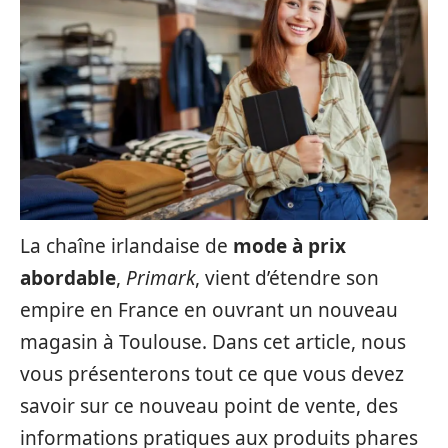
La chaîne irlandaise de
mode à prix
abordable
,
Primark
, vient d’étendre son
empire en France en ouvrant un nouveau
magasin à Toulouse. Dans cet article, nous
vous présenterons tout ce que vous devez
savoir sur ce nouveau point de vente, des
informations pratiques aux produits phares