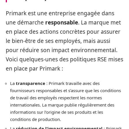
Primark est une entreprise engagée dans
une démarche
responsable
. La marque met
en place des actions concrètes pour assurer
le bien-être de ses employés, mais aussi
pour réduire son impact environnemental.
Voici quelques-unes des politiques RSE mises
en place par Primark :
La
transparence
: Primark travaille avec des
fournisseurs responsables et s’assure que les conditions
de travail des employés respectent les normes
internationales. La marque publie régulièrement des
informations sur l’origine de ses produits et les
conditions de production.
La
réduction de l’impact environnemental
: Primark