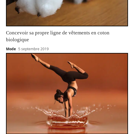
Concevoir sa propre ligne de vêtements en coton
biologique
Mode
5 septembre 2019