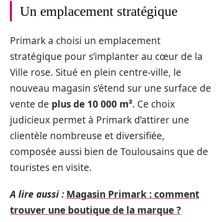
Un emplacement stratégique
Primark a choisi un emplacement
stratégique pour s’implanter au cœur de la
Ville rose. Situé en plein centre-ville, le
nouveau magasin s’étend sur une surface de
vente de
plus de 10 000 m²
. Ce choix
judicieux permet à Primark d’attirer une
clientèle nombreuse et diversifiée,
composée aussi bien de Toulousains que de
touristes en visite.
A lire aussi :
Magasin Primark : comment
trouver une boutique de la marque ?