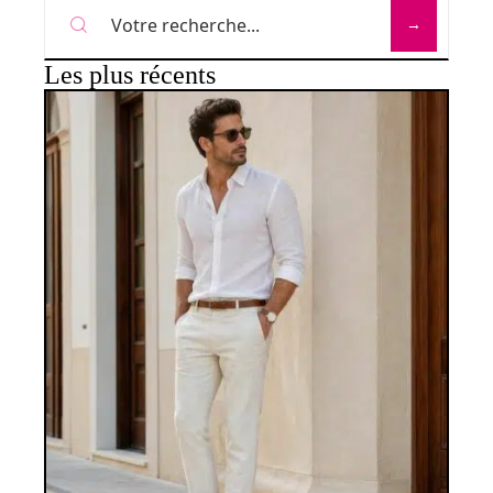
Les plus récents