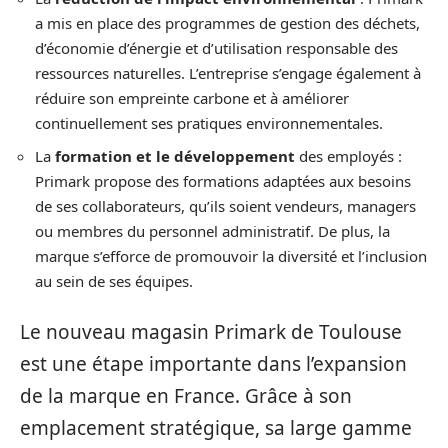
a mis en place des programmes de gestion des déchets,
d’économie d’énergie et d’utilisation responsable des
ressources naturelles. L’entreprise s’engage également à
réduire son empreinte carbone et à améliorer
continuellement ses pratiques environnementales.
La
formation et le développement
des employés :
Primark propose des formations adaptées aux besoins
de ses collaborateurs, qu’ils soient vendeurs, managers
ou membres du personnel administratif. De plus, la
marque s’efforce de promouvoir la diversité et l’inclusion
au sein de ses équipes.
Le nouveau magasin Primark de Toulouse
est une étape importante dans l’expansion
de la marque en France. Grâce à son
emplacement stratégique, sa large gamme