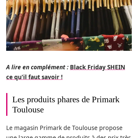
A lire en complément :
Black Friday SHEIN
ce qu'il faut savoir !
Les produits phares de Primark
Toulouse
Le magasin Primark de Toulouse propose
une large gamme de produits à des prix très