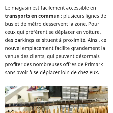
Le magasin est facilement accessible en
transports en commun
: plusieurs lignes de
bus et de métro desservent la zone. Pour
ceux qui préfèrent se déplacer en voiture,
des parkings se situent à proximité. Ainsi, ce
nouvel emplacement facilite grandement la
venue des clients, qui peuvent désormais
profiter des nombreuses offres de Primark
sans avoir à se déplacer loin de chez eux.