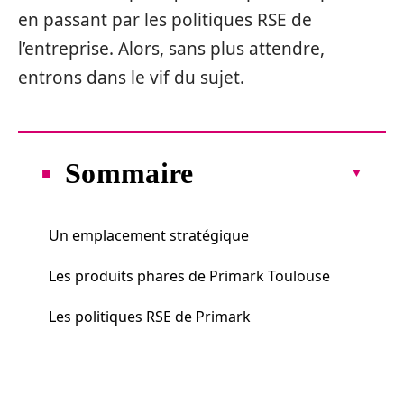
en passant par les politiques RSE de
l’entreprise. Alors, sans plus attendre,
entrons dans le vif du sujet.
Sommaire
Un emplacement stratégique
Les produits phares de Primark Toulouse
Les politiques RSE de Primark