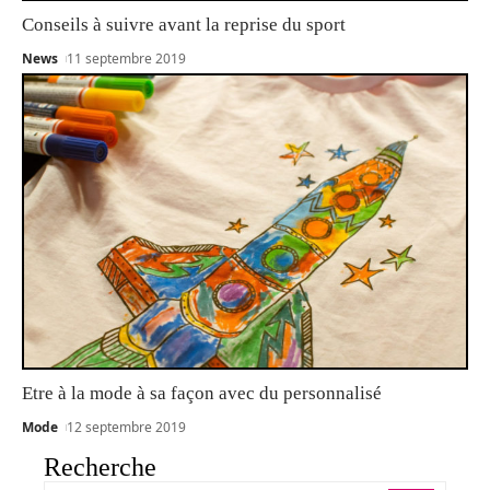
Conseils à suivre avant la reprise du sport
News
11 septembre 2019
Etre à la mode à sa façon avec du personnalisé
Mode
12 septembre 2019
Recherche