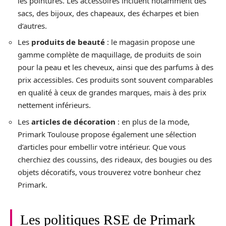
les pointures. Les accessoires incluent notamment des
sacs, des bijoux, des chapeaux, des écharpes et bien
d’autres.
Les
produits de beauté
: le magasin propose une
gamme complète de maquillage, de produits de soin
pour la peau et les cheveux, ainsi que des parfums à des
prix accessibles. Ces produits sont souvent comparables
en qualité à ceux de grandes marques, mais à des prix
nettement inférieurs.
Les
articles de décoration
: en plus de la mode,
Primark Toulouse propose également une sélection
d’articles pour embellir votre intérieur. Que vous
cherchiez des coussins, des rideaux, des bougies ou des
objets décoratifs, vous trouverez votre bonheur chez
Primark.
Les politiques RSE de Primark