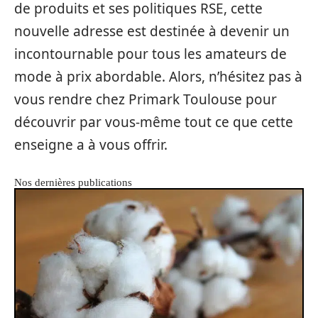
de produits et ses politiques RSE, cette
nouvelle adresse est destinée à devenir un
incontournable pour tous les amateurs de
mode à prix abordable. Alors, n’hésitez pas à
vous rendre chez Primark Toulouse pour
découvrir par vous-même tout ce que cette
enseigne a à vous offrir.
Nos dernières publications