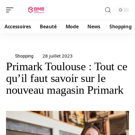
Accessoires
Beauté
Mode
News
Shopping
28 juillet 2023
Shopping
Primark Toulouse : Tout ce
qu’il faut savoir sur le
nouveau magasin Primark