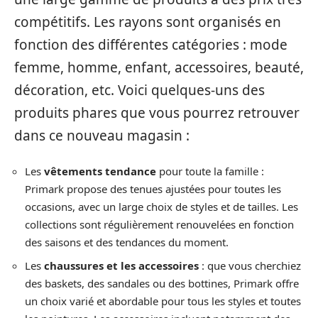
compétitifs. Les rayons sont organisés en
fonction des différentes catégories : mode
femme, homme, enfant, accessoires, beauté,
décoration, etc. Voici quelques-uns des
produits phares que vous pourrez retrouver
dans ce nouveau magasin :
Les
vêtements tendance
pour toute la famille :
Primark propose des tenues ajustées pour toutes les
occasions, avec un large choix de styles et de tailles. Les
collections sont régulièrement renouvelées en fonction
des saisons et des tendances du moment.
Les
chaussures et les accessoires
: que vous cherchiez
des baskets, des sandales ou des bottines, Primark offre
un choix varié et abordable pour tous les styles et toutes