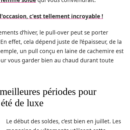
occasion, c'est tellement incroyable !
ments d’hiver, le pull-over peut se porter
En effet, cela dépend juste de l’épaisseur, de la
xemple, un pull conçu en laine de cachemire est
 pour vous garder bien au chaud durant toute
s meilleures périodes pour
’été de luxe
L
e début des soldes, c’est bien en juillet. Les