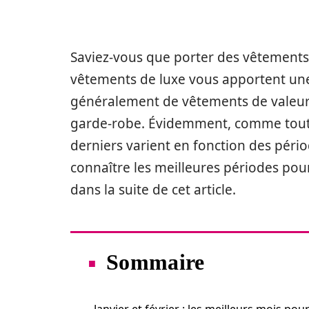
Saviez-vous que porter des vêtements 
vêtements de luxe vous apportent une t
généralement de vêtements de valeur
garde-robe. Évidemment, comme tout au
derniers varient en fonction des pério
connaître les meilleures périodes pou
dans la suite de cet article.
Sommaire