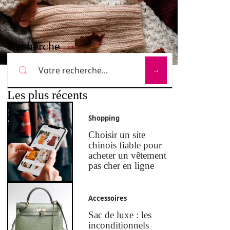
Recherche
Les plus récents
Shopping
Choisir un site
chinois fiable pour
acheter un vêtement
pas cher en ligne
Accessoires
Sac de luxe : les
inconditionnels