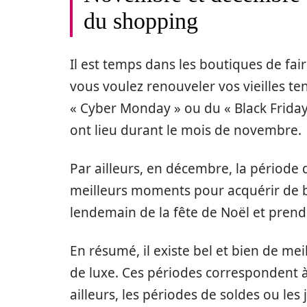
du shopping
Il est temps dans les boutiques de fair
vous voulez renouveler vos vieilles te
« Cyber Monday » ou du « Black Frida
ont lieu durant le mois de novembre.
Par ailleurs, en décembre, la période 
meilleurs moments pour acquérir de b
lendemain de la fête de Noël et prend f
En résumé, il existe bel et bien de m
de luxe. Ces périodes correspondent à 
ailleurs, les périodes de soldes ou l