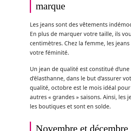
marque
Les jeans sont des vêtements indémod
En plus de marquer votre taille, ils v
centimètres. Chez la femme, les jeans
votre féminité.
Un jean de qualité est constitué d’un
d’élasthanne, dans le but d’assurer vo
qualité, octobre est le mois idéal pour 
autres « grandes » saisons. Ainsi, les
les boutiques et sont en solde.
Novembre et décembre : 