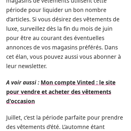
magasins de vêtements utilisent cette
période pour liquider un bon nombre
d’articles. Si vous désirez des vêtements de
luxe, surveillez dès la fin du mois de juin
pour être au courant des éventuelles
annonces de vos magasins préférés. Dans
cet élan, vous pouvez aussi vous abonner à
leur newsletter.
A voir aussi :
Mon compte Vinted : le site
pour vendre et acheter des vêtements
d'occasion
Juillet, c’est la période parfaite pour prendre
des vêtements d’été. L’automne étant