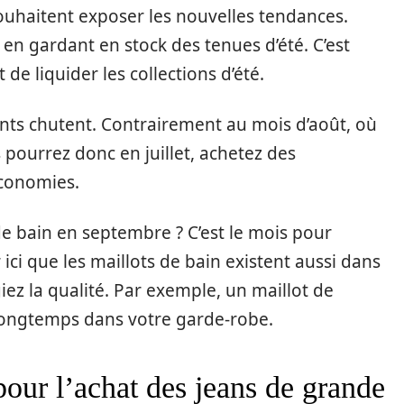
ouhaitent exposer les nouvelles tendances.
 en gardant en stock des tenues d’été. C’est
de liquider les collections d’été.
ents chutent. Contrairement au mois d’août, où
pourrez donc en juillet, achetez des
économies.
e bain en septembre ? C’est le mois pour
er ici que les maillots de bain existent aussi dans
iez la qualité. Par exemple, un maillot de
longtemps dans votre garde-robe.
pour l’achat des jeans de grande