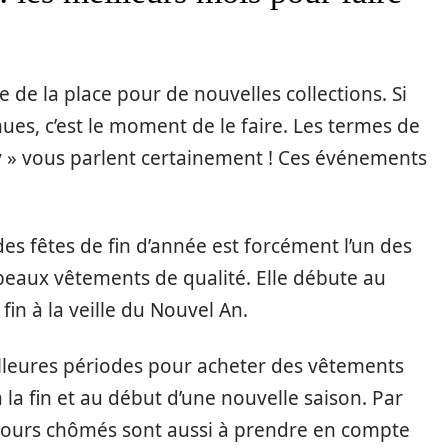
e de la place pour de nouvelles collections. Si
nues, c’est le moment de le faire. Les termes de
y » vous parlent certainement ! Ces événements
des fêtes de fin d’année est forcément l’un des
eaux vêtements de qualité. Elle débute au
in à la veille du Nouvel An.
eilleures périodes pour acheter des vêtements
la fin et au début d’une nouvelle saison. Par
es jours chômés sont aussi à prendre en compte