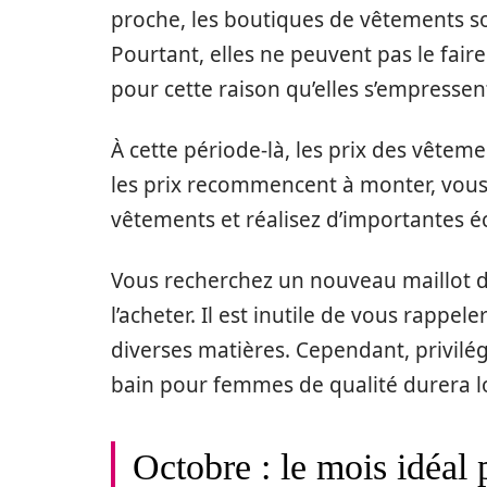
proche, les boutiques de vêtements s
Pourtant, elles ne peuvent pas le faire
pour cette raison qu’elles s’empressent 
À cette période-là, les prix des vêtem
les prix recommencent à monter, vous 
vêtements et réalisez d’importantes 
Vous recherchez un nouveau maillot d
l’acheter. Il est inutile de vous rappel
diverses matières. Cependant, privilég
bain pour femmes de qualité durera 
Octobre : le mois idéal 