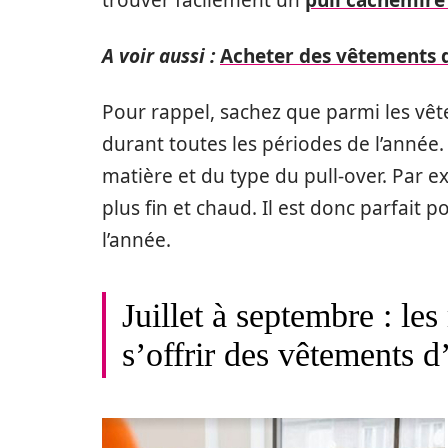
A voir aussi :
Acheter des vêtements d'
Pour rappel, sachez que parmi les vête
durant toutes les périodes de l’année. 
matière et du type du pull-over. Par e
plus fin et chaud. Il est donc parfait
l’année.
Juillet à septembre : le
s’offrir des vêtements d