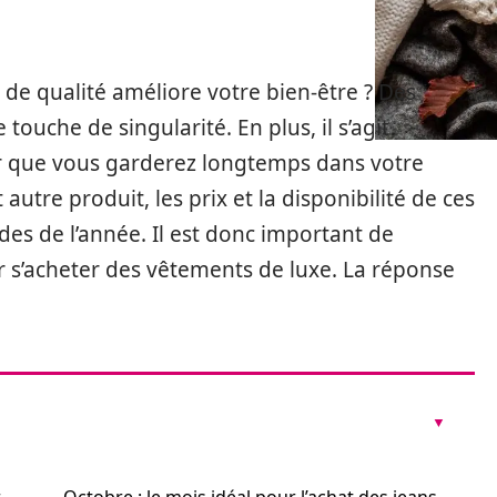
de qualité améliore votre bien-être ? Des
ouche de singularité. En plus, il s’agit
 que vous garderez longtemps dans votre
tre produit, les prix et la disponibilité de ces
des de l’année. Il est donc important de
r s’acheter des vêtements de luxe. La réponse