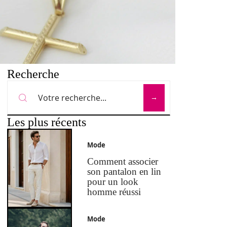
Recherche
Les plus récents
Mode
Comment associer
son pantalon en lin
pour un look
homme réussi
Mode