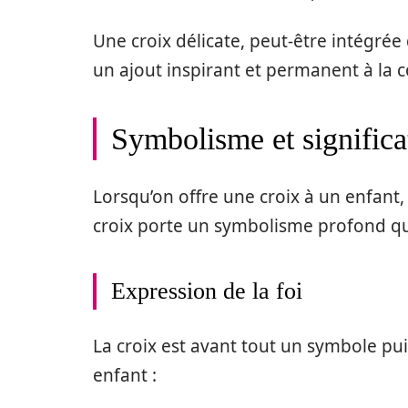
Une croix délicate, peut-être intégré
un ajout inspirant et permanent à la co
Symbolisme et significa
Lorsqu’on offre une croix à un enfant, 
croix porte un symbolisme profond qui
Expression de la foi
La croix est avant tout un symbole puis
enfant :