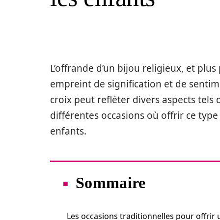
L’offrande d’un bijou religieux, et plu
empreint de signification et de sentim
croix peut refléter divers aspects tels 
différentes occasions où offrir ce typ
enfants.
Sommaire
Les occasions traditionnelles pour offrir