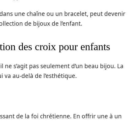
e dans une chaîne ou un bracelet, peut devenir
llection de bijoux de l’enfant.
tion des croix pour enfants
il ne s’agit pas seulement d’un beau bijou. La
 va au-delà de l’esthétique.
sant de la foi chrétienne. En offrir une à un