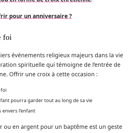
frir pour un anniversaire ?
 foi
iers événements religieux majeurs dans la vie
ation spirituelle qui témoigne de l’entrée de
. Offrir une croix à cette occasion :
 foi
enfant pourra garder tout au long de sa vie
 envers l’enfant
r ou en argent pour un baptême est un geste