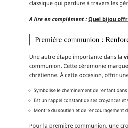
classique qui perdure à travers les gé
A lire en complément :
Quel bijou offr
Première communion : Renforce
Une autre étape importante dans la
v
communion. Cette cérémonie marque 
chrétienne. À cette occasion, offrir une
Symbolise le cheminement de l’enfant dans 
Est un rappel constant de ses croyances et v
Montre du soutien et de l’encouragement d
Pour la première communion, une cro