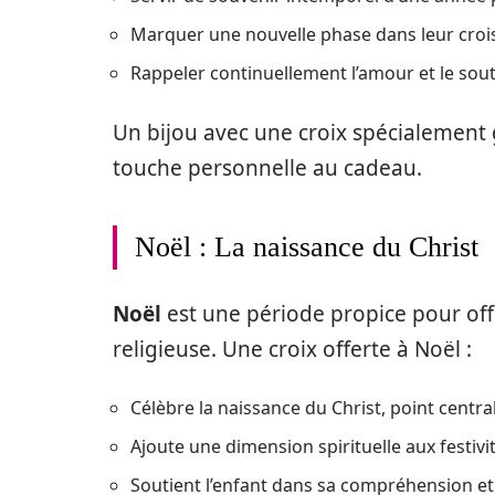
Marquer une nouvelle phase dans leur crois
Rappeler continuellement l’amour et le sout
Un bijou avec une croix spécialement 
touche personnelle au cadeau.
Noël : La naissance du Christ
Noël
est une période propice pour offr
religieuse. Une croix offerte à Noël :
Célèbre la naissance du Christ, point central
Ajoute une dimension spirituelle aux festivi
Soutient l’enfant dans sa compréhension e