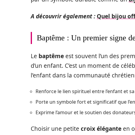
A découvrir également :
Quel bijou of
Baptême : Un premier signe de
Le
baptême
est souvent l’un des prem
d’un enfant. C’est un moment de célébr
l’enfant dans la communauté chrétienne
Renforce le lien spirituel entre l’enfant et sa
Porte un symbole fort et significatif que l’
Exprime l’amour et le soutien des donateurs
Choisir une petite
croix élégante
en o