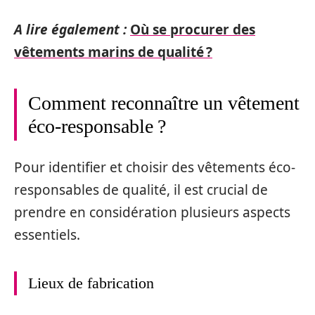
A lire également :
Où se procurer des
vêtements marins de qualité ?
Comment reconnaître un vêtement
éco-responsable ?
Pour identifier et choisir des vêtements éco-
responsables de qualité, il est crucial de
prendre en considération plusieurs aspects
essentiels.
Lieux de fabrication