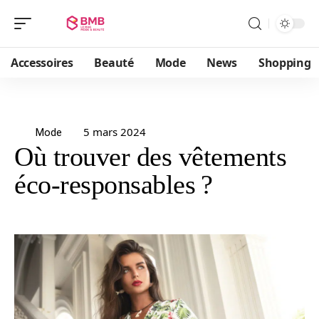
Accessoires
Beauté
Mode
News
Shopping
5 mars 2024
Mode
Où trouver des vêtements
éco-responsables ?