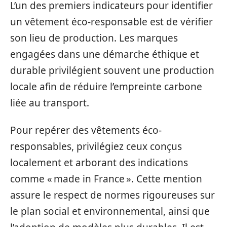
L’un des premiers indicateurs pour identifier
un vêtement éco-responsable est de vérifier
son lieu de production. Les marques
engagées dans une démarche éthique et
durable privilégient souvent une production
locale afin de réduire l’empreinte carbone
liée au transport.
Pour repérer des vêtements éco-
responsables, privilégiez ceux conçus
localement et arborant des indications
comme « made in France ». Cette mention
assure le respect de normes rigoureuses sur
le plan social et environnemental, ainsi que