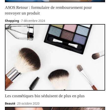
ASOS Retour : formulaire de remboursement pour
renvoyer un produit
Shopping
7 décembre 2024
Les cosmétiques bio séduisent de plus en plus
Beauté
29 octobre 2020