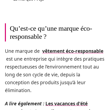
Qu’est-ce qu’une marque éco-
responsable ?
Une marque de
vêtement éco-responsable
est une entreprise qui intègre des pratiques
respectueuses de l’environnement tout au
long de son cycle de vie, depuis la
conception des produits jusqu’à leur
élimination.
A lire également :
Les vacances d'été