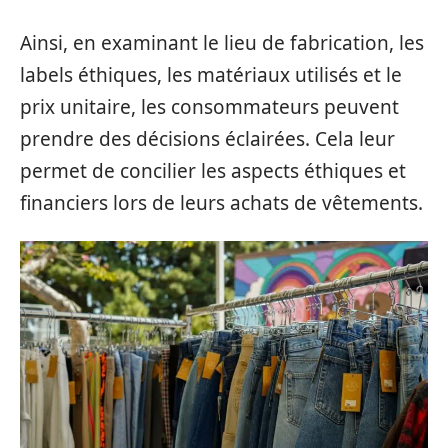
Ainsi, en examinant le lieu de fabrication, les
labels éthiques, les matériaux utilisés et le
prix unitaire, les consommateurs peuvent
prendre des décisions éclairées. Cela leur
permet de concilier les aspects éthiques et
financiers lors de leurs achats de vêtements.