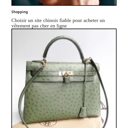
Shopping
Choisir un site chinois fiable pour acheter un
vêtement pas cher en ligne