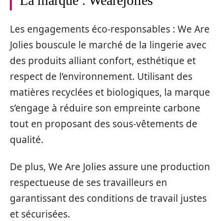
La marque : Wearejolies
Les engagements éco-responsables : We Are
Jolies bouscule le marché de la lingerie avec
des produits alliant confort, esthétique et
respect de l’environnement. Utilisant des
matières recyclées et biologiques, la marque
s’engage à réduire son empreinte carbone
tout en proposant des sous-vêtements de
qualité.
De plus, We Are Jolies assure une production
respectueuse de ses travailleurs en
garantissant des conditions de travail justes
et sécurisées.