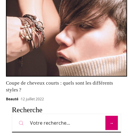
Coupe de cheveux courts : quels sont les différents
styles ?
Beauté
12 juillet 2022
Recherche