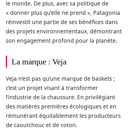
le monde. De plus, avec sa politique de
« donner plus qu’elle ne prend », Patagonia
réinvestit une partie de ses bénéfices dans
des projets environnementaux, démontrant
son engagement profond pour la planète.
La marque : Veja
Veja n’est pas qu’une marque de baskets ;
c’est un projet visant à transformer
l’industrie de la chaussure. En privilégiant
des matières premières écologiques et en
rémunérant équitablement les producteurs
de caoutchouc et de coton.