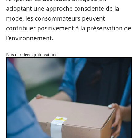
adoptant une approche consciente de la
mode, les consommateurs peuvent
contribuer positivement à la préservation de
l’environnement.
Nos dernières publications