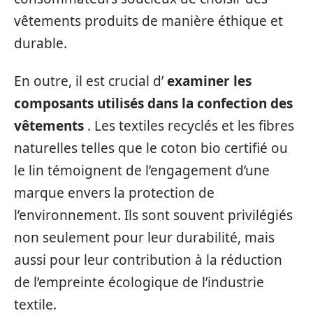
vêtements produits de manière éthique et
durable.
En outre, il est crucial d’
examiner les
composants utilisés dans la confection des
vêtements
. Les textiles recyclés et les fibres
naturelles telles que le coton bio certifié ou
le lin témoignent de l’engagement d’une
marque envers la protection de
l’environnement. Ils sont souvent privilégiés
non seulement pour leur durabilité, mais
aussi pour leur contribution à la réduction
de l’empreinte écologique de l’industrie
textile.