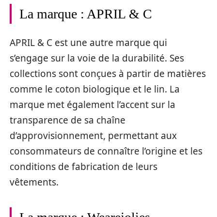
La marque : APRIL & C
APRIL & C est une autre marque qui
s’engage sur la voie de la durabilité. Ses
collections sont conçues à partir de matières
comme le coton biologique et le lin. La
marque met également l’accent sur la
transparence de sa chaîne
d’approvisionnement, permettant aux
consommateurs de connaître l’origine et les
conditions de fabrication de leurs
vêtements.