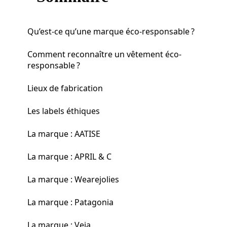
Qu’est-ce qu’une marque éco-responsable ?
Comment reconnaître un vêtement éco-
responsable ?
Lieux de fabrication
Les labels éthiques
La marque : AATISE
La marque : APRIL & C
La marque : Wearejolies
La marque : Patagonia
La marque : Veja