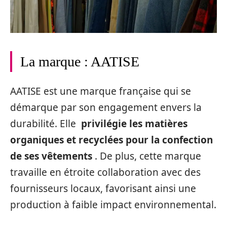
La marque : AATISE
AATISE est une marque française qui se
démarque par son engagement envers la
durabilité. Elle
privilégie les matières
organiques et recyclées pour la confection
de ses vêtements
. De plus, cette marque
travaille en étroite collaboration avec des
fournisseurs locaux, favorisant ainsi une
production à faible impact environnemental.