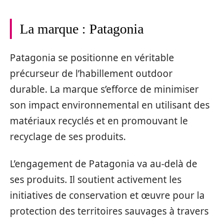
La marque : Patagonia
Patagonia se positionne en véritable
précurseur de l’habillement outdoor
durable. La marque s’efforce de minimiser
son impact environnemental en utilisant des
matériaux recyclés et en promouvant le
recyclage de ses produits.
L’engagement de Patagonia va au-delà de
ses produits. Il soutient activement les
initiatives de conservation et œuvre pour la
protection des territoires sauvages à travers