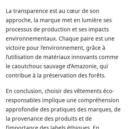
La transparence est au cœur de son
approche, la marque met en lumière ses
processus de production et ses impacts
environnementaux. Chaque paire est une
victoire pour l’environnement, grâce à
l’utilisation de matériaux innovants comme
le caoutchouc sauvage d’Amazonie, qui
contribue à la préservation des forêts.
En conclusion, choisir des vêtements éco-
responsables implique une compréhension
approfondie des pratiques des marques, de
la provenance des produits et de
l’importance des labels éthiques. En