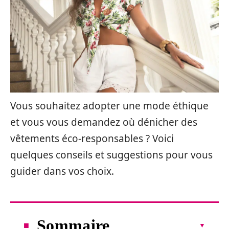
Vous souhaitez adopter une mode éthique
et vous vous demandez où dénicher des
vêtements éco-responsables ? Voici
quelques conseils et suggestions pour vous
guider dans vos choix.
Sommaire