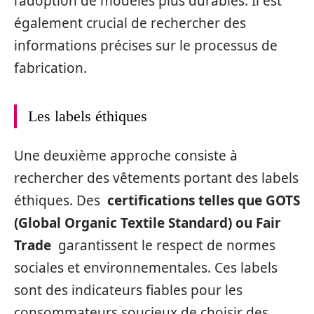
l’adoption de modèles plus durables. Il est
également crucial de rechercher des
informations précises sur le processus de
fabrication.
Les labels éthiques
Une deuxième approche consiste à
rechercher des vêtements portant des labels
éthiques. Des
certifications telles que GOTS
(Global Organic Textile Standard) ou Fair
Trade
garantissent le respect de normes
sociales et environnementales. Ces labels
sont des indicateurs fiables pour les
consommateurs soucieux de choisir des