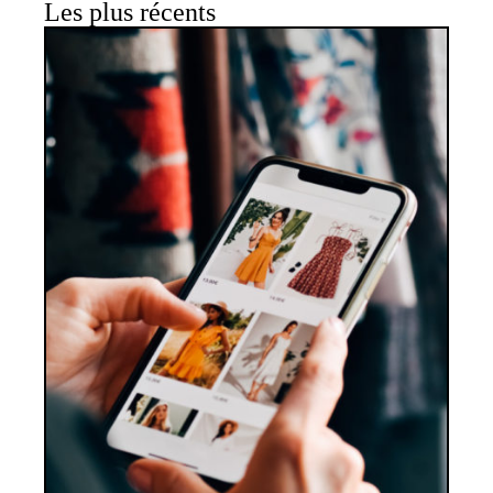
Les plus récents