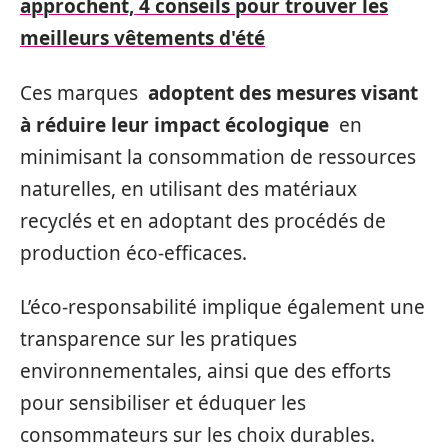
approchent, 4 conseils pour trouver les
meilleurs vêtements d'été
Ces marques
adoptent des mesures visant
à réduire leur impact écologique
en
minimisant la consommation de ressources
naturelles, en utilisant des matériaux
recyclés et en adoptant des procédés de
production éco-efficaces.
L’éco-responsabilité implique également une
transparence sur les pratiques
environnementales, ainsi que des efforts
pour sensibiliser et éduquer les
consommateurs sur les choix durables.