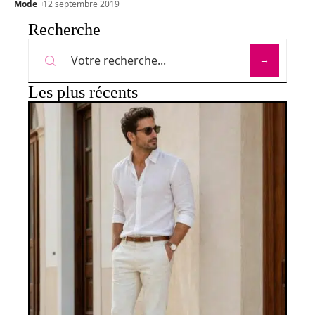
Mode
12 septembre 2019
Recherche
Les plus récents