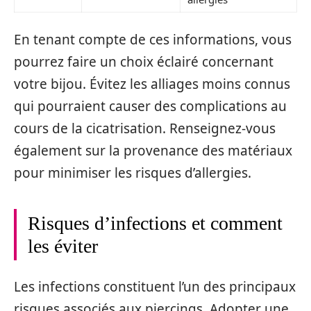
En tenant compte de ces informations, vous
pourrez faire un choix éclairé concernant
votre bijou. Évitez les alliages moins connus
qui pourraient causer des complications au
cours de la cicatrisation. Renseignez-vous
également sur la provenance des matériaux
pour minimiser les risques d’allergies.
Risques d’infections et comment
les éviter
Les infections constituent l’un des principaux
risques associés aux piercings. Adopter une