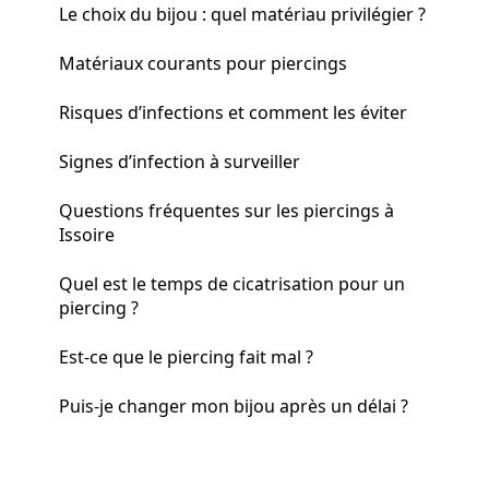
Le choix du bijou : quel matériau privilégier ?
Matériaux courants pour piercings
Risques d’infections et comment les éviter
Signes d’infection à surveiller
Questions fréquentes sur les piercings à
Issoire
Quel est le temps de cicatrisation pour un
piercing ?
Est-ce que le piercing fait mal ?
Puis-je changer mon bijou après un délai ?