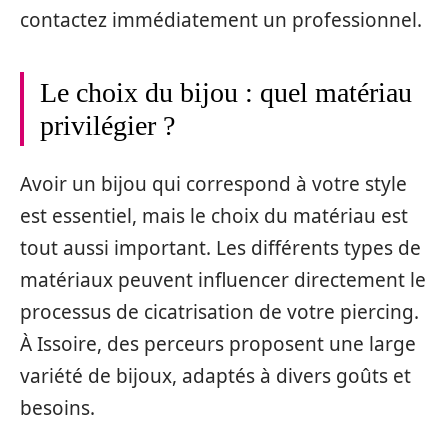
contactez immédiatement un professionnel.
Le choix du bijou : quel matériau
privilégier ?
Avoir un bijou qui correspond à votre style
est essentiel, mais le choix du matériau est
tout aussi important. Les différents types de
matériaux peuvent influencer directement le
processus de cicatrisation de votre piercing.
À Issoire, des perceurs proposent une large
variété de bijoux, adaptés à divers goûts et
besoins.