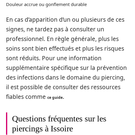
Douleur accrue ou gonflement durable
En cas d’apparition d’un ou plusieurs de ces
signes, ne tardez pas à consulter un
professionnel. En règle générale, plus les
soins sont bien effectués et plus les risques
sont réduits. Pour une information
supplémentaire spécifique sur la prévention
des infections dans le domaine du piercing,
il est possible de consulter des ressources
fiables comme
.
ce guide
Questions fréquentes sur les
piercings à Issoire