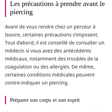
Les précautions à prendre avant le
piercing
Avant de vous rendre chez un perceur à
Issoire, certaines précautions s’imposent.
Tout d’abord, il est conseillé de consulter un
médecin si vous avez des antécédents
médicaux, notamment des troubles de la
coagulation ou des allergies. De même,
certaines conditions médicales peuvent
contre-indiquer un piercing.
Préparer son corps et son esprit