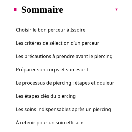
Sommaire
Choisir le bon perceur à Issoire
Les critères de sélection d’un perceur
Les précautions à prendre avant le piercing
Préparer son corps et son esprit
Le processus de piercing : étapes et douleur
Les étapes clés du piercing
Les soins indispensables après un piercing
À retenir pour un soin efficace