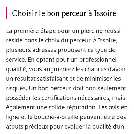
Choisir le bon perceur à Issoire
La première étape pour un piercing réussi
réside dans le choix du perceur. À Issoire,
plusieurs adresses proposent ce type de
service. En optant pour un professionnel
qualifié, vous augmentez les chances d’avoir
un résultat satisfaisant et de minimiser les
risques. Un bon perceur doit non seulement
posséder les certifications nécessaires, mais
également une solide réputation. Les avis en
ligne et le bouche-à-oreille peuvent être des
atouts précieux pour évaluer la qualité d’un