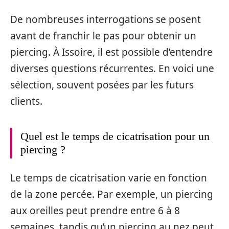
De nombreuses interrogations se posent
avant de franchir le pas pour obtenir un
piercing. À Issoire, il est possible d’entendre
diverses questions récurrentes. En voici une
sélection, souvent posées par les futurs
clients.
Quel est le temps de cicatrisation pour un
piercing ?
Le temps de cicatrisation varie en fonction
de la zone percée. Par exemple, un piercing
aux oreilles peut prendre entre 6 à 8
semaines, tandis qu’un piercing au nez peut