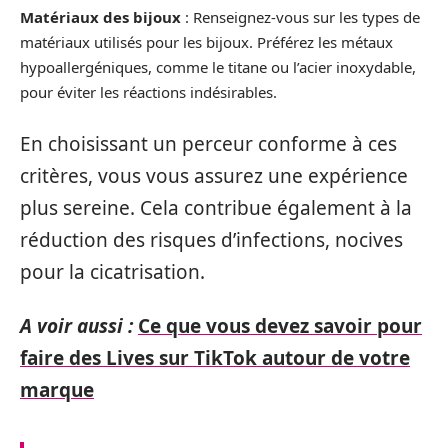
Matériaux des bijoux
: Renseignez-vous sur les types de
matériaux utilisés pour les bijoux. Préférez les métaux
hypoallergéniques, comme le titane ou l’acier inoxydable,
pour éviter les réactions indésirables.
En choisissant un perceur conforme à ces
critères, vous vous assurez une expérience
plus sereine. Cela contribue également à la
réduction des risques d’infections, nocives
pour la cicatrisation.
A voir aussi :
Ce que vous devez savoir pour
faire des Lives sur TikTok autour de votre
marque