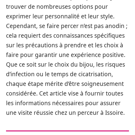
trouver de nombreuses options pour
exprimer leur personnalité et leur style.
Cependant, se faire percer n’est pas anodin ;
cela requiert des connaissances spécifiques
sur les précautions à prendre et les choix à
faire pour garantir une expérience positive.
Que ce soit sur le choix du bijou, les risques
d’infection ou le temps de cicatrisation,
chaque étape mérite d’être soigneusement
considérée. Cet article vise à fournir toutes
les informations nécessaires pour assurer
une visite réussie chez un perceur à Issoire.