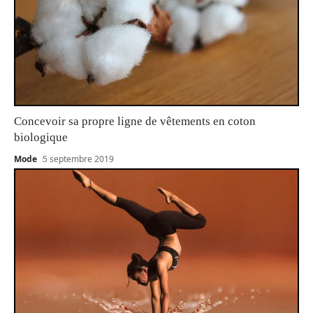
Concevoir sa propre ligne de vêtements en coton
biologique
Mode
5 septembre 2019