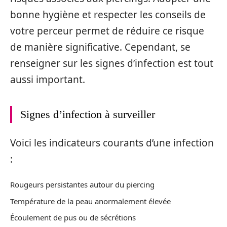
bonne hygiène et respecter les conseils de
votre perceur permet de réduire ce risque
de manière significative. Cependant, se
renseigner sur les signes d’infection est tout
aussi important.
Signes d’infection à surveiller
Voici les indicateurs courants d’une infection
:
Rougeurs persistantes autour du piercing
Température de la peau anormalement élevée
Écoulement de pus ou de sécrétions