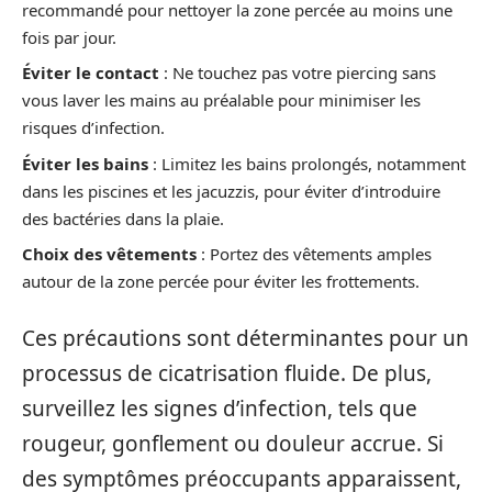
recommandé pour nettoyer la zone percée au moins une
fois par jour.
Éviter le contact
: Ne touchez pas votre piercing sans
vous laver les mains au préalable pour minimiser les
risques d’infection.
Éviter les bains
: Limitez les bains prolongés, notamment
dans les piscines et les jacuzzis, pour éviter d’introduire
des bactéries dans la plaie.
Choix des vêtements
: Portez des vêtements amples
autour de la zone percée pour éviter les frottements.
Ces précautions sont déterminantes pour un
processus de cicatrisation fluide. De plus,
surveillez les signes d’infection, tels que
rougeur, gonflement ou douleur accrue. Si
des symptômes préoccupants apparaissent,