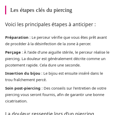
Les étapes clés du piercing
Voici les principales étapes à anticiper :
Préparation
: Le perceur vérifie que vous êtes prêt avant
de procéder à la désinfection de la zone à percer.
Perçage
: À l’aide d’une aiguille stérile, le perceur réalise le
piercing. La douleur est généralement décrite comme un
picotement rapide. Cela dure une seconde.
Insertion du bijou
: Le bijou est ensuite inséré dans le
trou fraîchement percé.
Soin post-piercing
: Des conseils sur l’entretien de votre
piercing vous seront fournis, afin de garantir une bonne
cicatrisation.
La douleur ressentie lors d’un piercing