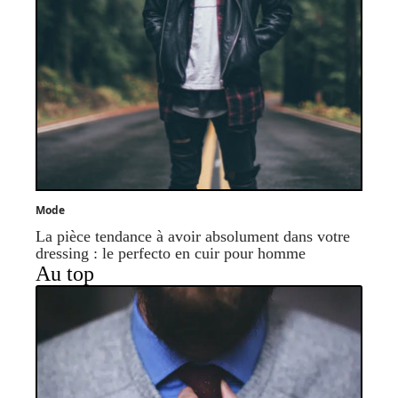
Mode
La pièce tendance à avoir absolument dans votre
dressing : le perfecto en cuir pour homme
Au top