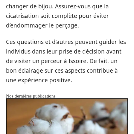
changer de bijou. Assurez-vous que la
cicatrisation soit complète pour éviter
d’endommager le perçage.
Ces questions et d’autres peuvent guider les
individus dans leur prise de décision avant
de visiter un perceur à Issoire. De fait, un
bon éclairage sur ces aspects contribue à
une expérience positive.
Nos dernières publications