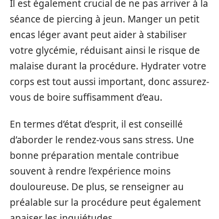
Il est également crucial de ne pas arriver à la
séance de piercing à jeun. Manger un petit
encas léger avant peut aider à stabiliser
votre glycémie, réduisant ainsi le risque de
malaise durant la procédure. Hydrater votre
corps est tout aussi important, donc assurez-
vous de boire suffisamment d’eau.
En termes d’état d’esprit, il est conseillé
d’aborder le rendez-vous sans stress. Une
bonne préparation mentale contribue
souvent à rendre l’expérience moins
douloureuse. De plus, se renseigner au
préalable sur la procédure peut également
apaiser les inquiétudes.