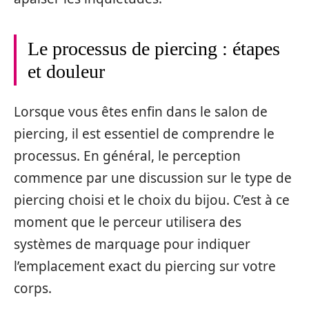
Le processus de piercing : étapes
et douleur
Lorsque vous êtes enfin dans le salon de
piercing, il est essentiel de comprendre le
processus. En général, le perception
commence par une discussion sur le type de
piercing choisi et le choix du bijou. C’est à ce
moment que le perceur utilisera des
systèmes de marquage pour indiquer
l’emplacement exact du piercing sur votre
corps.