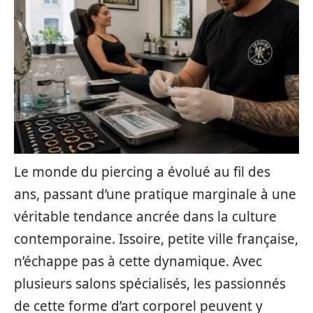
Le monde du piercing a évolué au fil des
ans, passant d’une pratique marginale à une
véritable tendance ancrée dans la culture
contemporaine. Issoire, petite ville française,
n’échappe pas à cette dynamique. Avec
plusieurs salons spécialisés, les passionnés
de cette forme d’art corporel peuvent y