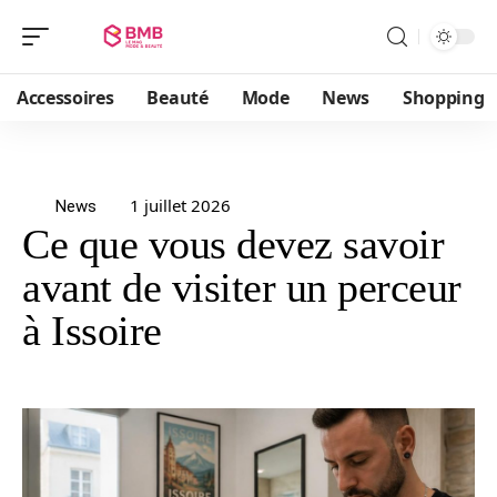
Accessoires
Beauté
Mode
News
Shopping
1 juillet 2026
News
Ce que vous devez savoir
avant de visiter un perceur
à Issoire