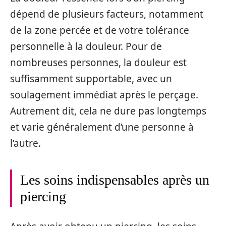
dépend de plusieurs facteurs, notamment
de la zone percée et de votre tolérance
personnelle à la douleur. Pour de
nombreuses personnes, la douleur est
suffisamment supportable, avec un
soulagement immédiat après le perçage.
Autrement dit, cela ne dure pas longtemps
et varie généralement d’une personne à
l’autre.
Les soins indispensables après un
piercing