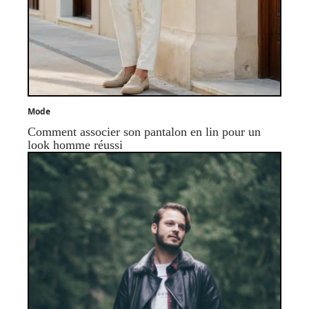
Mode
Comment associer son pantalon en lin pour un
look homme réussi