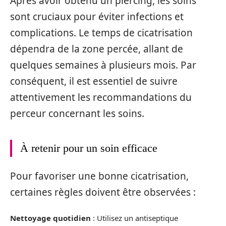
Après avoir obtenu un piercing, les soins
sont cruciaux pour éviter infections et
complications. Le temps de cicatrisation
dépendra de la zone percée, allant de
quelques semaines à plusieurs mois. Par
conséquent, il est essentiel de suivre
attentivement les recommandations du
perceur concernant les soins.
À retenir pour un soin efficace
Pour favoriser une bonne cicatrisation,
certaines règles doivent être observées :
Nettoyage quotidien
: Utilisez un antiseptique