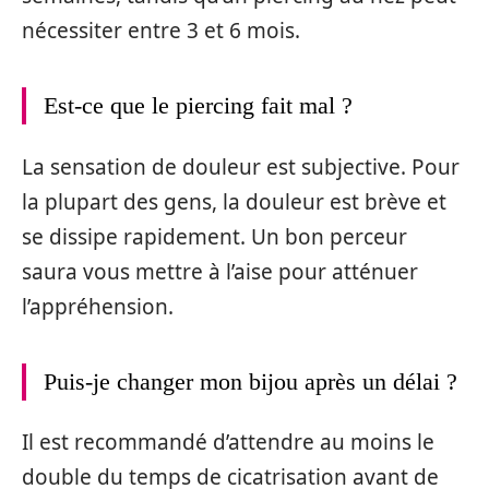
nécessiter entre 3 et 6 mois.
Est-ce que le piercing fait mal ?
La sensation de douleur est subjective. Pour
la plupart des gens, la douleur est brève et
se dissipe rapidement. Un bon perceur
saura vous mettre à l’aise pour atténuer
l’appréhension.
Puis-je changer mon bijou après un délai ?
Il est recommandé d’attendre au moins le
double du temps de cicatrisation avant de