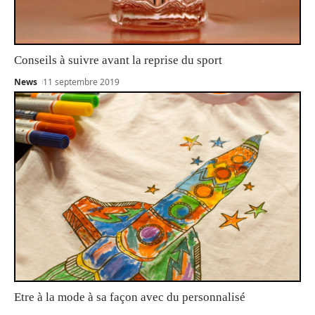
Conseils à suivre avant la reprise du sport
News
11 septembre 2019
Etre à la mode à sa façon avec du personnalisé