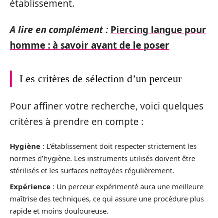
établissement.
A lire en complément :
Piercing langue pour
homme : à savoir avant de le poser
Les critères de sélection d’un perceur
Pour affiner votre recherche, voici quelques
critères à prendre en compte :
Hygiène
: L’établissement doit respecter strictement les
normes d’hygiène. Les instruments utilisés doivent être
stérilisés et les surfaces nettoyées régulièrement.
Expérience
: Un perceur expérimenté aura une meilleure
maîtrise des techniques, ce qui assure une procédure plus
rapide et moins douloureuse.