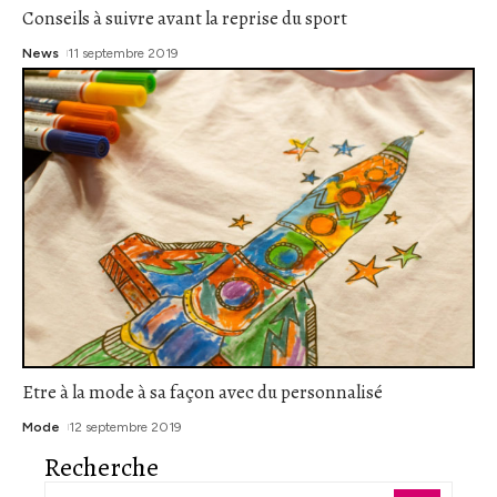
Conseils à suivre avant la reprise du sport
News
11 septembre 2019
Etre à la mode à sa façon avec du personnalisé
Mode
12 septembre 2019
Recherche