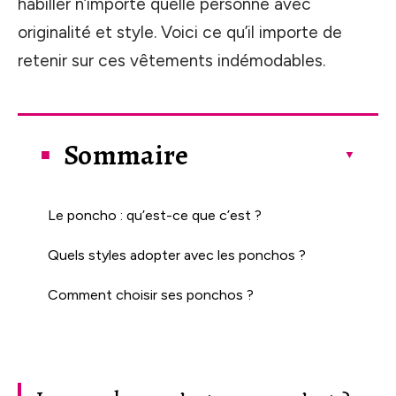
habiller n’importe quelle personne avec
originalité et style. Voici ce qu’il importe de
retenir sur ces vêtements indémodables.
Sommaire
Le poncho : qu’est-ce que c’est ?
Quels styles adopter avec les ponchos ?
Comment choisir ses ponchos ?