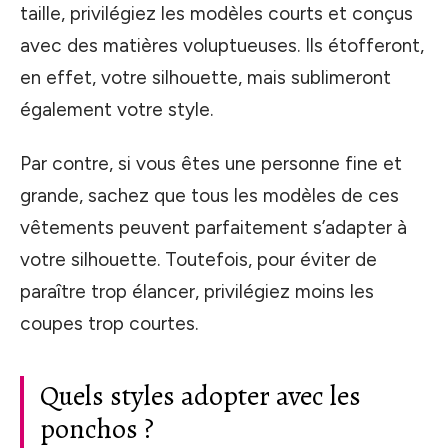
taille, privilégiez les modèles courts et conçus
avec des matières voluptueuses. Ils étofferont,
en effet, votre silhouette, mais sublimeront
également votre style.
Par contre, si vous êtes une personne fine et
grande, sachez que tous les modèles de ces
vêtements peuvent parfaitement s’adapter à
votre silhouette. Toutefois, pour éviter de
paraître trop élancer, privilégiez moins les
coupes trop courtes.
Quels styles adopter avec les
ponchos ?