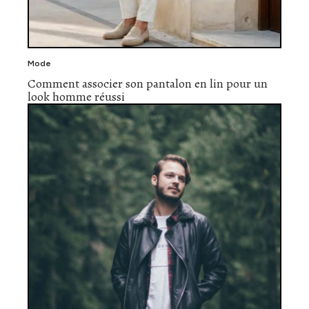
Mode
Comment associer son pantalon en lin pour un
look homme réussi