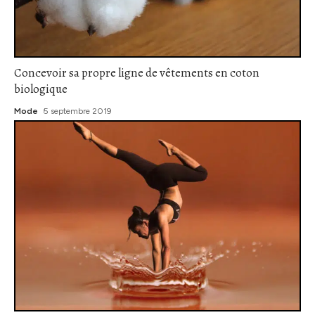
Concevoir sa propre ligne de vêtements en coton
biologique
Mode
5 septembre 2019