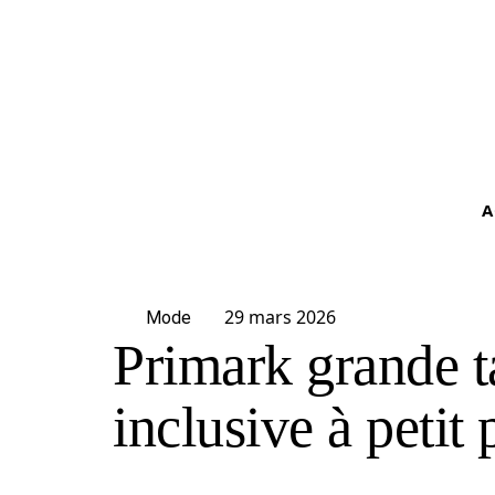
A
29 mars 2026
Mode
Primark grande t
inclusive à petit 