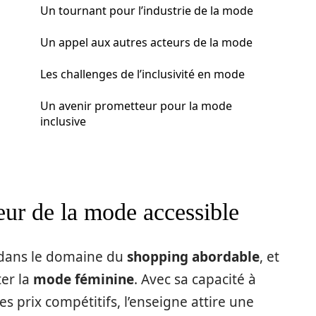
Un tournant pour l’industrie de la mode
Un appel aux autres acteurs de la mode
Les challenges de l’inclusivité en mode
Un avenir prometteur pour la mode
inclusive
eur de la mode accessible
 dans le domaine du
shopping abordable
, et
ter la
mode féminine
. Avec sa capacité à
 prix compétitifs, l’enseigne attire une