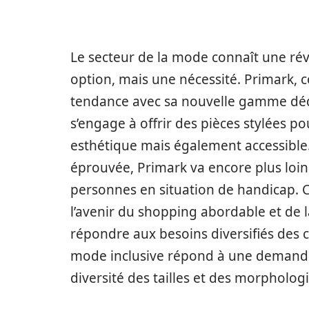
Le secteur de la mode connaît une révol
option, mais une nécessité. Primark, c
tendance avec sa nouvelle gamme dédi
s’engage à offrir des pièces stylées 
esthétique mais également accessible. 
éprouvée, Primark va encore plus loi
personnes en situation de handicap. 
l’avenir du shopping abordable et de
répondre aux besoins diversifiés de
mode inclusive répond à une demande 
diversité des tailles et des morphologi