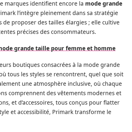
de marques identifient encore la
mode grande
ark l’intègre pleinement dans sa stratégie
e proposer des tailles élargies ; elle cultive
tentes précises des consommateurs.
 mode grande taille pour femme et homme
usieurs boutiques consacrées à la mode grande
 où tous les styles se rencontrent, quel que soit
galement une atmosphère inclusive, où chaque
ections comprennent des vêtements modernes et
ons, et d’accessoires, tous conçus pour flatter
tyle et accessibilité, Primark transforme le