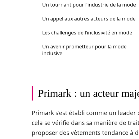
Un tournant pour l’industrie de la mode
Un appel aux autres acteurs de la mode
Les challenges de l’inclusivité en mode
Un avenir prometteur pour la mode
inclusive
Primark : un acteur maj
Primark s’est établi comme un leader
cela se vérifie dans sa manière de trai
proposer des vêtements tendance à des