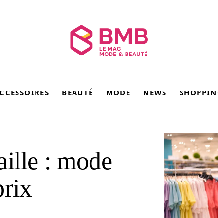
CCESSOIRES
BEAUTÉ
MODE
NEWS
SHOPPIN
aille : mode
prix