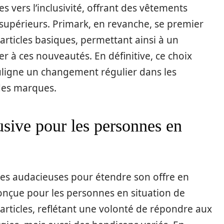
 vers l’inclusivité, offrant des vêtements
 supérieurs. Primark, en revanche, se premier
 articles basiques, permettant ainsi à un
 ces nouveautés. En définitive, ce choix
ouligne un changement régulier dans les
 des marques.
usive pour les personnes en
es audacieuses pour étendre son offre en
onçue pour les personnes en situation de
 articles, reflétant une volonté de répondre aux