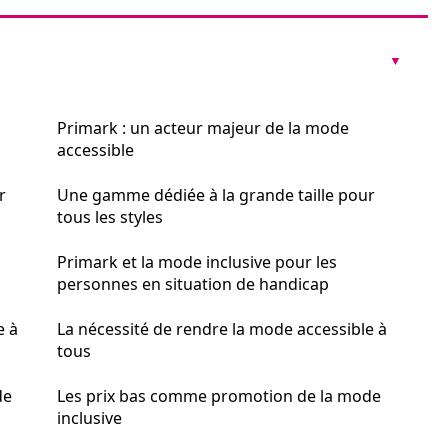
Primark : un acteur majeur de la mode
accessible
r
Une gamme dédiée à la grande taille pour
tous les styles
Primark et la mode inclusive pour les
personnes en situation de handicap
e à
La nécessité de rendre la mode accessible à
tous
de
Les prix bas comme promotion de la mode
inclusive