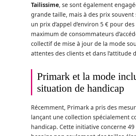
Tailissime
, se sont également engagées
grande taille, mais à des prix souvent
un prix d’appel d’environ 5 € pour des
maximum de consommateurs d’accéder à
collectif de mise à jour de la mode s
attentes des clients et dans l’attitude
Primark et la mode incl
situation de handicap
Récemment, Primark a pris des mesur
lançant une collection spécialement c
handicap. Cette initiative concerne 49