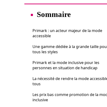
Sommaire
Primark : un acteur majeur de la mode
accessible
Une gamme dédiée à la grande taille pou
tous les styles
Primark et la mode inclusive pour les
personnes en situation de handicap
La nécessité de rendre la mode accessibl
tous
Les prix bas comme promotion de la mo
inclusive