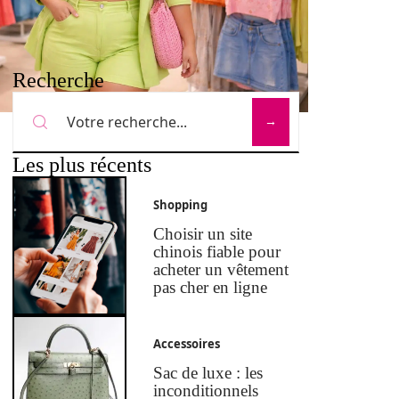
Recherche
Les plus récents
Shopping
Choisir un site
chinois fiable pour
acheter un vêtement
pas cher en ligne
Accessoires
Sac de luxe : les
inconditionnels