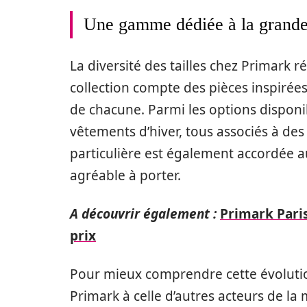
Une gamme dédiée à la grande t
La diversité des tailles chez Primark 
collection compte des pièces inspirée
de chacune. Parmi les options disponib
vêtements d’hiver, tous associés à des
particulière est également accordée aux
agréable à porter.
A découvrir également :
Primark Paris
prix
Pour mieux comprendre cette évolution
Primark à celle d’autres acteurs de 