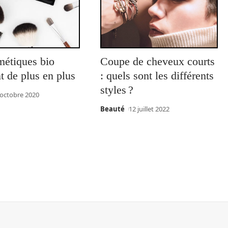
métiques bio
Coupe de cheveux courts
t de plus en plus
: quels sont les différents
styles ?
 octobre 2020
Beauté
12 juillet 2022