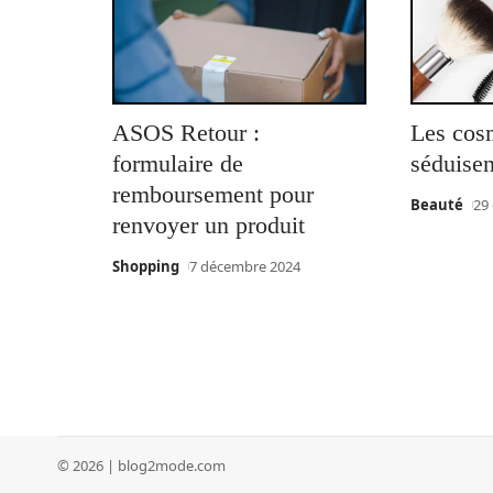
ASOS Retour :
Les cos
formulaire de
séduisen
remboursement pour
Beauté
29
renvoyer un produit
Shopping
7 décembre 2024
© 2026 | blog2mode.com