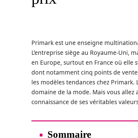
Primark est une enseigne multinationa
L’entreprise siège au Royaume-Uni, m
en Europe, surtout en France où elle 
dont notamment cinq points de vente 
les modèles tendances chez Primark.
domaine de la mode. Mais vous allez 
connaissance de ses véritables valeurs
Sommaire