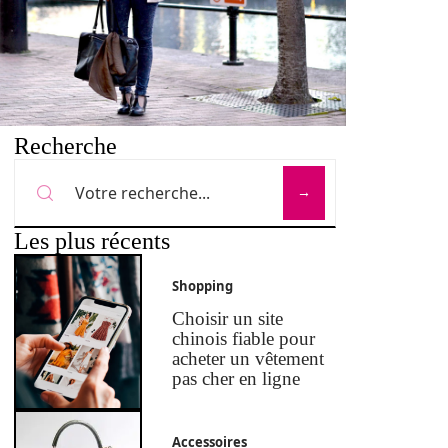
Recherche
Les plus récents
Shopping
Choisir un site
chinois fiable pour
acheter un vêtement
pas cher en ligne
Accessoires