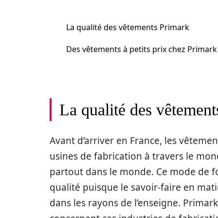
La qualité des vêtements Primark
Des vêtements à petits prix chez Primark
La qualité des vêtement
Avant d’arriver en France, les vêteme
usines de fabrication à travers le mon
partout dans le monde. Ce mode de 
qualité puisque le savoir-faire en mat
dans les rayons de l’enseigne. Primark