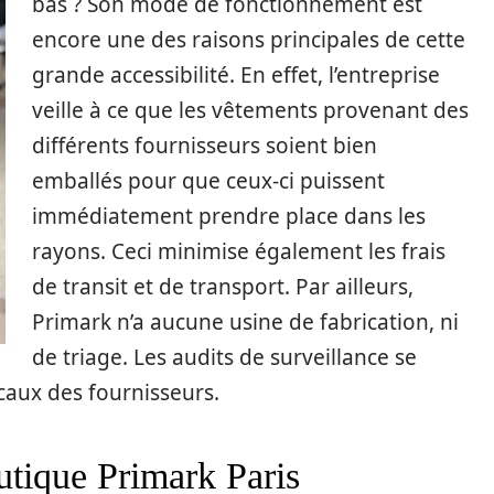
bas ? Son mode de fonctionnement est
encore une des raisons principales de cette
grande accessibilité. En effet, l’entreprise
veille à ce que les vêtements provenant des
différents fournisseurs soient bien
emballés pour que ceux-ci puissent
immédiatement prendre place dans les
rayons. Ceci minimise également les frais
de transit et de transport. Par ailleurs,
Primark n’a aucune usine de fabrication, ni
de triage. Les audits de surveillance se
aux des fournisseurs.
utique Primark Paris