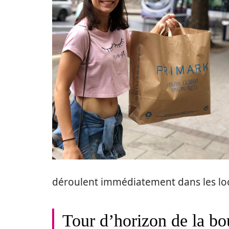
déroulent immédiatement dans les loc
Tour d’horizon de la bo