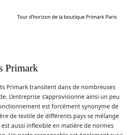
Tour d’horizon de la boutique Primark Paris
s Primark
nts Primark transitent dans de nombreuses
de. L’entreprise s’approvisionne ainsi un peu
fonctionnement est forcément synonyme de
ière de textile de différents pays se mélange
 est aussi inflexible en matière de normes