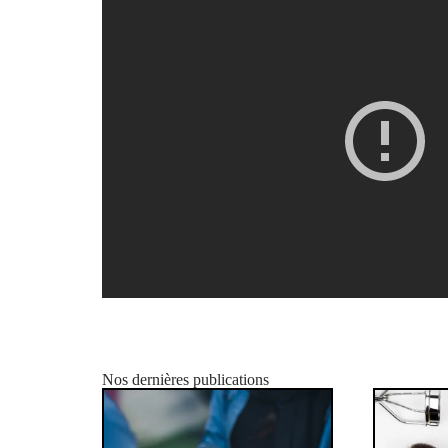
Nos dernières publications