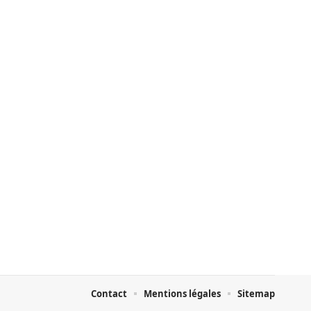
Contact
Mentions légales
Sitemap