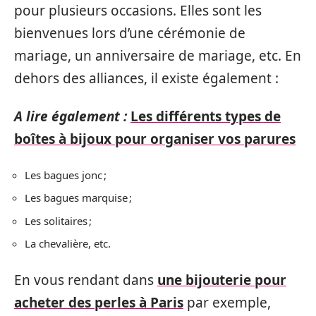
pour plusieurs occasions. Elles sont les
bienvenues lors d’une cérémonie de
mariage, un anniversaire de mariage, etc. En
dehors des alliances, il existe également :
A lire également :
Les différents types de
boîtes à bijoux pour organiser vos parures
Les bagues jonc ;
Les bagues marquise ;
Les solitaires ;
La chevalière, etc.
En vous rendant dans
une bijouterie pour
acheter des perles à Paris
par exemple,