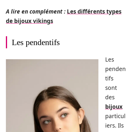
A lire en complément :
Les différents types
de bijoux vikings
Les pendentifs
Les
penden
tifs
sont
des
bijoux
particul
iers. Ils