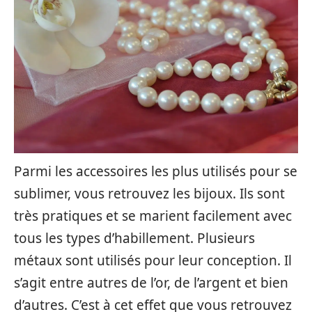
Parmi les accessoires les plus utilisés pour se
sublimer, vous retrouvez les bijoux. Ils sont
très pratiques et se marient facilement avec
tous les types d’habillement. Plusieurs
métaux sont utilisés pour leur conception. Il
s’agit entre autres de l’or, de l’argent et bien
d’autres. C’est à cet effet que vous retrouvez