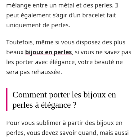
mélange entre un métal et des perles. Il
peut également s’agir d’un bracelet fait
uniquement de perles.
Toutefois, même si vous disposez des plus
beaux
bijoux en perles
, si vous ne savez pas
les porter avec élégance, votre beauté ne
sera pas rehaussée.
Comment porter les bijoux en
perles à élégance ?
Pour vous sublimer à partir des bijoux en
perles, vous devez savoir quand, mais aussi