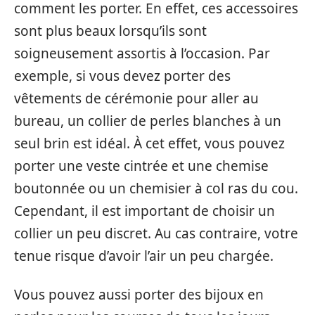
comment les porter. En effet, ces accessoires
sont plus beaux lorsqu’ils sont
soigneusement assortis à l’occasion. Par
exemple, si vous devez porter des
vêtements de cérémonie pour aller au
bureau, un collier de perles blanches à un
seul brin est idéal. À cet effet, vous pouvez
porter une veste cintrée et une chemise
boutonnée ou un chemisier à col ras du cou.
Cependant, il est important de choisir un
collier un peu discret. Au cas contraire, votre
tenue risque d’avoir l’air un peu chargée.
Vous pouvez aussi porter des bijoux en