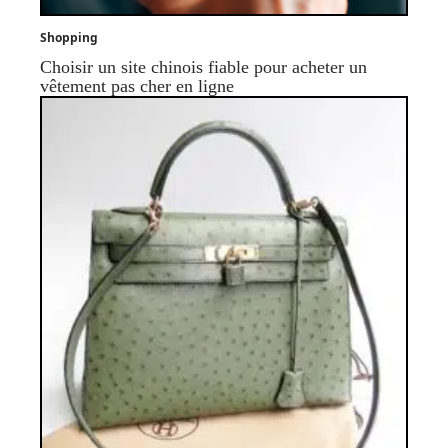
Shopping
Choisir un site chinois fiable pour acheter un
vêtement pas cher en ligne