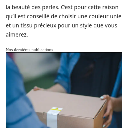
la beauté des perles. C’est pour cette raison
qu’il est conseillé de choisir une couleur unie
et un tissu précieux pour un style que vous
aimerez.
Nos dernières publications