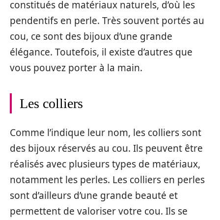
constitués de matériaux naturels, d’où les
pendentifs en perle. Très souvent portés au
cou, ce sont des bijoux d’une grande
élégance. Toutefois, il existe d’autres que
vous pouvez porter à la main.
Les colliers
Comme l’indique leur nom, les colliers sont
des bijoux réservés au cou. Ils peuvent être
réalisés avec plusieurs types de matériaux,
notamment les perles. Les colliers en perles
sont d’ailleurs d’une grande beauté et
permettent de valoriser votre cou. Ils se