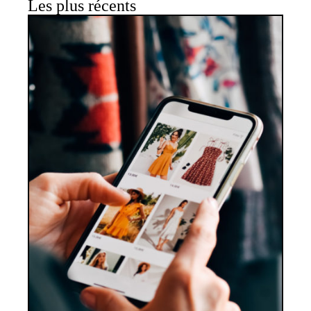
Les plus récents