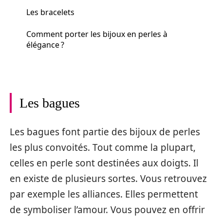
Les bracelets
Comment porter les bijoux en perles à
élégance ?
Les bagues
Les bagues font partie des bijoux de perles
les plus convoités. Tout comme la plupart,
celles en perle sont destinées aux doigts. Il
en existe de plusieurs sortes. Vous retrouvez
par exemple les alliances. Elles permettent
de symboliser l’amour. Vous pouvez en offrir