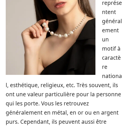
représe
ntent
général
ement
un
motif à
caractè
re
nationa
l, esthétique, religieux, etc. Très souvent, ils
ont une valeur particulière pour la personne
qui les porte. Vous les retrouvez
généralement en métal, en or ou en argent
purs. Cependant, ils peuvent aussi être