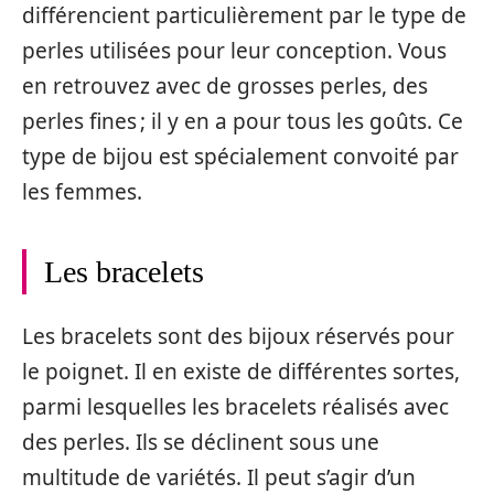
différencient particulièrement par le type de
perles utilisées pour leur conception. Vous
en retrouvez avec de grosses perles, des
perles fines ; il y en a pour tous les goûts. Ce
type de bijou est spécialement convoité par
les femmes.
Les bracelets
Les bracelets sont des bijoux réservés pour
le poignet. Il en existe de différentes sortes,
parmi lesquelles les bracelets réalisés avec
des perles. Ils se déclinent sous une
multitude de variétés. Il peut s’agir d’un