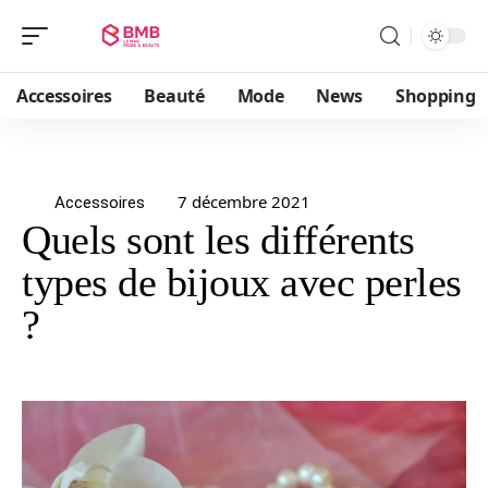
Accessoires
Beauté
Mode
News
Shopping
7 décembre 2021
Accessoires
Quels sont les différents
types de bijoux avec perles
?