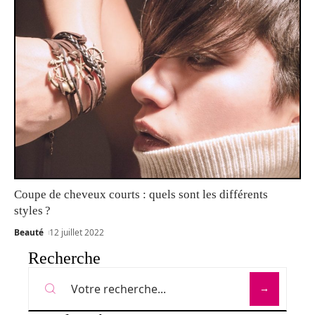
Coupe de cheveux courts : quels sont les différents
styles ?
Beauté
12 juillet 2022
Recherche