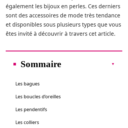
également les bijoux en perles. Ces derniers
sont des accessoires de mode très tendance
et disponibles sous plusieurs types que vous
êtes invité à découvrir à travers cet article.
Sommaire
Les bagues
Les boucles d’oreilles
Les pendentifs
Les colliers