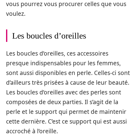
vous pourrez vous procurer celles que vous
voulez.
Les boucles d’oreilles
Les boucles d’oreilles, ces accessoires
presque indispensables pour les femmes,
sont aussi disponibles en perle. Celles-ci sont
d’ailleurs très prisées à cause de leur beauté.
Les boucles d’oreilles avec des perles sont
composées de deux parties. Il s’agit de la
perle et le support qui permet de maintenir
cette dernière. C’est ce support qui est aussi
accroché à l’oreille.