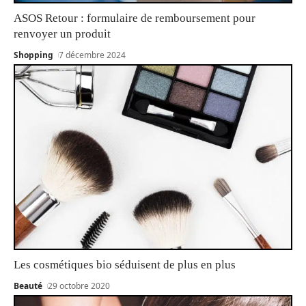
ASOS Retour : formulaire de remboursement pour
renvoyer un produit
Shopping
7 décembre 2024
Les cosmétiques bio séduisent de plus en plus
Beauté
29 octobre 2020