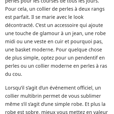
perles pour les courses de tous les jours.
Pour cela, un collier de perles à deux rangs
est parfait. Il se marie avec le look
décontracté. C’est un accessoire qui ajoute
une touche de glamour à un jean, une robe
midi ou une veste en cuir et pourquoi pas,
une basket moderne. Pour quelque chose
de plus simple, optez pour un pendentif en
perles ou un collier moderne en perles à ras
du cou.
Lorsqu’il s’agit d’un événement officiel, un
collier multibrin permet de vous sublimer
même s’il s’agit d’une simple robe. Et plus la
robe est sobre, mieux vous mettez en valeur