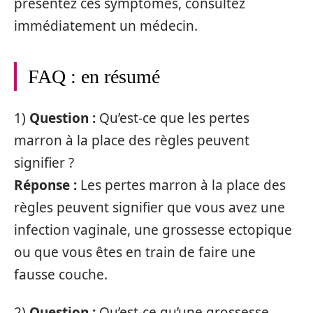
présentez ces symptômes, consultez
immédiatement un médecin.
FAQ : en résumé
1)
Question :
Qu’est-ce que les pertes
marron à la place des règles peuvent
signifier ?
Réponse :
Les pertes marron à la place des
règles peuvent signifier que vous avez une
infection vaginale, une grossesse ectopique
ou que vous êtes en train de faire une
fausse couche.
2)
Question :
Qu’est-ce qu’une grossesse