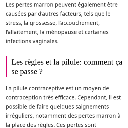
Les pertes marron peuvent également être
causées par d’autres facteurs, tels que le
stress, la grossesse, l’accouchement,
l’allaitement, la ménopause et certaines
infections vaginales.
Les règles et la pilule: comment ça
se passe ?
La pilule contraceptive est un moyen de
contraception très efficace. Cependant, il est
possible de faire quelques saignements
irréguliers, notamment des pertes marron à
la place des règles. Ces pertes sont