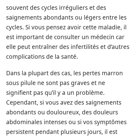
souvent des cycles irréguliers et des
saignements abondants ou légers entre les
cycles. Si vous pensez avoir cette maladie, il
est important de consulter un médecin car
elle peut entraîner des infertilités et d’autres
complications de la santé.
Dans la plupart des cas, les pertes marron
sous pilule ne sont pas graves et ne
signifient pas qu’il y a un problème.
Cependant, si vous avez des saignements
abondants ou douloureux, des douleurs
abdominales intenses ou si vos symptômes
persistent pendant plusieurs jours, il est