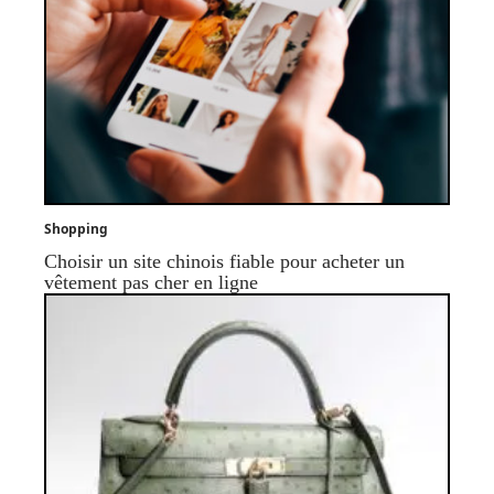
Shopping
Choisir un site chinois fiable pour acheter un
vêtement pas cher en ligne