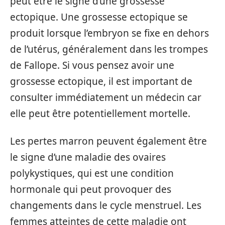
peut être le signe d’une grossesse
ectopique. Une grossesse ectopique se
produit lorsque l’embryon se fixe en dehors
de l’utérus, généralement dans les trompes
de Fallope. Si vous pensez avoir une
grossesse ectopique, il est important de
consulter immédiatement un médecin car
elle peut être potentiellement mortelle.
Les pertes marron peuvent également être
le signe d’une maladie des ovaires
polykystiques, qui est une condition
hormonale qui peut provoquer des
changements dans le cycle menstruel. Les
femmes atteintes de cette maladie ont