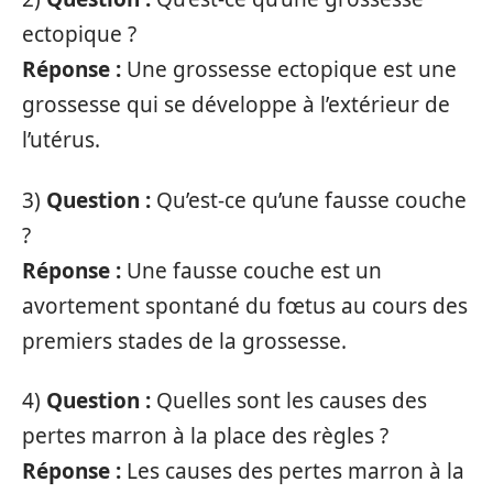
ectopique ?
Réponse :
Une grossesse ectopique est une
grossesse qui se développe à l’extérieur de
l’utérus.
3)
Question :
Qu’est-ce qu’une fausse couche
?
Réponse :
Une fausse couche est un
avortement spontané du fœtus au cours des
premiers stades de la grossesse.
4)
Question :
Quelles sont les causes des
pertes marron à la place des règles ?
Réponse :
Les causes des pertes marron à la