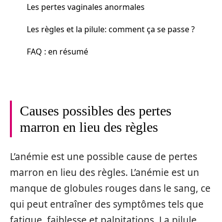
Les pertes vaginales anormales
Les règles et la pilule: comment ça se passe ?
FAQ : en résumé
Causes possibles des pertes
marron en lieu des règles
L’anémie est une possible cause de pertes
marron en lieu des règles. L’anémie est un
manque de globules rouges dans le sang, ce
qui peut entraîner des symptômes tels que
fatigue, faiblesse et palpitations. La pilule