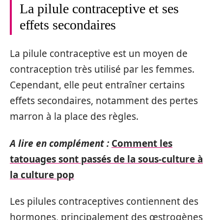
La pilule contraceptive et ses
effets secondaires
La pilule contraceptive est un moyen de
contraception très utilisé par les femmes.
Cependant, elle peut entraîner certains
effets secondaires, notamment des pertes
marron à la place des règles.
A lire en complément :
Comment les
tatouages sont passés de la sous-culture à
la culture pop
Les pilules contraceptives contiennent des
hormones, principalement des œstrogènes