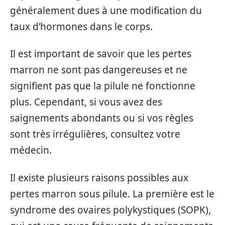
généralement dues à une modification du
taux d’hormones dans le corps.
Il est important de savoir que les pertes
marron ne sont pas dangereuses et ne
signifient pas que la pilule ne fonctionne
plus. Cependant, si vous avez des
saignements abondants ou si vos règles
sont très irrégulières, consultez votre
médecin.
Il existe plusieurs raisons possibles aux
pertes marron sous pilule. La première est le
syndrome des ovaires polykystiques (SOPK),