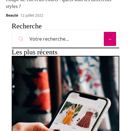
styles ?
Beauté
12 juillet 2022
Recherche
Les plus récents