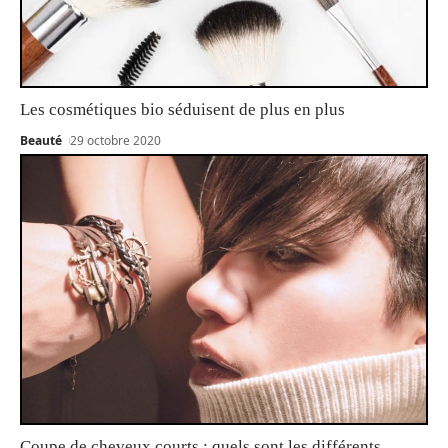
Les cosmétiques bio séduisent de plus en plus
Beauté
29 octobre 2020
Coupe de cheveux courts : quels sont les différents