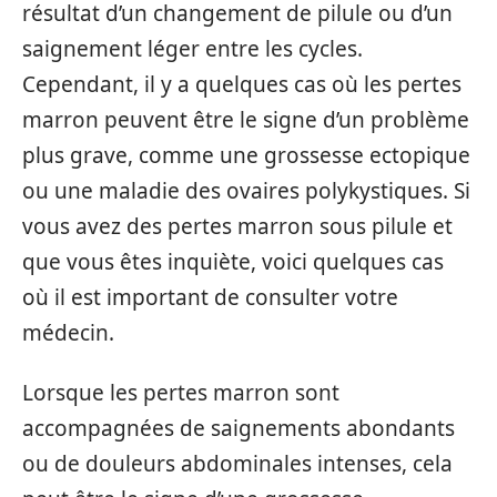
résultat d’un changement de pilule ou d’un
saignement léger entre les cycles.
Cependant, il y a quelques cas où les pertes
marron peuvent être le signe d’un problème
plus grave, comme une grossesse ectopique
ou une maladie des ovaires polykystiques. Si
vous avez des pertes marron sous pilule et
que vous êtes inquiète, voici quelques cas
où il est important de consulter votre
médecin.
Lorsque les pertes marron sont
accompagnées de saignements abondants
ou de douleurs abdominales intenses, cela