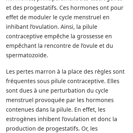
et des progestatifs. Ces hormones ont pour
effet de moduler le cycle menstruel en
inhibant l’ovulation. Ainsi, la pilule
contraceptive empêche la grossesse en
empêchant la rencontre de l’ovule et du
spermatozoïde.
Les pertes marron à la place des règles sont
fréquentes sous pilule contraceptive. Elles
sont dues à une perturbation du cycle
menstruel provoquée par les hormones
contenues dans la pilule. En effet, les
estrogènes inhibent l’ovulation et donc la
production de progestatifs. Or, les