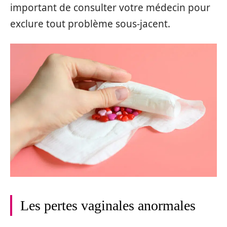
important de consulter votre médecin pour
exclure tout problème sous-jacent.
Les pertes vaginales anormales