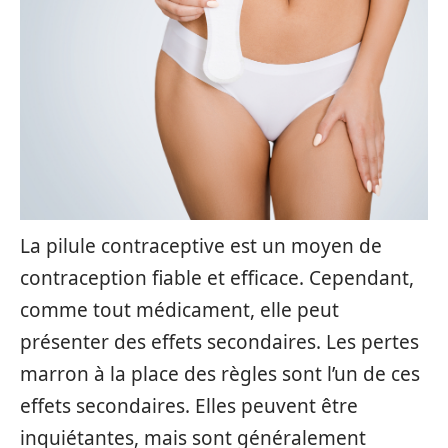
La pilule contraceptive est un moyen de
contraception fiable et efficace. Cependant,
comme tout médicament, elle peut
présenter des effets secondaires. Les pertes
marron à la place des règles sont l’un de ces
effets secondaires. Elles peuvent être
inquiétantes, mais sont généralement