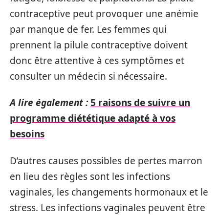
contraceptive peut provoquer une anémie
par manque de fer. Les femmes qui
prennent la pilule contraceptive doivent
donc être attentive à ces symptômes et
consulter un médecin si nécessaire.
A lire également :
5 raisons de suivre un
programme diététique adapté à vos
besoins
D’autres causes possibles de pertes marron
en lieu des règles sont les infections
vaginales, les changements hormonaux et le
stress. Les infections vaginales peuvent être