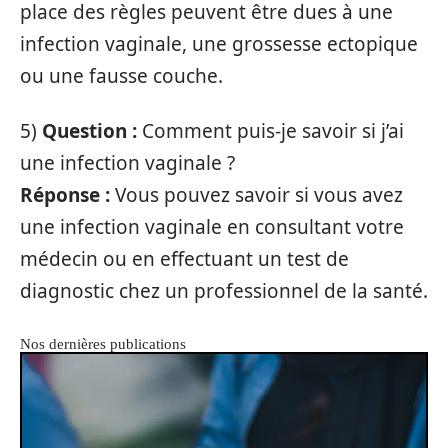
place des règles peuvent être dues à une
infection vaginale, une grossesse ectopique
ou une fausse couche.
5)
Question :
Comment puis-je savoir si j’ai
une infection vaginale ?
Réponse :
Vous pouvez savoir si vous avez
une infection vaginale en consultant votre
médecin ou en effectuant un test de
diagnostic chez un professionnel de la santé.
Nos dernières publications