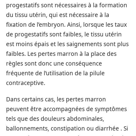
progestatifs sont nécessaires à la formation
du tissu utérin, qui est nécessaire à la
fixation de l’embryon. Ainsi, lorsque les taux
de progestatifs sont faibles, le tissu utérin
est moins épais et les saignements sont plus
faibles. Les pertes marron à la place des
règles sont donc une conséquence
fréquente de l’utilisation de la pilule
contraceptive.
Dans certains cas, les pertes marron
peuvent être accompagnées de symptômes
tels que des douleurs abdominales,
ballonnements, constipation ou diarrhée . Si