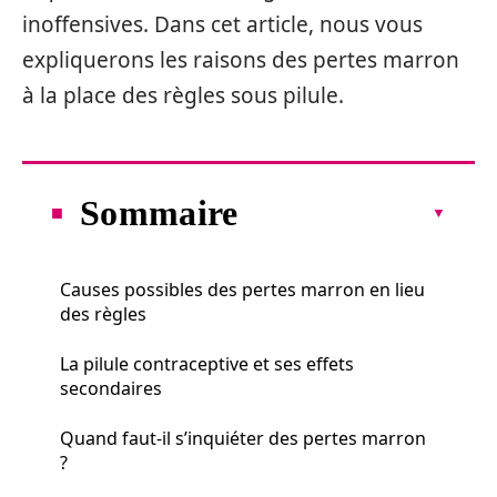
inoffensives. Dans cet article, nous vous
expliquerons les raisons des pertes marron
à la place des règles sous pilule.
Sommaire
Causes possibles des pertes marron en lieu
des règles
La pilule contraceptive et ses effets
secondaires
Quand faut-il s’inquiéter des pertes marron
?