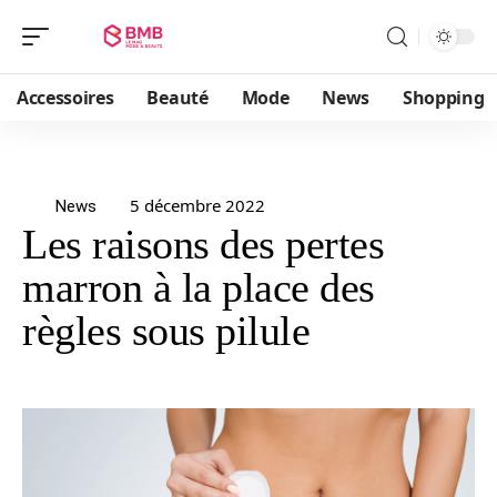
Accessoires
Beauté
Mode
News
Shopping
5 décembre 2022
News
Les raisons des pertes
marron à la place des
règles sous pilule