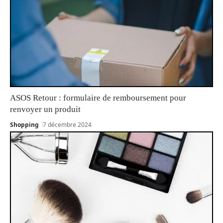
ASOS Retour : formulaire de remboursement pour
renvoyer un produit
Shopping
7 décembre 2024