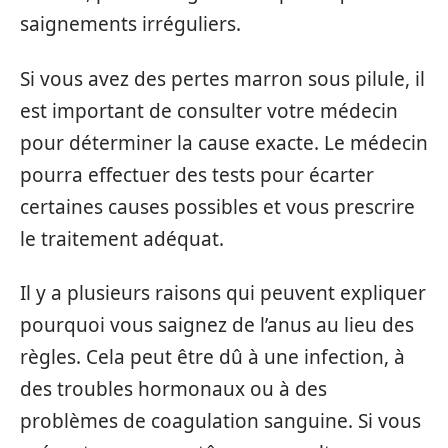
saignements irréguliers.
Si vous avez des pertes marron sous pilule, il
est important de consulter votre médecin
pour déterminer la cause exacte. Le médecin
pourra effectuer des tests pour écarter
certaines causes possibles et vous prescrire
le traitement adéquat.
Il y a plusieurs raisons qui peuvent expliquer
pourquoi vous saignez de l’anus au lieu des
règles. Cela peut être dû à une infection, à
des troubles hormonaux ou à des
problèmes de coagulation sanguine. Si vous