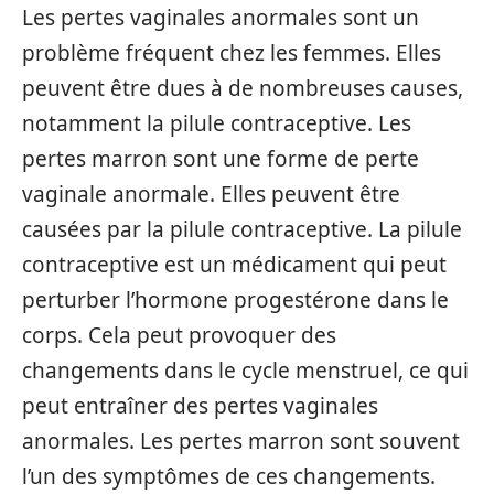
Les pertes vaginales anormales sont un
problème fréquent chez les femmes. Elles
peuvent être dues à de nombreuses causes,
notamment la pilule contraceptive. Les
pertes marron sont une forme de perte
vaginale anormale. Elles peuvent être
causées par la pilule contraceptive. La pilule
contraceptive est un médicament qui peut
perturber l’hormone progestérone dans le
corps. Cela peut provoquer des
changements dans le cycle menstruel, ce qui
peut entraîner des pertes vaginales
anormales. Les pertes marron sont souvent
l’un des symptômes de ces changements.