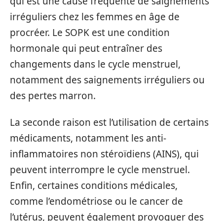
qui est une cause fréquente de saignements
irréguliers chez les femmes en âge de
procréer. Le SOPK est une condition
hormonale qui peut entraîner des
changements dans le cycle menstruel,
notamment des saignements irréguliers ou
des pertes marron.
La seconde raison est l’utilisation de certains
médicaments, notamment les anti-
inflammatoires non stéroïdiens (AINS), qui
peuvent interrompre le cycle menstruel.
Enfin, certaines conditions médicales,
comme l’endométriose ou le cancer de
l’utérus, peuvent également provoquer des