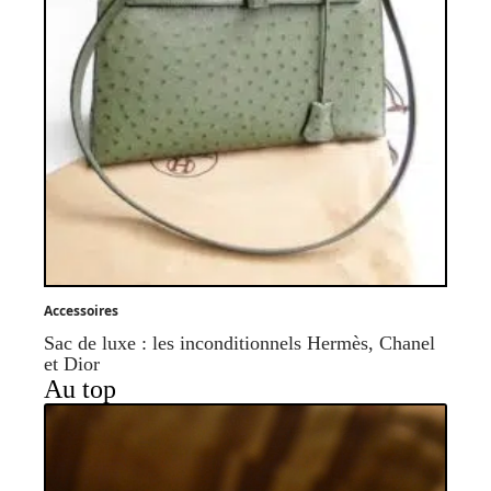
Accessoires
Sac de luxe : les inconditionnels Hermès, Chanel
et Dior
Au top