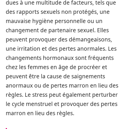
dues à une multitude de facteurs, tels que
des rapports sexuels non protégés, une
mauvaise hygiène personnelle ou un
changement de partenaire sexuel. Elles
peuvent provoquer des démangeaisons,
une irritation et des pertes anormales. Les
changements hormonaux sont fréquents
chez les femmes en âge de procréer et
peuvent être la cause de saignements
anormaux ou de pertes marron en lieu des
règles. Le stress peut également perturber
le cycle menstruel et provoquer des pertes
marron en lieu des règles.