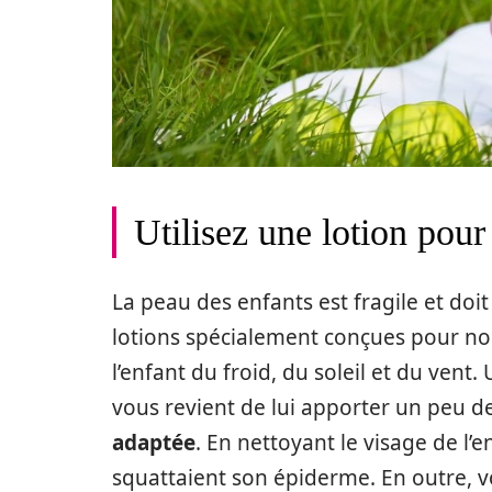
Utilisez une lotion pour
La peau des enfants est fragile et doit
lotions spécialement conçues pour nou
l’enfant du froid, du soleil et du vent. 
vous revient de lui apporter un peu d
adaptée
. En nettoyant le visage de l’
squattaient son épiderme. En outre, vo