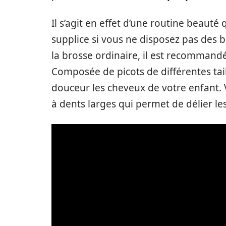
Il s’agit en effet d’une routine beaut
supplice si vous ne disposez pas des b
la brosse ordinaire, il est recommandé
Composée de picots de différentes tai
douceur les cheveux de votre enfant
à dents larges qui permet de délier l