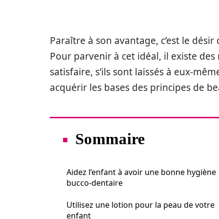
Paraître à son avantage, c’est le désir
Pour parvenir à cet idéal, il existe de
satisfaire, s’ils sont laissés à eux-mêm
acquérir les bases des principes de bea
Sommaire
Aidez l’enfant à avoir une bonne hygiène
bucco-dentaire
Utilisez une lotion pour la peau de votre
enfant