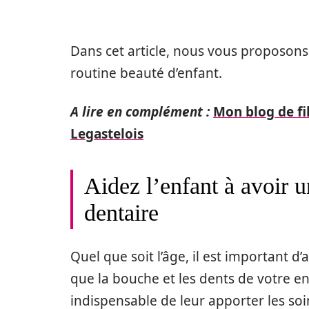
Dans cet article, nous vous proposon
routine beauté d’enfant.
A lire en complément :
Mon blog de fi
Legastelois
Aidez l’enfant à avoir 
dentaire
Quel que soit l’âge, il est important 
que la bouche et les dents de votre en
indispensable de leur apporter les so