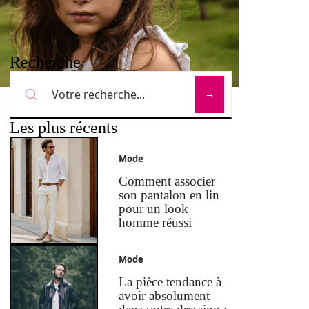
Recherche
Les plus récents
Mode
Comment associer
son pantalon en lin
pour un look
homme réussi
Mode
La pièce tendance à
avoir absolument