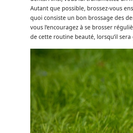
Autant que possible, brossez-vous en
quoi consiste un bon brossage des dent
vous l’encouragez à se brosser réguli
de cette routine beauté, lorsqu’il sera