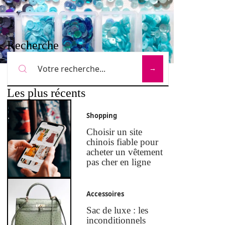
Recherche
Les plus récents
Shopping
Choisir un site
chinois fiable pour
acheter un vêtement
pas cher en ligne
Accessoires
Sac de luxe : les
inconditionnels