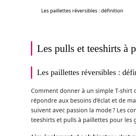
Les paillettes réversibles : définition
Les pulls et teeshirts à 
Les paillettes réversibles : défi
Comment donner à un simple T-shirt o
répondre aux besoins d’éclat et de ma
suivent avec passion la mode ? Les co
teeshirts et pulls à paillettes pour les g