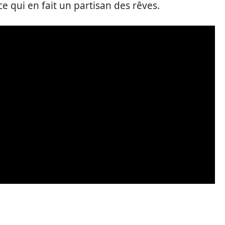
ce qui en fait un partisan des rêves.