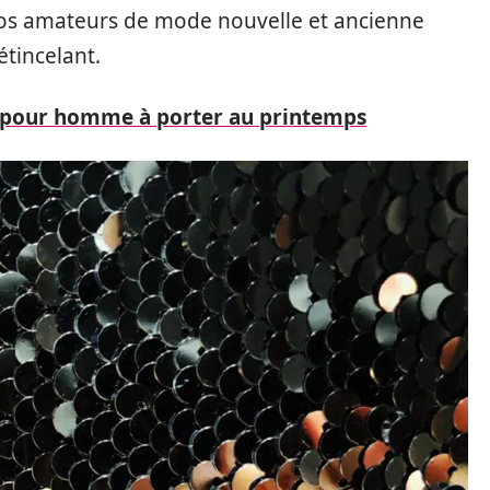
nos amateurs de mode nouvelle et ancienne
tincelant.
s pour homme à porter au printemps