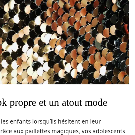
ok propre et un atout mode
les enfants lorsqu’ils hésitent en leur
râce aux paillettes magiques, vos adolescents