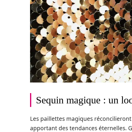
Sequin magique : un lo
Les paillettes magiques réconcilieront 
apportant des tendances éternelles. G