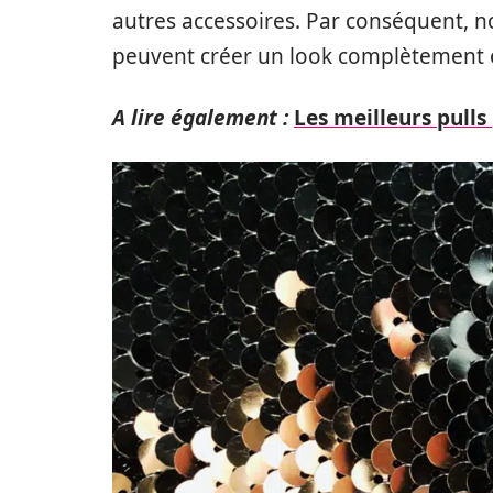
autres accessoires. Par conséquent, 
peuvent créer un look complètement é
A lire également :
Les meilleurs pull