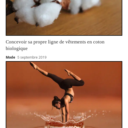
Concevoir sa propre ligne de vêtements en coton
biologique
Mode
5 septembre 2019