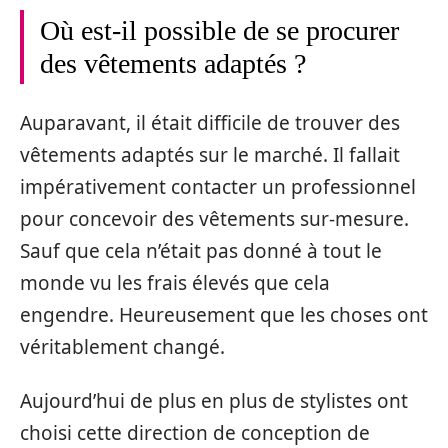
Où est-il possible de se procurer
des vêtements adaptés ?
Auparavant, il était difficile de trouver des
vêtements adaptés sur le marché. Il fallait
impérativement contacter un professionnel
pour concevoir des vêtements sur-mesure.
Sauf que cela n’était pas donné à tout le
monde vu les frais élevés que cela
engendre. Heureusement que les choses ont
véritablement changé.
Aujourd’hui de plus en plus de stylistes ont
choisi cette direction de conception de