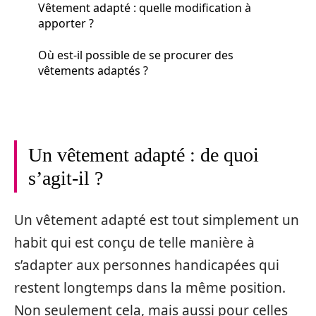
Vêtement adapté : quelle modification à
apporter ?
Où est-il possible de se procurer des
vêtements adaptés ?
Un vêtement adapté : de quoi
s’agit-il ?
Un vêtement adapté est tout simplement un
habit qui est conçu de telle manière à
s’adapter aux personnes handicapées qui
restent longtemps dans la même position.
Non seulement cela, mais aussi pour celles