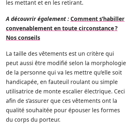
les mettant et en les retirant.
A découvrir également :
Comment s’habiller
convenablement en toute circonstance ?
Nos conseils
La taille des vêtements est un critère qui
peut aussi être modifié selon la morphologie
de la personne qui va les mettre qu’elle soit
handicapée, en fauteuil roulant ou simple
utilisatrice de monte escalier électrique. Ceci
afin de s’assurer que ces vêtements ont la
qualité souhaitée pour épouser les formes
du corps du porteur.