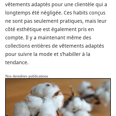
vêtements adaptés pour une clientèle qui a
longtemps été négligée. Ces habits conçus
ne sont pas seulement pratiques, mais leur
côté esthétique est également pris en
compte. Il y a maintenant même des
collections entières de vêtements adaptés
pour suivre la mode et s’habiller à la
tendance.
Nos dernières publications