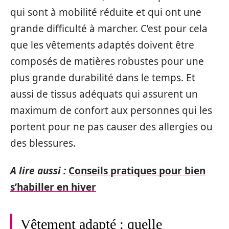
qui sont à mobilité réduite et qui ont une
grande difficulté à marcher. C’est pour cela
que les vêtements adaptés doivent être
composés de matières robustes pour une
plus grande durabilité dans le temps. Et
aussi de tissus adéquats qui assurent un
maximum de confort aux personnes qui les
portent pour ne pas causer des allergies ou
des blessures.
A lire aussi :
Conseils pratiques pour bien
s’habiller en hiver
Vêtement adapté : quelle