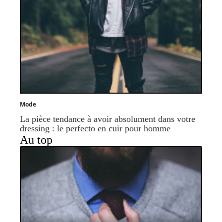
Mode
La pièce tendance à avoir absolument dans votre
dressing : le perfecto en cuir pour homme
Au top