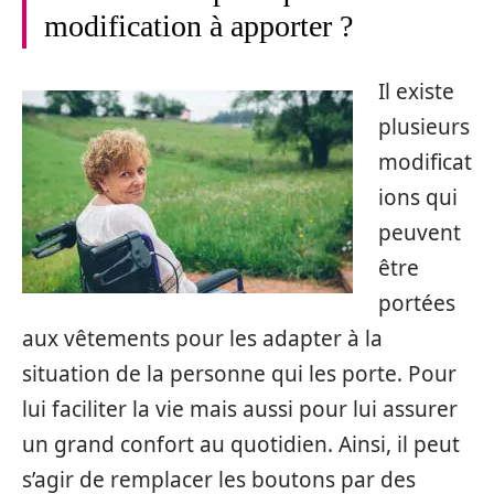
modification à apporter ?
Il existe
plusieurs
modificat
ions qui
peuvent
être
portées
aux vêtements pour les adapter à la
situation de la personne qui les porte. Pour
lui faciliter la vie mais aussi pour lui assurer
un grand confort au quotidien. Ainsi, il peut
s’agir de remplacer les boutons par des