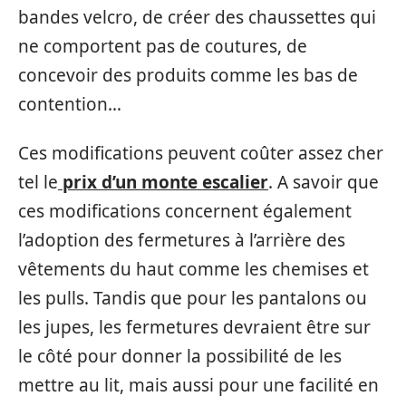
bandes velcro, de créer des chaussettes qui
ne comportent pas de coutures, de
concevoir des produits comme les bas de
contention…
Ces modifications peuvent coûter assez cher
tel le
prix d’un monte escalier
. A savoir que
ces modifications concernent également
l’adoption des fermetures à l’arrière des
vêtements du haut comme les chemises et
les pulls. Tandis que pour les pantalons ou
les jupes, les fermetures devraient être sur
le côté pour donner la possibilité de les
mettre au lit, mais aussi pour une facilité en