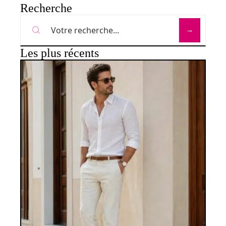
Recherche
Les plus récents