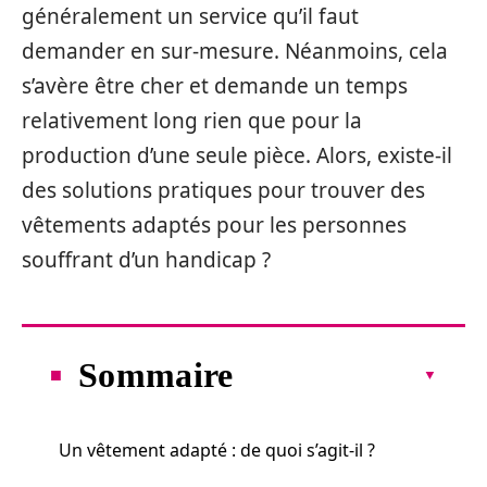
généralement un service qu’il faut
demander en sur-mesure. Néanmoins, cela
s’avère être cher et demande un temps
relativement long rien que pour la
production d’une seule pièce. Alors, existe-il
des solutions pratiques pour trouver des
vêtements adaptés pour les personnes
souffrant d’un handicap ?
Sommaire
Un vêtement adapté : de quoi s’agit-il ?