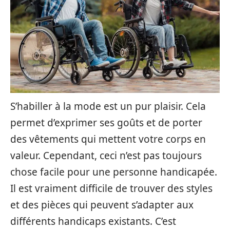
S’habiller à la mode est un pur plaisir. Cela
permet d’exprimer ses goûts et de porter
des vêtements qui mettent votre corps en
valeur. Cependant, ceci n’est pas toujours
chose facile pour une personne handicapée.
Il est vraiment difficile de trouver des styles
et des pièces qui peuvent s’adapter aux
différents handicaps existants. C’est