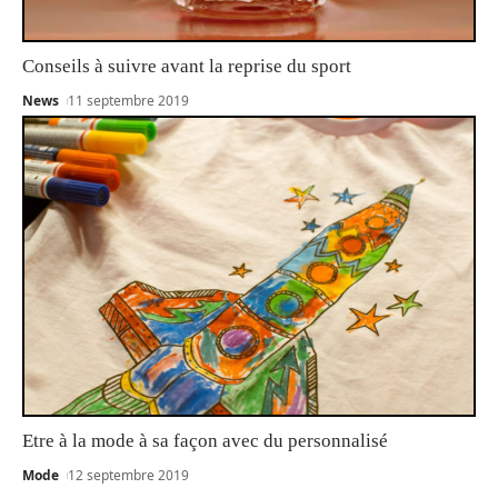
Conseils à suivre avant la reprise du sport
News
11 septembre 2019
Etre à la mode à sa façon avec du personnalisé
Mode
12 septembre 2019