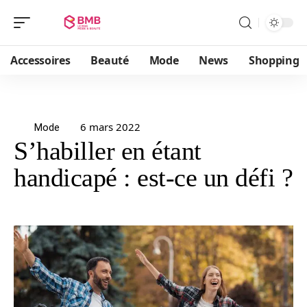
Accessoires
Beauté
Mode
News
Shopping
6 mars 2022
Mode
S’habiller en étant
handicapé : est-ce un défi ?