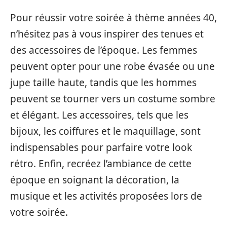
Pour réussir votre soirée à thème années 40,
n’hésitez pas à vous inspirer des tenues et
des accessoires de l’époque. Les femmes
peuvent opter pour une robe évasée ou une
jupe taille haute, tandis que les hommes
peuvent se tourner vers un costume sombre
et élégant. Les accessoires, tels que les
bijoux, les coiffures et le maquillage, sont
indispensables pour parfaire votre look
rétro. Enfin, recréez l’ambiance de cette
époque en soignant la décoration, la
musique et les activités proposées lors de
votre soirée.