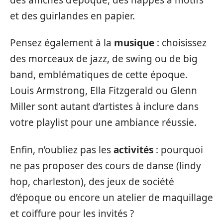
et des guirlandes en papier.
Pensez également à la
musique
: choisissez
des morceaux de jazz, de swing ou de big
band, emblématiques de cette époque.
Louis Armstrong, Ella Fitzgerald ou Glenn
Miller sont autant d’artistes à inclure dans
votre playlist pour une ambiance réussie.
Enfin, n’oubliez pas les
activités
: pourquoi
ne pas proposer des cours de danse (lindy
hop, charleston), des jeux de société
d’époque ou encore un atelier de maquillage
et coiffure pour les invités ?