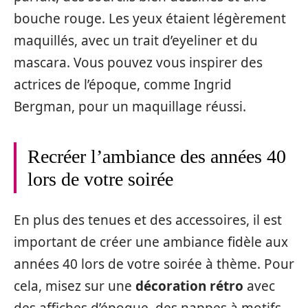
bouche rouge. Les yeux étaient légèrement
maquillés, avec un trait d’eyeliner et du
mascara. Vous pouvez vous inspirer des
actrices de l’époque, comme Ingrid
Bergman, pour un maquillage réussi.
Recréer l’ambiance des années 40
lors de votre soirée
En plus des tenues et des accessoires, il est
important de créer une ambiance fidèle aux
années 40 lors de votre soirée à thème. Pour
cela, misez sur une
décoration rétro
avec
des affiches d’époque, des nappes à motifs