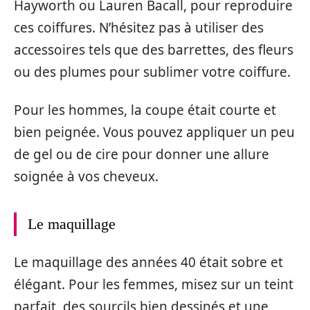
Hayworth ou Lauren Bacall, pour reproduire
ces coiffures. N’hésitez pas à utiliser des
accessoires tels que des barrettes, des fleurs
ou des plumes pour sublimer votre coiffure.
Pour les hommes, la coupe était courte et
bien peignée. Vous pouvez appliquer un peu
de gel ou de cire pour donner une allure
soignée à vos cheveux.
Le maquillage
Le maquillage des années 40 était sobre et
élégant. Pour les femmes, misez sur un teint
parfait, des sourcils bien dessinés et une