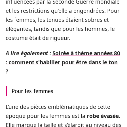
influencées par la Seconde Guerre mondiale
et les restrictions qu’elle a engendrées. Pour
les femmes, les tenues étaient sobres et
élégantes, tandis que pour les hommes, le
costume était de rigueur.
A lire également :
Soirée à thème années 80
: comment s'habiller pour être dans le ton
?
Pour les femmes
L’une des pièces emblématiques de cette
époque pour les femmes est la
robe évasée
.
Elle marque la taille et s’élargit au niveau des