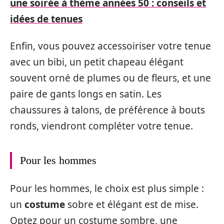
une soirée à thème années 50 : conseils et
idées de tenues
Enfin, vous pouvez accessoiriser votre tenue
avec un bibi, un petit chapeau élégant
souvent orné de plumes ou de fleurs, et une
paire de gants longs en satin. Les
chaussures à talons, de préférence à bouts
ronds, viendront compléter votre tenue.
Pour les hommes
Pour les hommes, le choix est plus simple :
un
costume
sobre et élégant est de mise.
Optez pour un costume sombre, une