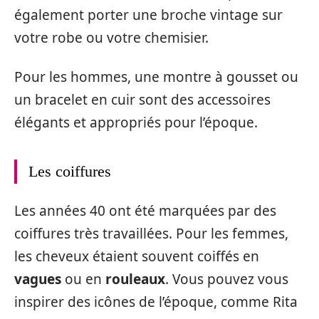
également porter une broche vintage sur
votre robe ou votre chemisier.
Pour les hommes, une montre à gousset ou
un bracelet en cuir sont des accessoires
élégants et appropriés pour l’époque.
Les coiffures
Les années 40 ont été marquées par des
coiffures très travaillées. Pour les femmes,
les cheveux étaient souvent coiffés en
vagues
ou en
rouleaux
. Vous pouvez vous
inspirer des icônes de l’époque, comme Rita