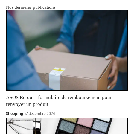
Nos dernières publications
ASOS Retour : formulaire de remboursement pour
renvoyer un produit
Shopping
7 décembre 2024