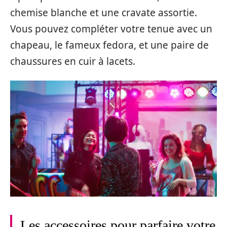
chemise blanche et une cravate assortie.
Vous pouvez compléter votre tenue avec un
chapeau, le fameux fedora, et une paire de
chaussures en cuir à lacets.
Les accessoires pour parfaire votre