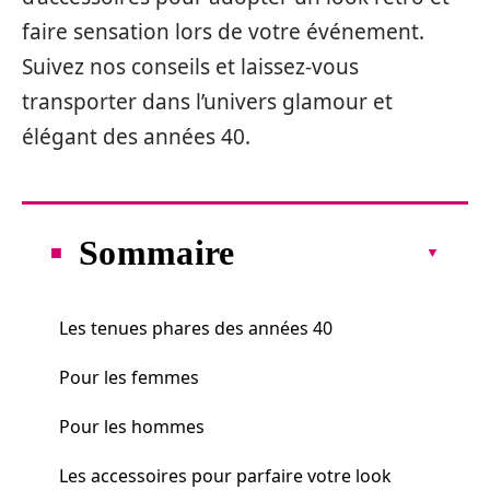
faire sensation lors de votre événement.
Suivez nos conseils et laissez-vous
transporter dans l’univers glamour et
élégant des années 40.
Sommaire
Les tenues phares des années 40
Pour les femmes
Pour les hommes
Les accessoires pour parfaire votre look