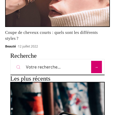
Coupe de cheveux courts : quels sont les différents
styles ?
Beauté
12 juillet 2022
Recherche
Les plus récents