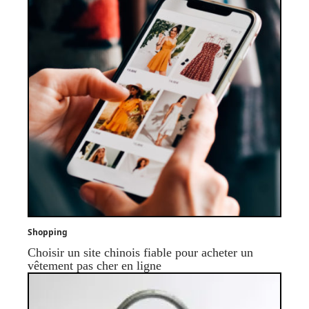
Shopping
Choisir un site chinois fiable pour acheter un
vêtement pas cher en ligne