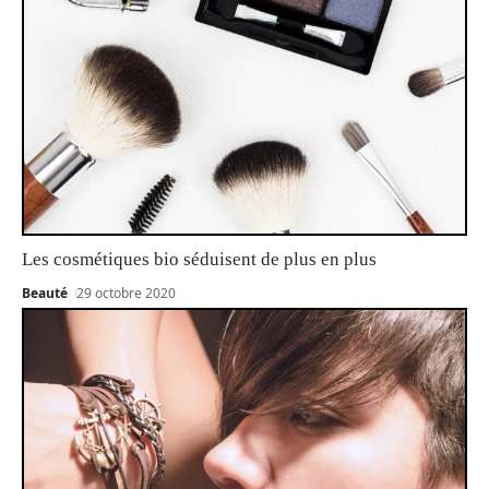
Les cosmétiques bio séduisent de plus en plus
Beauté
29 octobre 2020