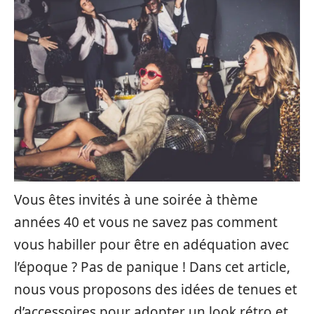
Vous êtes invités à une soirée à thème
années 40 et vous ne savez pas comment
vous habiller pour être en adéquation avec
l’époque ? Pas de panique ! Dans cet article,
nous vous proposons des idées de tenues et
d’accessoires pour adopter un look rétro et