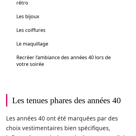
rétro
Les bijoux
Les coiffures
Le maquillage
Recréer l’ambiance des années 40 lors de
votre soirée
Les tenues phares des années 40
Les années 40 ont été marquées par des
choix vestimentaires bien spécifiques,