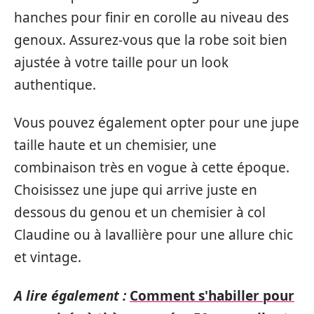
hanches pour finir en corolle au niveau des
genoux. Assurez-vous que la robe soit bien
ajustée à votre taille pour un look
authentique.
Vous pouvez également opter pour une jupe
taille haute et un chemisier, une
combinaison très en vogue à cette époque.
Choisissez une jupe qui arrive juste en
dessous du genou et un chemisier à col
Claudine ou à lavallière pour une allure chic
et vintage.
A lire également :
Comment s'habiller pour