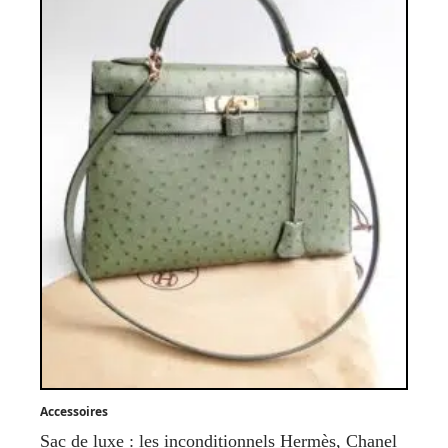
Accessoires
Sac de luxe : les inconditionnels Hermès, Chanel