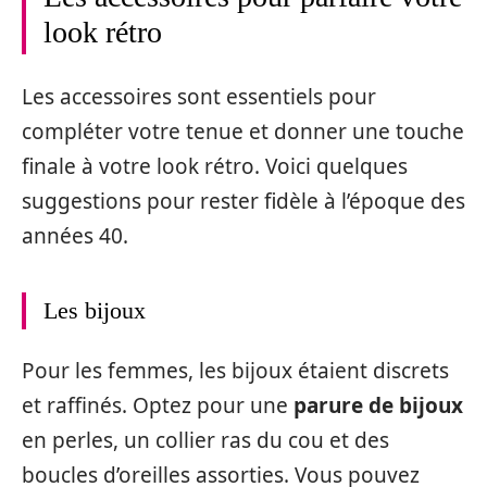
look rétro
Les accessoires sont essentiels pour
compléter votre tenue et donner une touche
finale à votre look rétro. Voici quelques
suggestions pour rester fidèle à l’époque des
années 40.
Les bijoux
Pour les femmes, les bijoux étaient discrets
et raffinés. Optez pour une
parure de bijoux
en perles, un collier ras du cou et des
boucles d’oreilles assorties. Vous pouvez