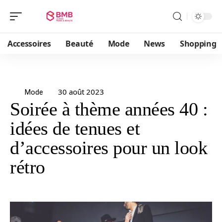
Accessoires
Beauté
Mode
News
Shopping
30 août 2023
Mode
Soirée à thème années 40 :
idées de tenues et
d’accessoires pour un look
rétro