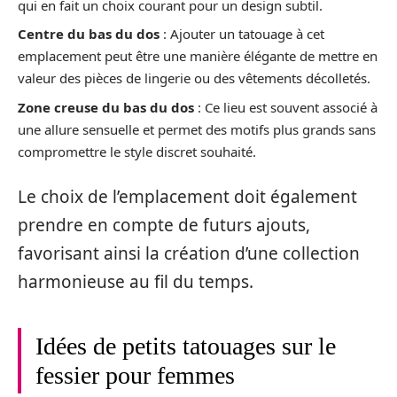
qui en fait un choix courant pour un design subtil.
Centre du bas du dos
: Ajouter un tatouage à cet
emplacement peut être une manière élégante de mettre en
valeur des pièces de lingerie ou des vêtements décolletés.
Zone creuse du bas du dos
: Ce lieu est souvent associé à
une allure sensuelle et permet des motifs plus grands sans
compromettre le style discret souhaité.
Le choix de l’emplacement doit également
prendre en compte de futurs ajouts,
favorisant ainsi la création d’une collection
harmonieuse au fil du temps.
Idées de petits tatouages sur le
fessier pour femmes