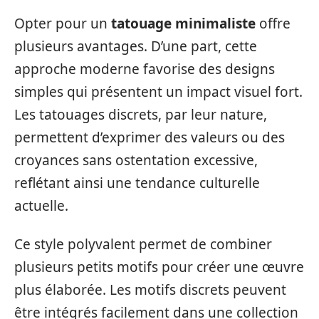
Opter pour un
tatouage minimaliste
offre
plusieurs avantages. D’une part, cette
approche moderne favorise des designs
simples qui présentent un impact visuel fort.
Les tatouages discrets, par leur nature,
permettent d’exprimer des valeurs ou des
croyances sans ostentation excessive,
reflétant ainsi une tendance culturelle
actuelle.
Ce style polyvalent permet de combiner
plusieurs petits motifs pour créer une œuvre
plus élaborée. Les motifs discrets peuvent
être intégrés facilement dans une collection