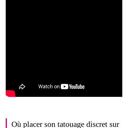
Où placer son tatouage discret sur