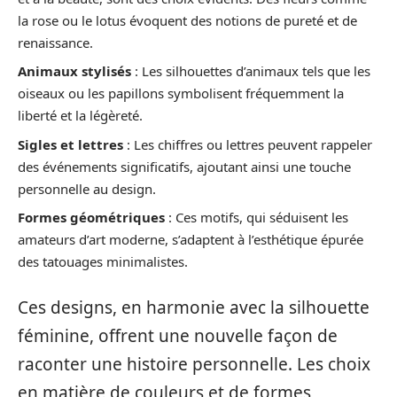
la rose ou le lotus évoquent des notions de pureté et de
renaissance.
Animaux stylisés
: Les silhouettes d’animaux tels que les
oiseaux ou les papillons symbolisent fréquemment la
liberté et la légèreté.
Sigles et lettres
: Les chiffres ou lettres peuvent rappeler
des événements significatifs, ajoutant ainsi une touche
personnelle au design.
Formes géométriques
: Ces motifs, qui séduisent les
amateurs d’art moderne, s’adaptent à l’esthétique épurée
des tatouages minimalistes.
Ces designs, en harmonie avec la silhouette
féminine, offrent une nouvelle façon de
raconter une histoire personnelle. Les choix
en matière de couleurs et de formes