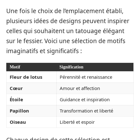
Une fois le choix de l’emplacement établi,
plusieurs idées de designs peuvent inspirer
celles qui souhaitent un tatouage élégant
sur le fessier. Voici une sélection de motifs
imaginatifs et significatifs :
Motif
Signification
Fleur de lotus
Pérennité et renaissance
Cœur
Amour et affection
Étoile
Guidance et inspiration
Papillon
Transformation et liberté
Oiseau
Liberté et espoir
Chaque design de cette sélection est