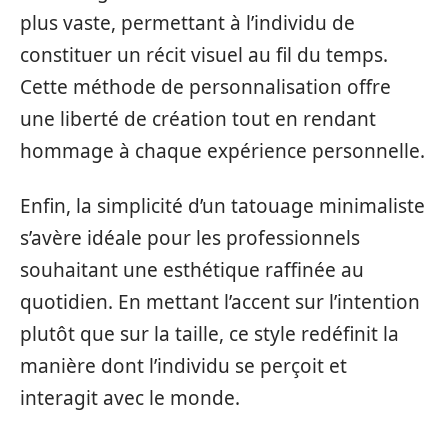
plus vaste, permettant à l’individu de
constituer un récit visuel au fil du temps.
Cette méthode de personnalisation offre
une liberté de création tout en rendant
hommage à chaque expérience personnelle.
Enfin, la simplicité d’un tatouage minimaliste
s’avère idéale pour les professionnels
souhaitant une esthétique raffinée au
quotidien. En mettant l’accent sur l’intention
plutôt que sur la taille, ce style redéfinit la
manière dont l’individu se perçoit et
interagit avec le monde.