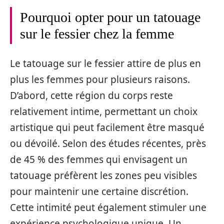
Pourquoi opter pour un tatouage
sur le fessier chez la femme
Le tatouage sur le fessier attire de plus en
plus les femmes pour plusieurs raisons.
D’abord, cette région du corps reste
relativement intime, permettant un choix
artistique qui peut facilement être masqué
ou dévoilé. Selon des études récentes, près
de 45 % des femmes qui envisagent un
tatouage préfèrent les zones peu visibles
pour maintenir une certaine discrétion.
Cette intimité peut également stimuler une
expérience psychologique unique. Un