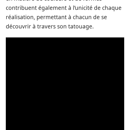
contribuent également à l’unicité de chaque
réalisation, permettant à chacun de se
découvrir à travers son tatouage.