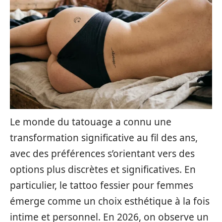
Le monde du tatouage a connu une
transformation significative au fil des ans,
avec des préférences s’orientant vers des
options plus discrètes et significatives. En
particulier, le tattoo fessier pour femmes
émerge comme un choix esthétique à la fois
intime et personnel. En 2026, on observe un