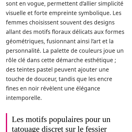
sont en vogue, permettent d’allier simplicité
visuelle et forte empreinte symbolique. Les
femmes choisissent souvent des designs
allant des motifs floraux délicats aux formes
géométriques, fusionnant ainsi l’art et la
personnalité. La palette de couleurs joue un
rôle clé dans cette démarche esthétique ;
des teintes pastel peuvent ajouter une
touche de douceur, tandis que les encre
fines en noir révèlent une élégance
intemporelle.
Les motifs populaires pour un
tatouage discret sur le fessier