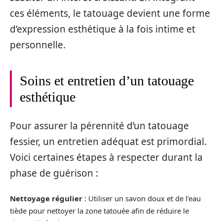
ces éléments, le tatouage devient une forme
d’expression esthétique à la fois intime et
personnelle.
Soins et entretien d’un tatouage
esthétique
Pour assurer la pérennité d’un tatouage
fessier, un entretien adéquat est primordial.
Voici certaines étapes à respecter durant la
phase de guérison :
Nettoyage régulier
: Utiliser un savon doux et de l’eau
tiède pour nettoyer la zone tatouée afin de réduire le