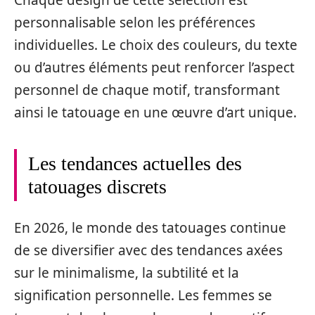
personnalisable selon les préférences
individuelles. Le choix des couleurs, du texte
ou d’autres éléments peut renforcer l’aspect
personnel de chaque motif, transformant
ainsi le tatouage en une œuvre d’art unique.
Les tendances actuelles des
tatouages discrets
En 2026, le monde des tatouages continue
de se diversifier avec des tendances axées
sur le minimalisme, la subtilité et la
signification personnelle. Les femmes se