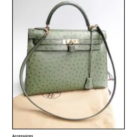
Accessoires