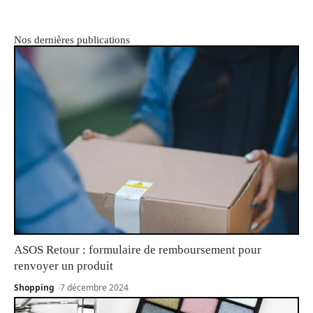
Nos dernières publications
ASOS Retour : formulaire de remboursement pour
renvoyer un produit
Shopping
7 décembre 2024