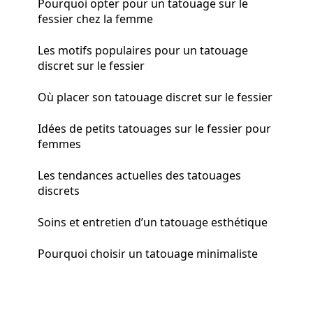
Pourquoi opter pour un tatouage sur le
fessier chez la femme
Les motifs populaires pour un tatouage
discret sur le fessier
Où placer son tatouage discret sur le fessier
Idées de petits tatouages sur le fessier pour
femmes
Les tendances actuelles des tatouages
discrets
Soins et entretien d’un tatouage esthétique
Pourquoi choisir un tatouage minimaliste