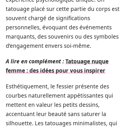
tatouage placé sur cette partie du corps est
souvent chargé de significations
personnelles, évoquant des événements
marquants, des souvenirs ou des symboles
d’engagement envers soi-même.
A lire en complément :
Tatouage nuque
femme : des idées pour vous inspirer
Esthétiquement, le fessier présente des
courbes naturellement appétissantes qui
mettent en valeur les petits dessins,
accentuant leur beauté sans saturer la
silhouette. Les tatouages minimalistes, qui