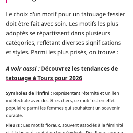
Le choix d’un motif pour un tatouage fessier
doit être fait avec soin. Les motifs les plus
adoptés se répartissent dans plusieurs
catégories, reflétant diverses significations
et styles. Parmi les plus prisés, on trouve :
A voir aussi :
Découvrez les tendances de
tatouage à Tours pour 2026
Symboles de l’infini
: Représentant l’éternité et un lien
indéfectible avec des êtres chers, ce motif est en effet
populaire parmi les femmes qui souhaitent un souvenir
durable.
Fleurs
: Les motifs floraux, souvent associés à la féminité
et à la beauté, sont des choix évidents. Des fleurs comme