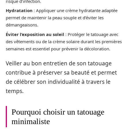
risque d’infection.
Hydratation
: Appliquer une crème hydratante adaptée
permet de maintenir la peau souple et d’éviter les
démangeaisons.
Éviter l’exposition au soleil
: Protéger le tatouage avec
des vêtements ou de la crème solaire durant les premières
semaines est essentiel pour prévenir la décoloration.
Veiller au bon entretien de son tatouage
contribue à préserver sa beauté et permet
de célébrer son individualité à travers le
temps.
Pourquoi choisir un tatouage
minimaliste