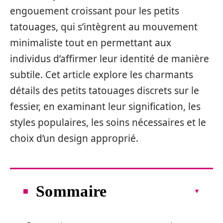
engouement croissant pour les petits
tatouages, qui s’intègrent au mouvement
minimaliste tout en permettant aux
individus d’affirmer leur identité de manière
subtile. Cet article explore les charmants
détails des petits tatouages discrets sur le
fessier, en examinant leur signification, les
styles populaires, les soins nécessaires et le
choix d’un design approprié.
Sommaire