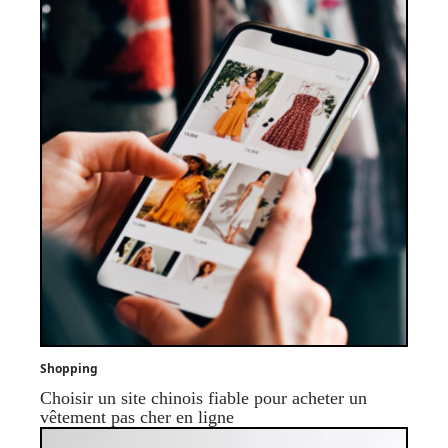
Shopping
Choisir un site chinois fiable pour acheter un
vêtement pas cher en ligne