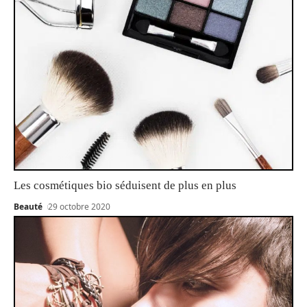
Les cosmétiques bio séduisent de plus en plus
Beauté
29 octobre 2020