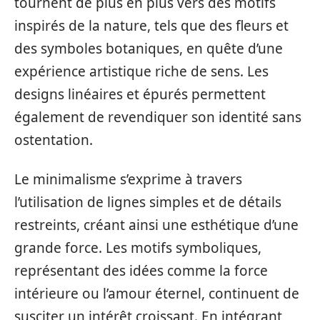
tournent de plus en plus vers des motifs
inspirés de la nature, tels que des fleurs et
des symboles botaniques, en quête d’une
expérience artistique riche de sens. Les
designs linéaires et épurés permettent
également de revendiquer son identité sans
ostentation.
Le minimalisme s’exprime à travers
l’utilisation de lignes simples et de détails
restreints, créant ainsi une esthétique d’une
grande force. Les motifs symboliques,
représentant des idées comme la force
intérieure ou l’amour éternel, continuent de
susciter un intérêt croissant. En intégrant