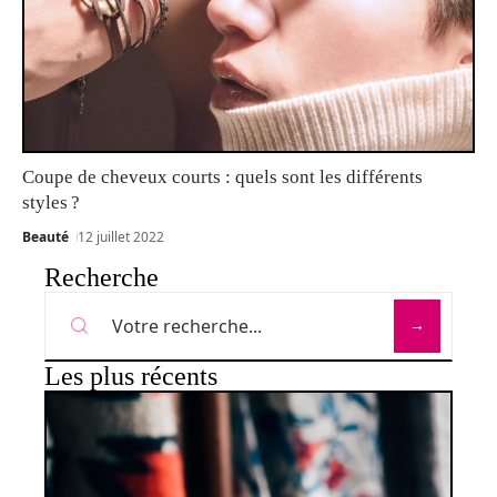
Coupe de cheveux courts : quels sont les différents
styles ?
Beauté
12 juillet 2022
Recherche
Les plus récents