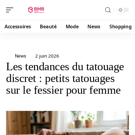
Accessoires
Beauté
Mode
News
Shopping
2 juin 2026
News
Les tendances du tatouage
discret : petits tatouages
sur le fessier pour femme