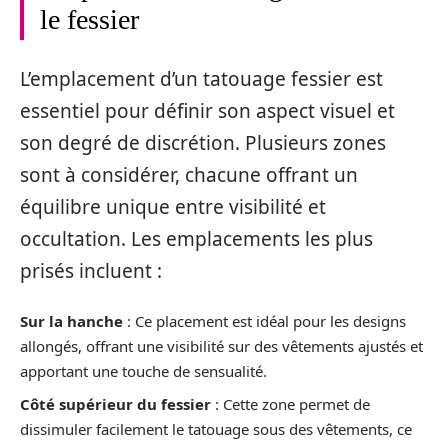
le fessier
L’emplacement d’un tatouage fessier est
essentiel pour définir son aspect visuel et
son degré de discrétion. Plusieurs zones
sont à considérer, chacune offrant un
équilibre unique entre visibilité et
occultation. Les emplacements les plus
prisés incluent :
Sur la hanche
: Ce placement est idéal pour les designs
allongés, offrant une visibilité sur des vêtements ajustés et
apportant une touche de sensualité.
Côté supérieur du fessier
: Cette zone permet de
dissimuler facilement le tatouage sous des vêtements, ce