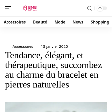
Accessoires
Beauté
Mode
News
Shopping
13 janvier 2020
Accessoires
Tendance, élégant, et
thérapeutique, succombez
au charme du bracelet en
pierres naturelles