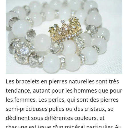
Les bracelets en pierres naturelles sont très
tendance, autant pour les hommes que pour
les femmes. Les perles, qui sont des pierres
semi-précieuses polies ou des cristaux, se
déclinent sous différentes couleurs, et
chacune est issue d’un minéral particulier. Au