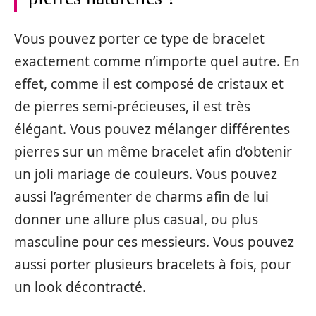
Vous pouvez porter ce type de bracelet
exactement comme n’importe quel autre. En
effet, comme il est composé de cristaux et
de pierres semi-précieuses, il est très
élégant. Vous pouvez mélanger différentes
pierres sur un même bracelet afin d’obtenir
un joli mariage de couleurs. Vous pouvez
aussi l’agrémenter de charms afin de lui
donner une allure plus casual, ou plus
masculine pour ces messieurs. Vous pouvez
aussi porter plusieurs bracelets à fois, pour
un look décontracté.