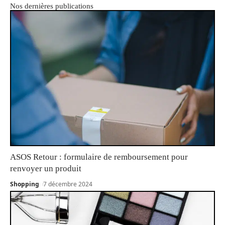
Nos dernières publications
ASOS Retour : formulaire de remboursement pour
renvoyer un produit
Shopping
7 décembre 2024