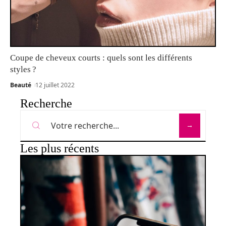
Coupe de cheveux courts : quels sont les différents
styles ?
Beauté
12 juillet 2022
Recherche
Les plus récents