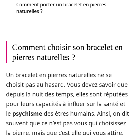
Comment porter un bracelet en pierres
naturelles ?
Comment choisir son bracelet en
pierres naturelles ?
Un bracelet en pierres naturelles ne se
choisit pas au hasard. Vous devez savoir que
depuis la nuit des temps, elles sont réputées
pour leurs capacités à influer sur la santé et
le
psychisme
des êtres humains. Ainsi, on dit
souvent que ce n’est pas vous qui choisissez
la pierre, mais que c’est elle qui vous attire.