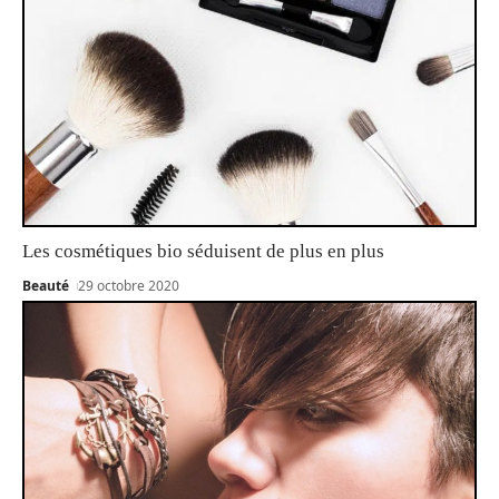
Les cosmétiques bio séduisent de plus en plus
Beauté
29 octobre 2020