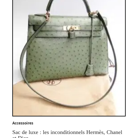
Accessoires
Sac de luxe : les inconditionnels Hermès, Chanel
et Dior