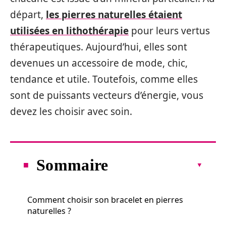
départ,
les pierres naturelles étaient
utilisées en lithothérapie
pour leurs vertus
thérapeutiques. Aujourd’hui, elles sont
devenues un accessoire de mode, chic,
tendance et utile. Toutefois, comme elles
sont de puissants vecteurs d’énergie, vous
devez les choisir avec soin.
Sommaire
Comment choisir son bracelet en pierres
naturelles ?