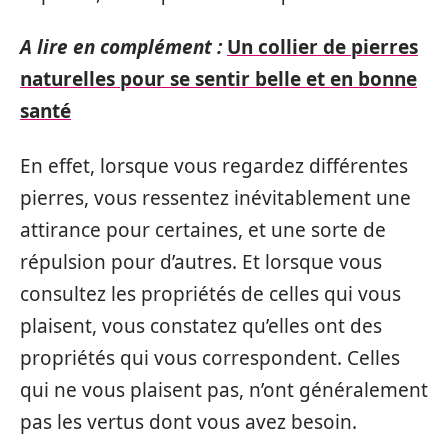
A lire en complément :
Un collier de pierres
naturelles pour se sentir belle et en bonne
santé
En effet, lorsque vous regardez différentes
pierres, vous ressentez inévitablement une
attirance pour certaines, et une sorte de
répulsion pour d’autres. Et lorsque vous
consultez les propriétés de celles qui vous
plaisent, vous constatez qu’elles ont des
propriétés qui vous correspondent. Celles
qui ne vous plaisent pas, n’ont généralement
pas les vertus dont vous avez besoin.