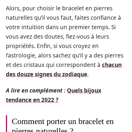
Alors, pour choisir le bracelet en pierres
naturelles qu’il vous faut, faites confiance à
votre intuition dans un premier temps. Si
vous avez des doutes, fiez-vous à leurs
propriétés. Enfin, si vous croyez en
l’astrologie, alors sachez qu’il y a des pierres
et des cristaux qui correspondent à
chacun
des douze signes du zodiaque
.
A lire en complément :
Quels bijoux
tendance en 2022 ?
Comment porter un bracelet en
pierres naturelles ?