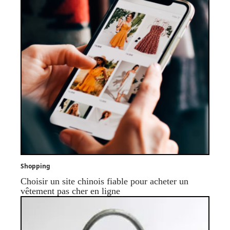
Shopping
Choisir un site chinois fiable pour acheter un
vêtement pas cher en ligne