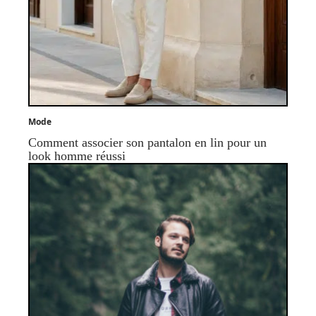
Mode
Comment associer son pantalon en lin pour un
look homme réussi