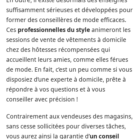
En outre, il existe désormais des enseignes
suffisamment sérieuses et développées pour
former des conseillères de mode efficaces.
Ces
professionnelles du style
animeront les
sessions de vente de vêtements à domicile
chez des hôtesses récompensées qui
accueillent leurs amies, comme elles férues
de mode. En fait, c’est un peu comme si vous
disposiez d’une experte à domicile, prête à
répondre à vos questions et à vous
conseiller avec précision !
Contrairement aux vendeuses des magasins,
sans cesse sollicitées pour diverses tâches,
vous aurez ainsi la garantie d’
un conseil