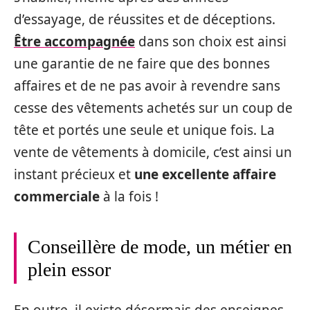
d’essayage, de réussites et de déceptions.
Être accompagnée
dans son choix est ainsi
une garantie de ne faire que des bonnes
affaires et de ne pas avoir à revendre sans
cesse des vêtements achetés sur un coup de
tête et portés une seule et unique fois. La
vente de vêtements à domicile, c’est ainsi un
instant précieux et
une excellente affaire
commerciale
à la fois !
Conseillère de mode, un métier en
plein essor