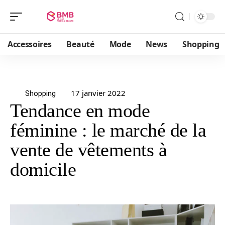
Accessoires
Beauté
Mode
News
Shopping
17 janvier 2022
Shopping
Tendance en mode
féminine : le marché de la
vente de vêtements à
domicile