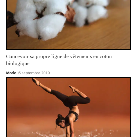
Concevoir sa propre ligne de vêtements en coton
biologique
Mode
5 septembre 2019