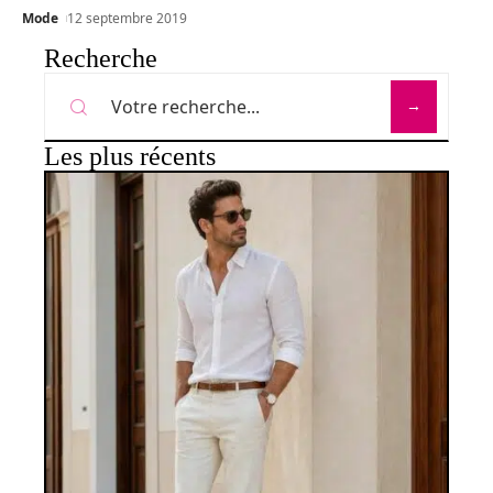
Mode
12 septembre 2019
Recherche
Les plus récents