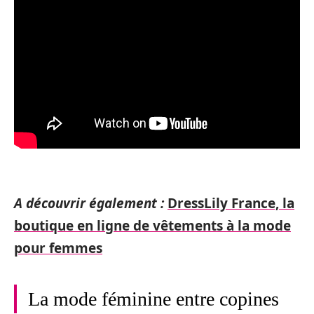
A découvrir également :
DressLily France, la
boutique en ligne de vêtements à la mode
pour femmes
La mode féminine entre copines