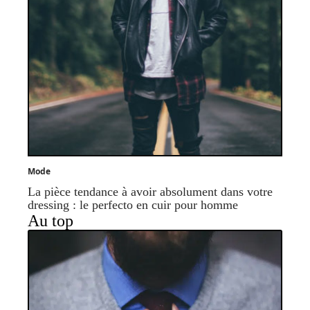
Mode
La pièce tendance à avoir absolument dans votre
dressing : le perfecto en cuir pour homme
Au top