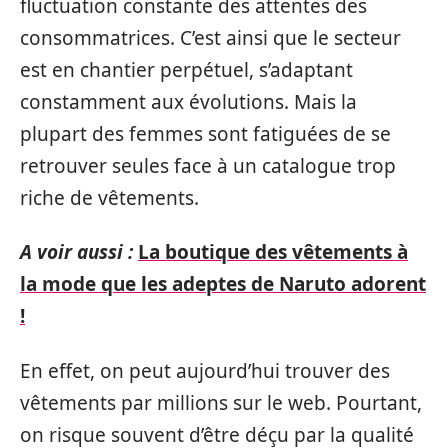
fluctuation constante des attentes des
consommatrices. C’est ainsi que le secteur
est en chantier perpétuel, s’adaptant
constamment aux évolutions. Mais la
plupart des femmes sont fatiguées de se
retrouver seules face à un catalogue trop
riche de vêtements.
A voir aussi :
La boutique des vêtements à
la mode que les adeptes de Naruto adorent
!
En effet, on peut aujourd’hui trouver des
vêtements par millions sur le web. Pourtant,
on risque souvent d’être déçu par la qualité