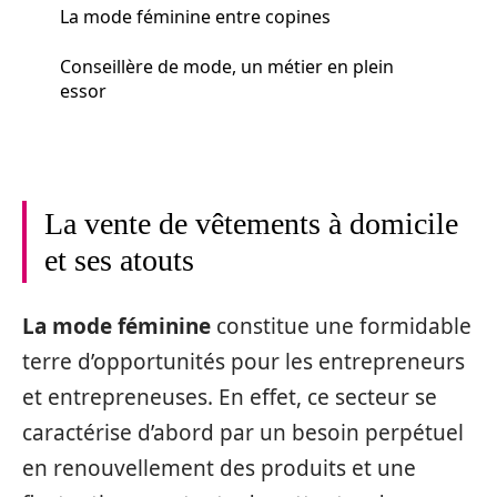
La mode féminine entre copines
Conseillère de mode, un métier en plein
essor
La vente de vêtements à domicile
et ses atouts
La mode féminine
constitue une formidable
terre d’opportunités pour les entrepreneurs
et entrepreneuses. En effet, ce secteur se
caractérise d’abord par un besoin perpétuel
en renouvellement des produits et une