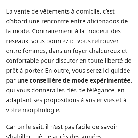
La vente de vêtements à domicile, c’est
d’abord une rencontre entre aficionados de
la mode. Contrairement à la froideur des
réseaux, vous pourrez ici vous retrouver
entre femmes, dans un foyer chaleureux et
confortable pour discuter en toute liberté de
prêt-à-porter. En outre, vous serez ici guidée
par
une conseillère de mode expérimentée,
qui vous donnera les clés de l’élégance, en
adaptant ses propositions à vos envies et à
votre morphologie.
Car on le sait, il n’est pas facile de savoir
s’habiller, même après des années