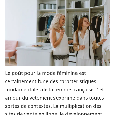
Le goût pour la mode féminine est
certainement l’une des caractéristiques
fondamentales de la femme française. Cet
amour du vêtement s’exprime dans toutes
sortes de contextes. La multiplication des
sites de vente en ligne, le développement