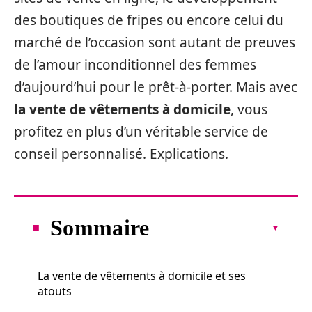
des boutiques de fripes ou encore celui du
marché de l’occasion sont autant de preuves
de l’amour inconditionnel des femmes
d’aujourd’hui pour le prêt-à-porter. Mais avec
la vente de vêtements à domicile
, vous
profitez en plus d’un véritable service de
conseil personnalisé. Explications.
Sommaire
La vente de vêtements à domicile et ses
atouts