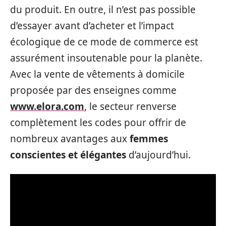
du produit. En outre, il n’est pas possible
d’essayer avant d’acheter et l’impact
écologique de ce mode de commerce est
assurément insoutenable pour la planète.
Avec la vente de vêtements à domicile
proposée par des enseignes comme
www.elora.com
, le secteur renverse
complètement les codes pour offrir de
nombreux avantages aux
femmes
conscientes et élégantes
d’aujourd’hui.