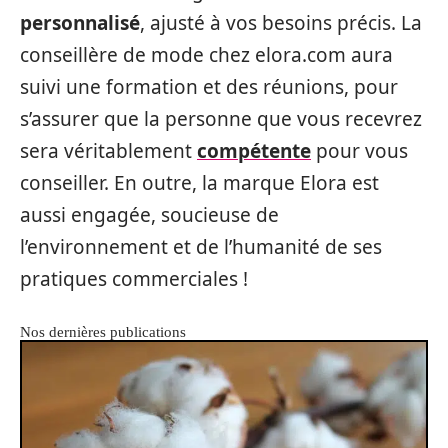
personnalisé
, ajusté à vos besoins précis. La
conseillère de mode chez elora.com aura
suivi une formation et des réunions, pour
s’assurer que la personne que vous recevrez
sera véritablement
compétente
pour vous
conseiller. En outre, la marque Elora est
aussi engagée, soucieuse de
l’environnement et de l’humanité de ses
pratiques commerciales !
Nos dernières publications