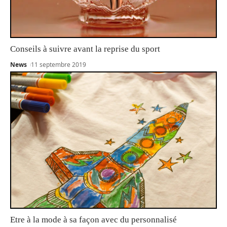
Conseils à suivre avant la reprise du sport
News
11 septembre 2019
Etre à la mode à sa façon avec du personnalisé