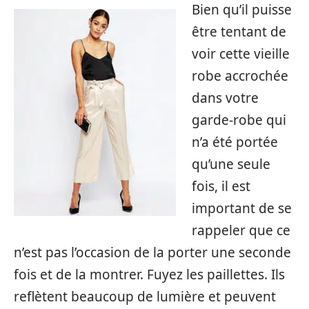
Bien qu’il puisse
être tentant de
voir cette vieille
robe accrochée
dans votre
garde-robe qui
n’a été portée
qu’une seule
fois, il est
important de se
rappeler que ce
n’est pas l’occasion de la porter une seconde
fois et de la montrer. Fuyez les paillettes. Ils
reflètent beaucoup de lumière et peuvent