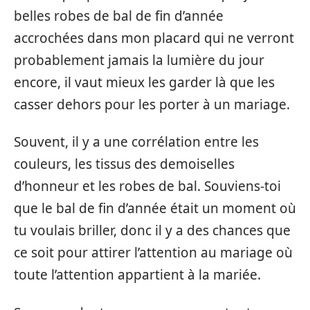
belles robes de bal de fin d’année
accrochées dans mon placard qui ne verront
probablement jamais la lumière du jour
encore, il vaut mieux les garder là que les
casser dehors pour les porter à un mariage.
Souvent, il y a une corrélation entre les
couleurs, les tissus des demoiselles
d’honneur et les robes de bal. Souviens-toi
que le bal de fin d’année était un moment où
tu voulais briller, donc il y a des chances que
ce soit pour attirer l’attention au mariage où
toute l’attention appartient à la mariée.