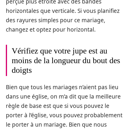
perçue plus étroite avec des bandes
horizontales que verticale. Si vous planifiez
des rayures simples pour ce mariage,
changez et optez pour horizontal.
Vérifiez que votre jupe est au
moins de la longueur du bout des
doigts
Bien que tous les mariages n’aient pas lieu
dans une église, on m’a dit que la meilleure
règle de base est que si vous pouvez le
porter à l’église, vous pouvez probablement
le porter à un mariage. Bien que nous