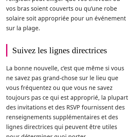
vos bras soient couverts ou qu’une robe
solaire soit appropriée pour un événement
sur la plage.
Suivez les lignes directrices
La bonne nouvelle, c’est que même si vous
ne savez pas grand-chose sur le lieu que
vous fréquentez ou que vous ne savez
toujours pas ce qui est approprié, la plupart
des invitations et des RSVP fournissent des
renseignements supplémentaires et des
lignes directrices qui peuvent être utiles
pour déterminer quoi porter.