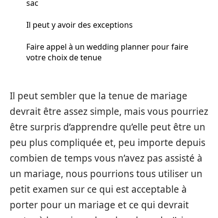
sac
Il peut y avoir des exceptions
Faire appel à un wedding planner pour faire
votre choix de tenue
Il peut sembler que la tenue de mariage
devrait être assez simple, mais vous pourriez
être surpris d’apprendre qu’elle peut être un
peu plus compliquée et, peu importe depuis
combien de temps vous n’avez pas assisté à
un mariage, nous pourrions tous utiliser un
petit examen sur ce qui est acceptable à
porter pour un mariage et ce qui devrait