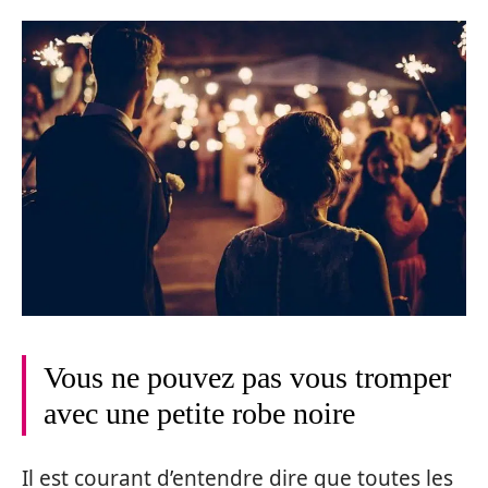
Vous ne pouvez pas vous tromper
avec une petite robe noire
Il est courant d’entendre dire que toutes les