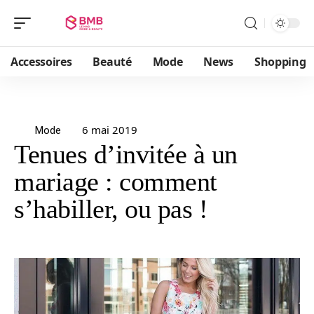
Accessoires
Beauté
Mode
News
Shopping
6 mai 2019
Mode
Tenues d’invitée à un
mariage : comment
s’habiller, ou pas !