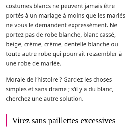
costumes blancs ne peuvent jamais être
portés à un mariage à moins que les mariés
ne vous le demandent expressément. Ne
portez pas de robe blanche, blanc cassé,
beige, crème, crème, dentelle blanche ou
toute autre robe qui pourrait ressembler à
une robe de mariée.
Morale de l’histoire ? Gardez les choses
simples et sans drame ; s’il y a du blanc,
cherchez une autre solution.
Virez sans paillettes excessives