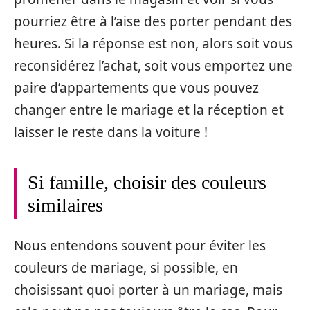
pourriez être à l’aise des porter pendant des
heures. Si la réponse est non, alors soit vous
reconsidérez l’achat, soit vous emportez une
paire d’appartements que vous pouvez
changer entre le mariage et la réception et
laisser le reste dans la voiture !
Si famille, choisir des couleurs
similaires
Nous entendons souvent pour éviter les
couleurs de mariage, si possible, en
choisissant quoi porter à un mariage, mais