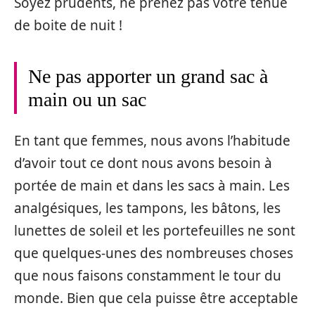
Soyez prudents, ne prenez pas votre tenue
de boite de nuit !
Ne pas apporter un grand sac à
main ou un sac
En tant que femmes, nous avons l’habitude
d’avoir tout ce dont nous avons besoin à
portée de main et dans les sacs à main. Les
analgésiques, les tampons, les bâtons, les
lunettes de soleil et les portefeuilles ne sont
que quelques-unes des nombreuses choses
que nous faisons constamment le tour du
monde. Bien que cela puisse être acceptable