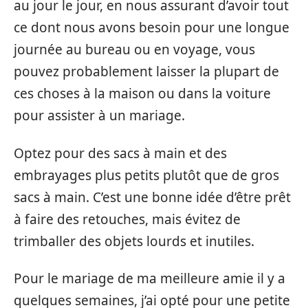
au jour le jour, en nous assurant d’avoir tout
ce dont nous avons besoin pour une longue
journée au bureau ou en voyage, vous
pouvez probablement laisser la plupart de
ces choses à la maison ou dans la voiture
pour assister à un mariage.
Optez pour des sacs à main et des
embrayages plus petits plutôt que de gros
sacs à main. C’est une bonne idée d’être prêt
à faire des retouches, mais évitez de
trimballer des objets lourds et inutiles.
Pour le mariage de ma meilleure amie il y a
quelques semaines, j’ai opté pour une petite