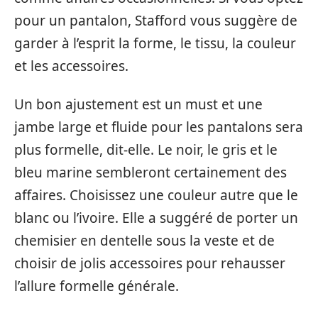
pour un pantalon, Stafford vous suggère de
garder à l’esprit la forme, le tissu, la couleur
et les accessoires.
Un bon ajustement est un must et une
jambe large et fluide pour les pantalons sera
plus formelle, dit-elle. Le noir, le gris et le
bleu marine sembleront certainement des
affaires. Choisissez une couleur autre que le
blanc ou l’ivoire. Elle a suggéré de porter un
chemisier en dentelle sous la veste et de
choisir de jolis accessoires pour rehausser
l’allure formelle générale.