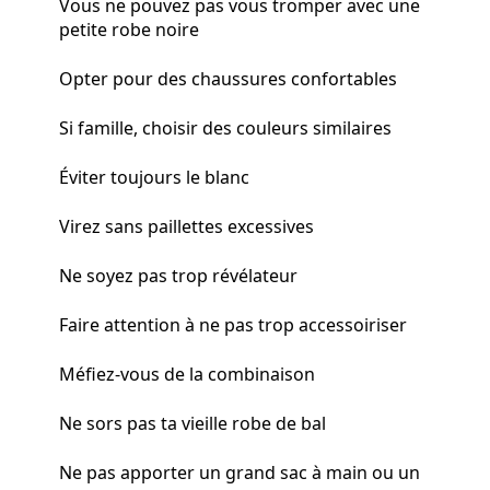
Vous ne pouvez pas vous tromper avec une
petite robe noire
Opter pour des chaussures confortables
Si famille, choisir des couleurs similaires
Éviter toujours le blanc
Virez sans paillettes excessives
Ne soyez pas trop révélateur
Faire attention à ne pas trop accessoiriser
Méfiez-vous de la combinaison
Ne sors pas ta vieille robe de bal
Ne pas apporter un grand sac à main ou un