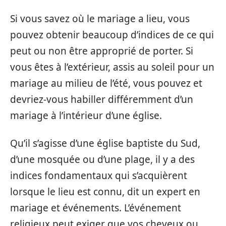
Si vous savez où le mariage a lieu, vous
pouvez obtenir beaucoup d’indices de ce qui
peut ou non être approprié de porter. Si
vous êtes à l’extérieur, assis au soleil pour un
mariage au milieu de l’été, vous pouvez et
devriez-vous habiller différemment d’un
mariage à l’intérieur d’une église.
Qu’il s’agisse d’une église baptiste du Sud,
d’une mosquée ou d’une plage, il y a des
indices fondamentaux qui s’acquièrent
lorsque le lieu est connu, dit un expert en
mariage et événements. L’événement
religieux peut exiger que vos cheveux ou