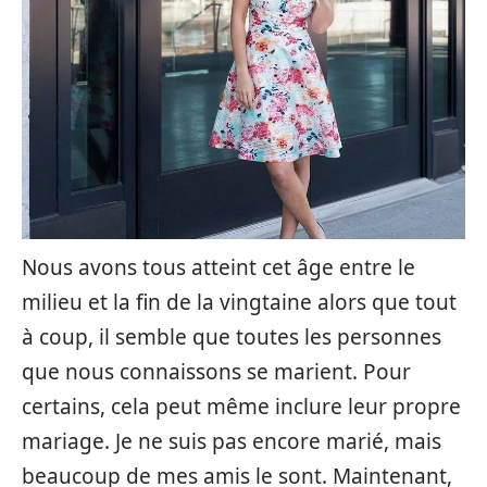
Nous avons tous atteint cet âge entre le
milieu et la fin de la vingtaine alors que tout
à coup, il semble que toutes les personnes
que nous connaissons se marient. Pour
certains, cela peut même inclure leur propre
mariage. Je ne suis pas encore marié, mais
beaucoup de mes amis le sont. Maintenant,