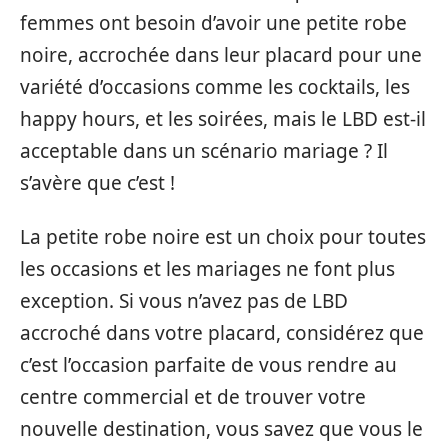
femmes ont besoin d’avoir une petite robe
noire, accrochée dans leur placard pour une
variété d’occasions comme les cocktails, les
happy hours, et les soirées, mais le LBD est-il
acceptable dans un scénario mariage ? Il
s’avère que c’est !
La petite robe noire est un choix pour toutes
les occasions et les mariages ne font plus
exception. Si vous n’avez pas de LBD
accroché dans votre placard, considérez que
c’est l’occasion parfaite de vous rendre au
centre commercial et de trouver votre
nouvelle destination, vous savez que vous le