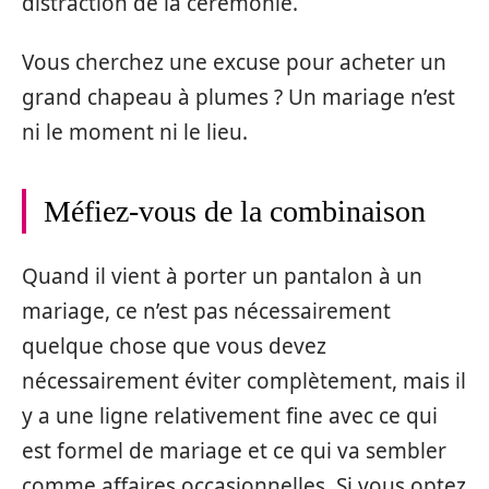
distraction de la cérémonie.
Vous cherchez une excuse pour acheter un
grand chapeau à plumes ? Un mariage n’est
ni le moment ni le lieu.
Méfiez-vous de la combinaison
Quand il vient à porter un pantalon à un
mariage, ce n’est pas nécessairement
quelque chose que vous devez
nécessairement éviter complètement, mais il
y a une ligne relativement fine avec ce qui
est formel de mariage et ce qui va sembler
comme affaires occasionnelles. Si vous optez