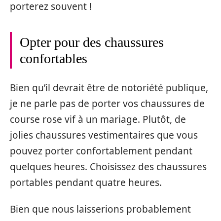
porterez souvent !
Opter pour des chaussures
confortables
Bien qu’il devrait être de notoriété publique,
je ne parle pas de porter vos chaussures de
course rose vif à un mariage. Plutôt, de
jolies chaussures vestimentaires que vous
pouvez porter confortablement pendant
quelques heures. Choisissez des chaussures
portables pendant quatre heures.
Bien que nous laisserions probablement