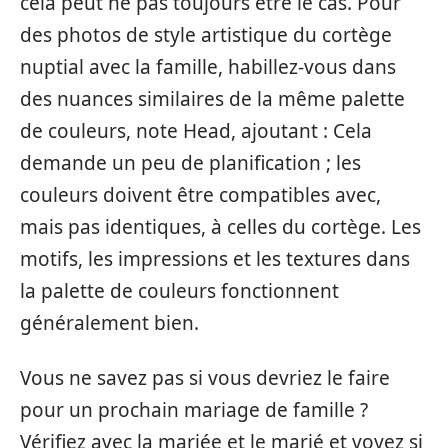
cela peut ne pas toujours être le cas. Pour
des photos de style artistique du cortège
nuptial avec la famille, habillez-vous dans
des nuances similaires de la même palette
de couleurs, note Head, ajoutant : Cela
demande un peu de planification ; les
couleurs doivent être compatibles avec,
mais pas identiques, à celles du cortège. Les
motifs, les impressions et les textures dans
la palette de couleurs fonctionnent
généralement bien.
Vous ne savez pas si vous devriez le faire
pour un prochain mariage de famille ?
Vérifiez avec la mariée et le marié et voyez si