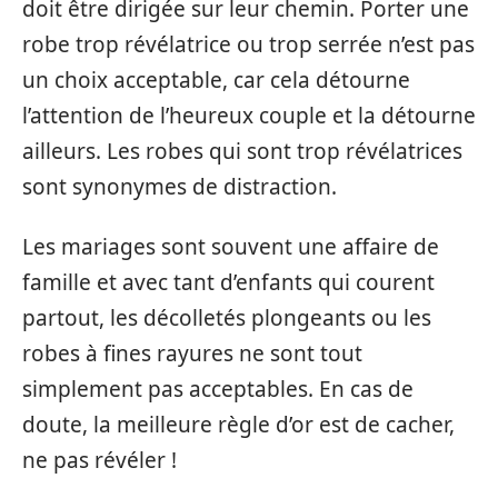
doit être dirigée sur leur chemin. Porter une
robe trop révélatrice ou trop serrée n’est pas
un choix acceptable, car cela détourne
l’attention de l’heureux couple et la détourne
ailleurs. Les robes qui sont trop révélatrices
sont synonymes de distraction.
Les mariages sont souvent une affaire de
famille et avec tant d’enfants qui courent
partout, les décolletés plongeants ou les
robes à fines rayures ne sont tout
simplement pas acceptables. En cas de
doute, la meilleure règle d’or est de cacher,
ne pas révéler !