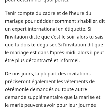
Tenir compte du cadre et de l’heure du
mariage pour décider comment s’habiller, dit
un expert international en étiquette. Si
l’invitation dicte que c’est le soir, alors tu sais
que tu dois te déguiser. Si l’invitation dit que
le mariage est dans l’après-midi, alors il peut
être plus décontracté et informel.
De nos jours, la plupart des invitations
préciseront également les vêtements de
cérémonie demandés ou toute autre
demande supplémentaire que la mariée et
le marié peuvent avoir pour leur journée