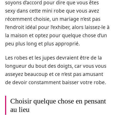
soyons d’accord pour dire que vous êtes
sexy dans cette mini robe que vous avez
récemment choisie, un mariage n’est pas
l’endroit idéal pour l’exhiber, alors laissez-le à
la maison et optez pour quelque chose d’un
peu plus long et plus approprié.
Les robes et les jupes devraient être de la
longueur du bout des doigts, car vous vous
asseyez beaucoup et ce n’est pas amusant
de devoir constamment baisser votre robe.
Choisir quelque chose en pensant
au lieu