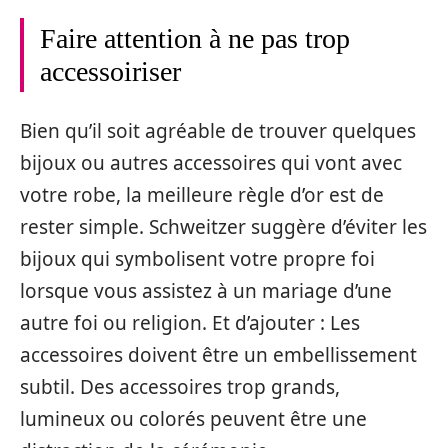
Faire attention à ne pas trop
accessoiriser
Bien qu’il soit agréable de trouver quelques
bijoux ou autres accessoires qui vont avec
votre robe, la meilleure règle d’or est de
rester simple. Schweitzer suggère d’éviter les
bijoux qui symbolisent votre propre foi
lorsque vous assistez à un mariage d’une
autre foi ou religion. Et d’ajouter : Les
accessoires doivent être un embellissement
subtil. Des accessoires trop grands,
lumineux ou colorés peuvent être une