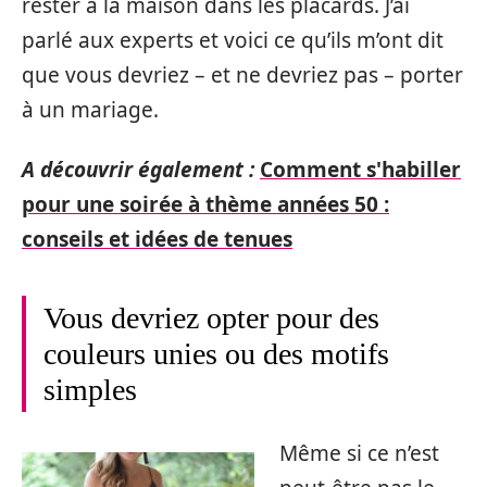
rester à la maison dans les placards. J’ai
parlé aux experts et voici ce qu’ils m’ont dit
que vous devriez – et ne devriez pas – porter
à un mariage.
A découvrir également :
Comment s'habiller
pour une soirée à thème années 50 :
conseils et idées de tenues
Vous devriez opter pour des
couleurs unies ou des motifs
simples
Même si ce n’est