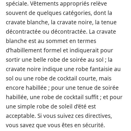
spéciale. Vêtements appropriés relève
souvent de quelques catégories, dont la
cravate blanche, la cravate noire, la tenue
décontractée ou décontractée. La cravate
blanche est au sommet en termes
d’habillement formel et indiquerait pour
sortir une belle robe de soirée au sol ; la
cravate noire indique une robe fantaisie au
sol ou une robe de cocktail courte, mais
encore habillée ; pour une tenue de soirée
habillée, une robe de cocktail suffit ; et pour
une simple robe de soleil d’été est
acceptable. Si vous suivez ces directives,
vous savez que vous êtes en sécurité.