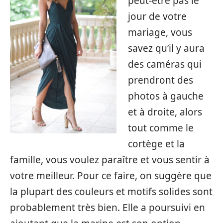
peut-être pas le
jour de votre
mariage, vous
savez qu’il y aura
des caméras qui
prendront des
photos à gauche
et à droite, alors
tout comme le
cortège et la
famille, vous voulez paraître et vous sentir à
votre meilleur. Pour ce faire, on suggère que
la plupart des couleurs et motifs solides sont
probablement très bien. Elle a poursuivi en