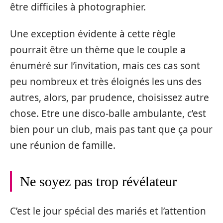
être difficiles à photographier.
Une exception évidente à cette règle
pourrait être un thème que le couple a
énuméré sur l’invitation, mais ces cas sont
peu nombreux et très éloignés les uns des
autres, alors, par prudence, choisissez autre
chose. Etre une disco-balle ambulante, c’est
bien pour un club, mais pas tant que ça pour
une réunion de famille.
Ne soyez pas trop révélateur
C’est le jour spécial des mariés et l’attention