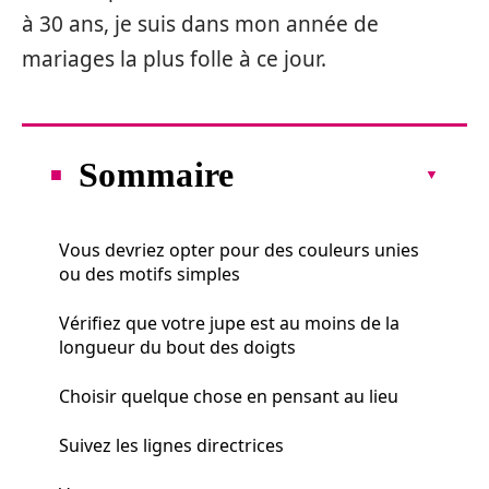
à 30 ans, je suis dans mon année de
mariages la plus folle à ce jour.
Sommaire
Vous devriez opter pour des couleurs unies
ou des motifs simples
Vérifiez que votre jupe est au moins de la
longueur du bout des doigts
Choisir quelque chose en pensant au lieu
Suivez les lignes directrices