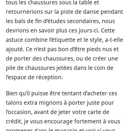
tous les chaussures sous la table et
retournerions sur la piste de danse pendant
les bals de fin d’études secondaires, nous
devrions en savoir plus ces jours-ci. Cette
astuce combine l’étiquette et le style, a-t-elle
ajouté. Ce n’est pas bon d’être pieds nus et
de porter des chaussures, ou de créer une
pile de chaussures jetées dans le coin de
l’espace de réception.
Bien qu’il puisse être tentant d’acheter ces
talons extra mignons à porter juste pour
l’occasion, avant de jeter votre carte de
crédit, je vous encourage fortement à vous
promener dans le magasin et voir si vous