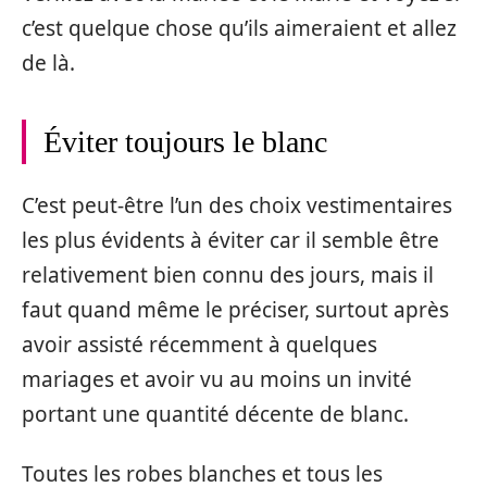
c’est quelque chose qu’ils aimeraient et allez
de là.
Éviter toujours le blanc
C’est peut-être l’un des choix vestimentaires
les plus évidents à éviter car il semble être
relativement bien connu des jours, mais il
faut quand même le préciser, surtout après
avoir assisté récemment à quelques
mariages et avoir vu au moins un invité
portant une quantité décente de blanc.
Toutes les robes blanches et tous les