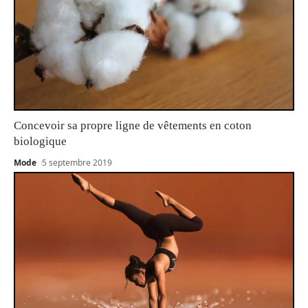
Concevoir sa propre ligne de vêtements en coton
biologique
Mode
5 septembre 2019