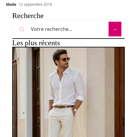
Mode
12 septembre 2019
Recherche
Les plus récents