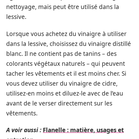
nettoyage, mais peut être utilisé dans la
lessive.
Lorsque vous achetez du vinaigre à utiliser
dans la lessive, choisissez du vinaigre distillé
blanc. Il ne contient pas de tanins – des
colorants végétaux naturels – qui peuvent
tacher les vêtements et il est moins cher. Si
vous devez utiliser du vinaigre de cidre,
utilisez-en moins et diluez-le avec de l’eau
avant de le verser directement sur les
vêtements.
A voir aussi :
Flanelle : matière, usages et