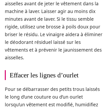
aisselles avant de jeter le vêtement dans la
machine à laver. Laisser agir au moins dix
minutes avant de laver. Si le tissu semble
rigide, utilisez une brosse à poils doux pour
briser le résidu. Le vinaigre aidera à éliminer
le déodorant résiduel laissé sur les
vêtements et à prévenir le jaunissement des
aisselles.
Effacer les lignes d’ourlet
Pour se débarrasser des petits trous laissés
le long d’une couture ou d’un ourlet
lorsqu’un vêtement est modifié, humidifiez