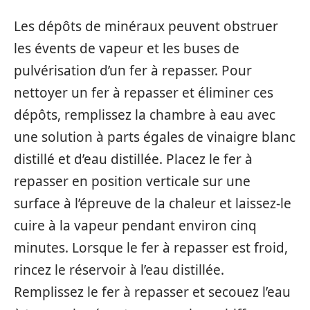
Les dépôts de minéraux peuvent obstruer
les évents de vapeur et les buses de
pulvérisation d’un fer à repasser. Pour
nettoyer un fer à repasser et éliminer ces
dépôts, remplissez la chambre à eau avec
une solution à parts égales de vinaigre blanc
distillé et d’eau distillée. Placez le fer à
repasser en position verticale sur une
surface à l’épreuve de la chaleur et laissez-le
cuire à la vapeur pendant environ cinq
minutes. Lorsque le fer à repasser est froid,
rincez le réservoir à l’eau distillée.
Remplissez le fer à repasser et secouez l’eau