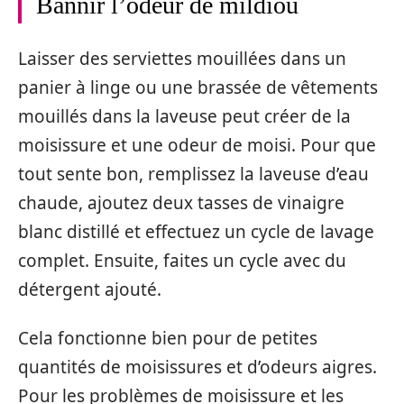
Bannir l’odeur de mildiou
Laisser des serviettes mouillées dans un
panier à linge ou une brassée de vêtements
mouillés dans la laveuse peut créer de la
moisissure et une odeur de moisi. Pour que
tout sente bon, remplissez la laveuse d’eau
chaude, ajoutez deux tasses de vinaigre
blanc distillé et effectuez un cycle de lavage
complet. Ensuite, faites un cycle avec du
détergent ajouté.
Cela fonctionne bien pour de petites
quantités de moisissures et d’odeurs aigres.
Pour les problèmes de moisissure et les