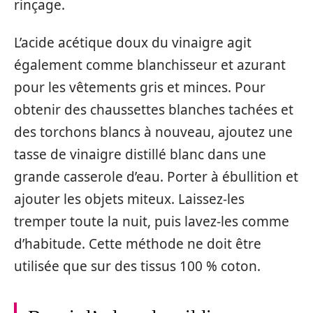
rinçage.
L’acide acétique doux du vinaigre agit
également comme blanchisseur et azurant
pour les vêtements gris et minces. Pour
obtenir des chaussettes blanches tachées et
des torchons blancs à nouveau, ajoutez une
tasse de vinaigre distillé blanc dans une
grande casserole d’eau. Porter à ébullition et
ajouter les objets miteux. Laissez-les
tremper toute la nuit, puis lavez-les comme
d’habitude. Cette méthode ne doit être
utilisée que sur des tissus 100 % coton.