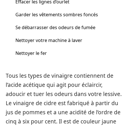
Effacer les lignes d’ourlet
Garder les vêtements sombres foncés
Se débarrasser des odeurs de fumée
Nettoyer votre machine à laver
Nettoyer le fer
Tous les types de vinaigre contiennent de
l’acide acétique qui agit pour éclaircir,
adoucir et tuer les odeurs dans votre lessive.
Le vinaigre de cidre est fabriqué à partir du
jus de pommes et a une acidité de l’ordre de
cinq à six pour cent. Il est de couleur jaune