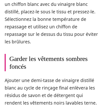
un chiffon blanc avec du vinaigre blanc
distillé, placez-le sous le tissu et pressez-le.
Sélectionnez la bonne température de
repassage et utilisez un chiffon de
repassage sur le dessus du tissu pour éviter
les brûlures.
Garder les vêtements sombres
foncés
Ajouter une demi-tasse de vinaigre distillé
blanc au cycle de rinçage final enlèvera les
résidus de savon et de détergent qui
rendent les vêtements noirs lavables terne.