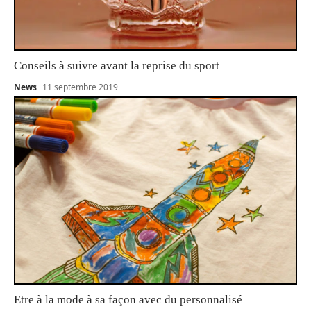
Conseils à suivre avant la reprise du sport
News
11 septembre 2019
Etre à la mode à sa façon avec du personnalisé