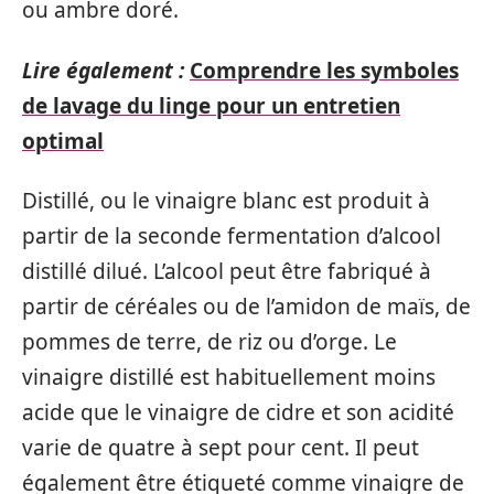
ou ambre doré.
Lire également :
Comprendre les symboles
de lavage du linge pour un entretien
optimal
Distillé, ou le vinaigre blanc est produit à
partir de la seconde fermentation d’alcool
distillé dilué. L’alcool peut être fabriqué à
partir de céréales ou de l’amidon de maïs, de
pommes de terre, de riz ou d’orge. Le
vinaigre distillé est habituellement moins
acide que le vinaigre de cidre et son acidité
varie de quatre à sept pour cent. Il peut
également être étiqueté comme vinaigre de