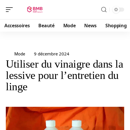
Accessoires
Beauté
Mode
News
Shopping
9 décembre 2024
Mode
Utiliser du vinaigre dans la
lessive pour l’entretien du
linge