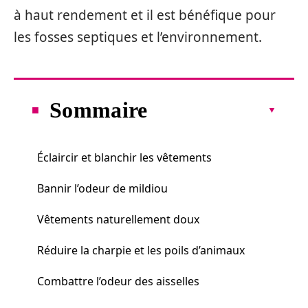
à haut rendement et il est bénéfique pour
les fosses septiques et l’environnement.
Sommaire
Éclaircir et blanchir les vêtements
Bannir l’odeur de mildiou
Vêtements naturellement doux
Réduire la charpie et les poils d’animaux
Combattre l’odeur des aisselles