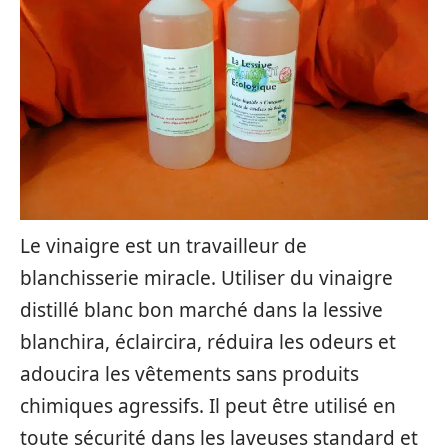
Le vinaigre est un travailleur de
blanchisserie miracle. Utiliser du vinaigre
distillé blanc bon marché dans la lessive
blanchira, éclaircira, réduira les odeurs et
adoucira les vêtements sans produits
chimiques agressifs. Il peut être utilisé en
toute sécurité dans les laveuses standard et