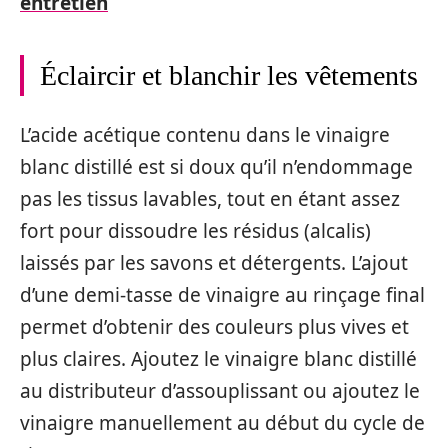
entretien
Éclaircir et blanchir les vêtements
L’acide acétique contenu dans le vinaigre
blanc distillé est si doux qu’il n’endommage
pas les tissus lavables, tout en étant assez
fort pour dissoudre les résidus (alcalis)
laissés par les savons et détergents. L’ajout
d’une demi-tasse de vinaigre au rinçage final
permet d’obtenir des couleurs plus vives et
plus claires. Ajoutez le vinaigre blanc distillé
au distributeur d’assouplissant ou ajoutez le
vinaigre manuellement au début du cycle de