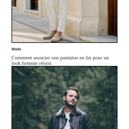
Mode
Comment associer son pantalon en lin pour un
look homme réussi