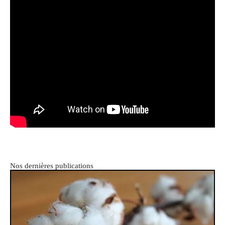
Nos dernières publications