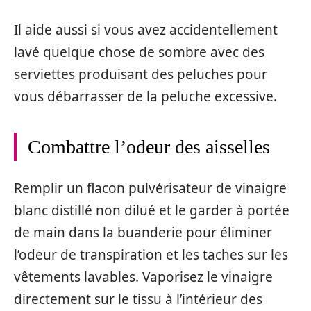
Il aide aussi si vous avez accidentellement
lavé quelque chose de sombre avec des
serviettes produisant des peluches pour
vous débarrasser de la peluche excessive.
Combattre l’odeur des aisselles
Remplir un flacon pulvérisateur de vinaigre
blanc distillé non dilué et le garder à portée
de main dans la buanderie pour éliminer
l’odeur de transpiration et les taches sur les
vêtements lavables. Vaporisez le vinaigre
directement sur le tissu à l’intérieur des