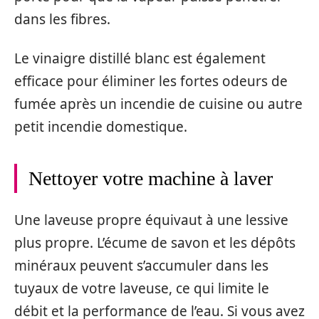
dans les fibres.
Le vinaigre distillé blanc est également
efficace pour éliminer les fortes odeurs de
fumée après un incendie de cuisine ou autre
petit incendie domestique.
Nettoyer votre machine à laver
Une laveuse propre équivaut à une lessive
plus propre. L’écume de savon et les dépôts
minéraux peuvent s’accumuler dans les
tuyaux de votre laveuse, ce qui limite le
débit et la performance de l’eau. Si vous avez