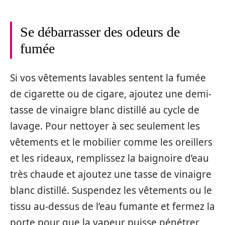
Se débarrasser des odeurs de
fumée
Si vos vêtements lavables sentent la fumée
de cigarette ou de cigare, ajoutez une demi-
tasse de vinaigre blanc distillé au cycle de
lavage. Pour nettoyer à sec seulement les
vêtements et le mobilier comme les oreillers
et les rideaux, remplissez la baignoire d’eau
très chaude et ajoutez une tasse de vinaigre
blanc distillé. Suspendez les vêtements ou le
tissu au-dessus de l’eau fumante et fermez la
porte pour que la vapeur puisse pénétrer