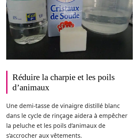
Réduire la charpie et les poils
d’animaux
Une demi-tasse de vinaigre distillé blanc
dans le cycle de rinçage aidera à empêcher
la peluche et les poils d’animaux de
s’accrocher aux vêtements.