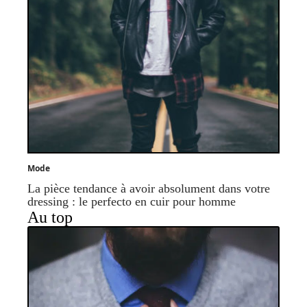
Mode
La pièce tendance à avoir absolument dans votre
dressing : le perfecto en cuir pour homme
Au top