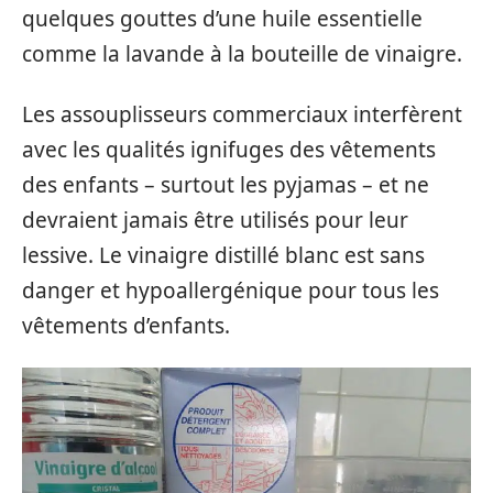
quelques gouttes d’une huile essentielle
comme la lavande à la bouteille de vinaigre.
Les assouplisseurs commerciaux interfèrent
avec les qualités ignifuges des vêtements
des enfants – surtout les pyjamas – et ne
devraient jamais être utilisés pour leur
lessive. Le vinaigre distillé blanc est sans
danger et hypoallergénique pour tous les
vêtements d’enfants.