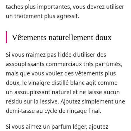
taches plus importantes, vous devrez utiliser
un traitement plus agressif.
Vêtements naturellement doux
Si vous n’aimez pas l’idée d’utiliser des
assouplissants commerciaux très parfumés,
mais que vous voulez des vêtements plus
doux, le vinaigre distillé blanc agit comme
un assouplissant naturel et ne laisse aucun
résidu sur la lessive. Ajoutez simplement une
demi-tasse au cycle de rinçage final.
Si vous aimez un parfum léger, ajoutez