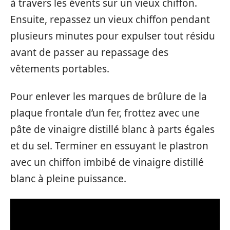
à travers les évents sur un vieux chiffon.
Ensuite, repassez un vieux chiffon pendant
plusieurs minutes pour expulser tout résidu
avant de passer au repassage des
vêtements portables.
Pour enlever les marques de brûlure de la
plaque frontale d’un fer, frottez avec une
pâte de vinaigre distillé blanc à parts égales
et du sel. Terminer en essuyant le plastron
avec un chiffon imbibé de vinaigre distillé
blanc à pleine puissance.