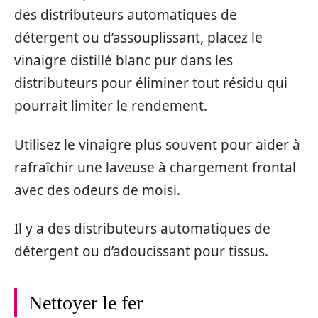
des distributeurs automatiques de
détergent ou d’assouplissant, placez le
vinaigre distillé blanc pur dans les
distributeurs pour éliminer tout résidu qui
pourrait limiter le rendement.
Utilisez le vinaigre plus souvent pour aider à
rafraîchir une laveuse à chargement frontal
avec des odeurs de moisi.
Il y a des distributeurs automatiques de
détergent ou d’adoucissant pour tissus.
Nettoyer le fer