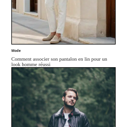
Mode
Comment associer son pantalon en lin pour un
look homme réussi