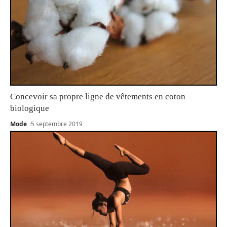
Concevoir sa propre ligne de vêtements en coton
biologique
Mode
5 septembre 2019