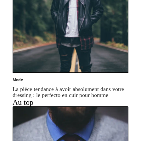
Mode
La pièce tendance à avoir absolument dans votre
dressing : le perfecto en cuir pour homme
Au top