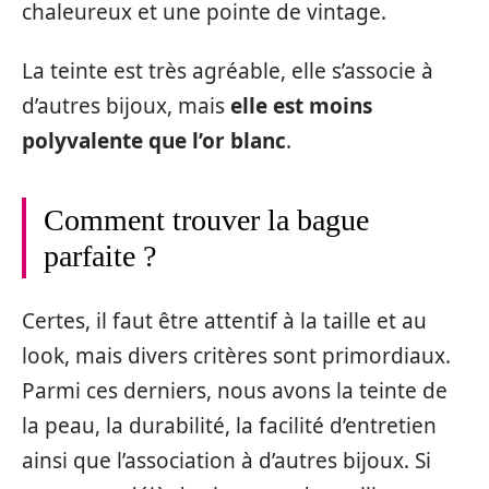
chaleureux et une pointe de vintage.
La teinte est très agréable, elle s’associe à
d’autres bijoux, mais
elle est moins
polyvalente que l’or blanc
.
Comment trouver la bague
parfaite ?
Certes, il faut être attentif à la taille et au
look, mais divers critères sont primordiaux.
Parmi ces derniers, nous avons la teinte de
la peau, la durabilité, la facilité d’entretien
ainsi que l’association à d’autres bijoux. Si