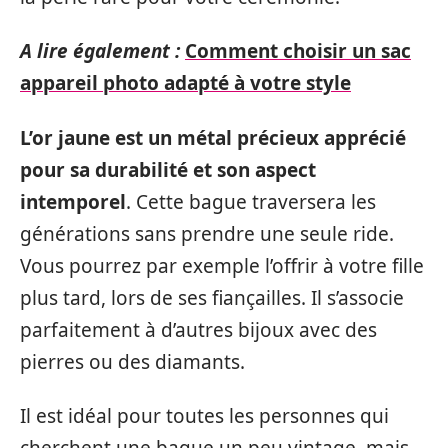
A lire également :
Comment choisir un sac
appareil photo adapté à votre style
L’or jaune est un métal précieux apprécié
pour sa durabilité et son aspect
intemporel
. Cette bague traversera les
générations sans prendre une seule ride.
Vous pourrez par exemple l’offrir à votre fille
plus tard, lors de ses fiançailles. Il s’associe
parfaitement à d’autres bijoux avec des
pierres ou des diamants.
Il est idéal pour toutes les personnes qui