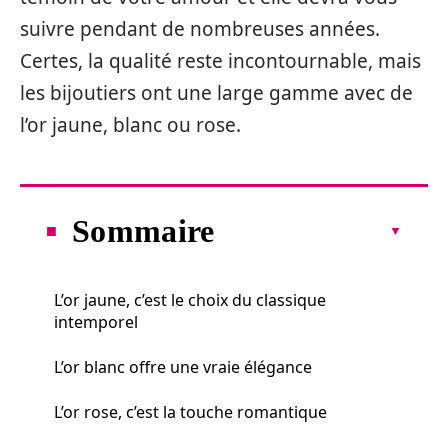
suivre pendant de nombreuses années.
Certes, la qualité reste incontournable, mais
les bijoutiers ont une large gamme avec de
l’or jaune, blanc ou rose.
Sommaire
L’or jaune, c’est le choix du classique
intemporel
L’or blanc offre une vraie élégance
L’or rose, c’est la touche romantique