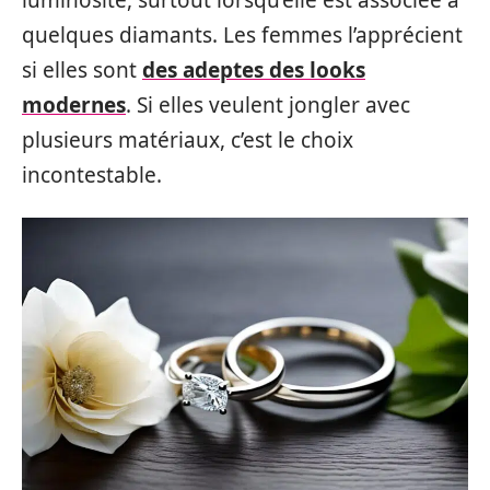
luminosité, surtout lorsqu’elle est associée à
quelques diamants. Les femmes l’apprécient
si elles sont
des adeptes des looks
modernes
. Si elles veulent jongler avec
plusieurs matériaux, c’est le choix
incontestable.