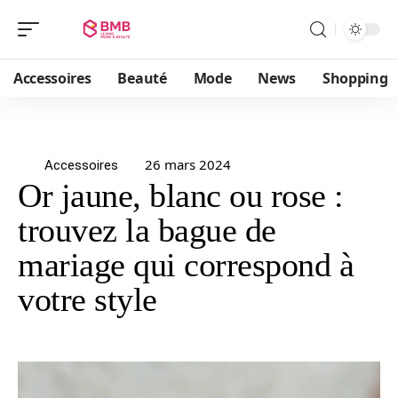
Accessoires
Beauté
Mode
News
Shopping
26 mars 2024
Accessoires
Or jaune, blanc ou rose :
trouvez la bague de
mariage qui correspond à
votre style