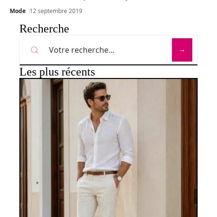
Mode
12 septembre 2019
Recherche
Les plus récents