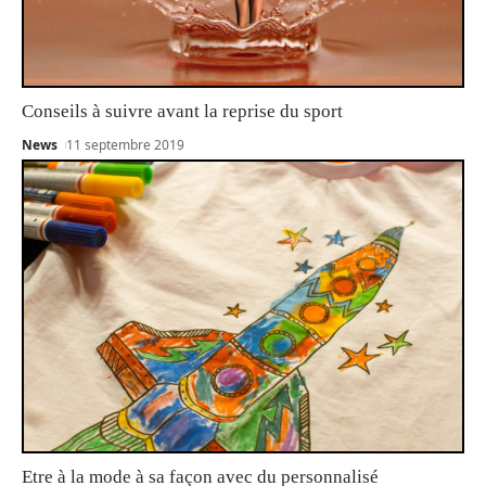
Conseils à suivre avant la reprise du sport
News
11 septembre 2019
Etre à la mode à sa façon avec du personnalisé