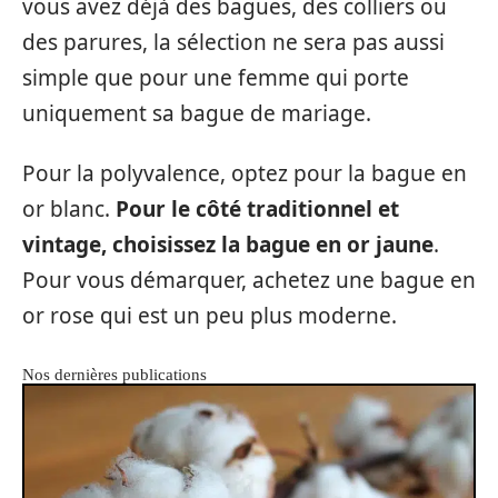
vous avez déjà des bagues, des colliers ou
des parures, la sélection ne sera pas aussi
simple que pour une femme qui porte
uniquement sa bague de mariage.
Pour la polyvalence, optez pour la bague en
or blanc.
Pour le côté traditionnel et
vintage, choisissez la bague en or jaune
.
Pour vous démarquer, achetez une bague en
or rose qui est un peu plus moderne.
Nos dernières publications