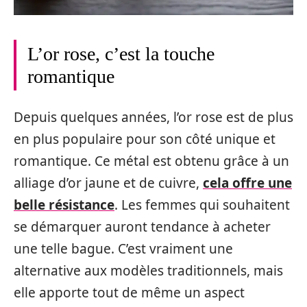
L’or rose, c’est la touche
romantique
Depuis quelques années, l’or rose est de plus
en plus populaire pour son côté unique et
romantique. Ce métal est obtenu grâce à un
alliage d’or jaune et de cuivre,
cela offre une
belle résistance
. Les femmes qui souhaitent
se démarquer auront tendance à acheter
une telle bague. C’est vraiment une
alternative aux modèles traditionnels, mais
elle apporte tout de même un aspect