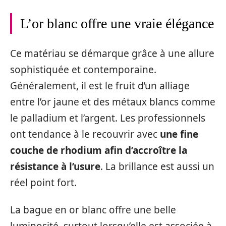
L’or blanc offre une vraie élégance
Ce matériau se démarque grâce à une allure
sophistiquée et contemporaine.
Généralement, il est le fruit d’un alliage
entre l’or jaune et des métaux blancs comme
le palladium et l’argent. Les professionnels
ont tendance à le recouvrir avec
une fine
couche de rhodium afin d’accroître la
résistance à l’usure
. La brillance est aussi un
réel point fort.
La bague en or blanc offre une belle