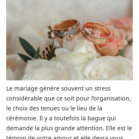
Le mariage génère souvent un stress
considérable que ce soit pour l’organisation,
le choix des tenues ou le lieu de la
cérémonie. Il y a toutefois la bague qui
demande la plus grande attention. Elle est le
témoin de votre amour et elle devra vous