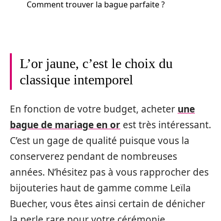
Comment trouver la bague parfaite ?
L’or jaune, c’est le choix du
classique intemporel
En fonction de votre budget, acheter
une
bague de mariage en or
est très intéressant.
C’est un gage de qualité puisque vous la
conserverez pendant de nombreuses
années. N’hésitez pas à vous rapprocher des
bijouteries haut de gamme comme Leïla
Buecher, vous êtes ainsi certain de dénicher
la perle rare pour votre cérémonie.