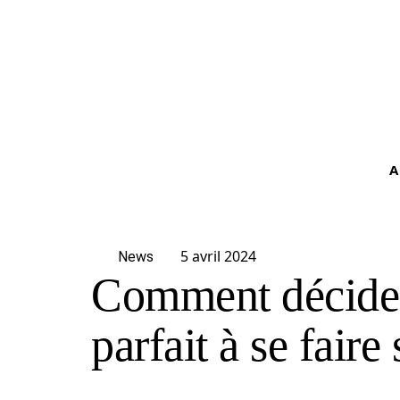
A
5 avril 2024
News
Comment décider
parfait à se faire