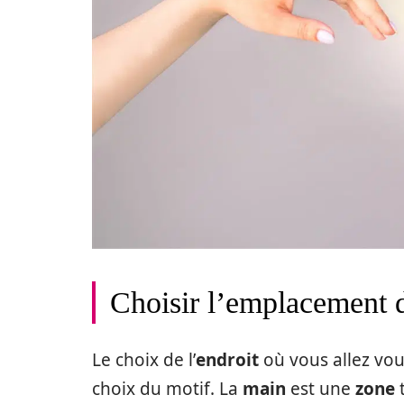
Choisir l’emplacement 
Le choix de l’
endroit
où vous allez vou
choix du motif. La
main
est une
zone
t