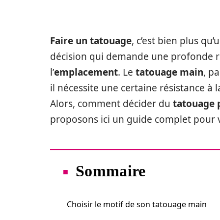
Faire un tatouage
, c’est bien plus qu
décision qui demande une profonde ré
l’
emplacement
. Le
tatouage main
, p
il nécessite une certaine résistance à 
Alors, comment décider du
tatouage 
proposons ici un guide complet pour 
Sommaire
Choisir le motif de son tatouage main