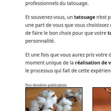
professionnels du tatouage.
Et souvenez-vous, un
tatouage
n’est 
une part de vous que vous choisissez
de faire le bon choix pour que votre
t
personnalité.
Et une fois que vous aurez pris votre d
moment unique de la
réalisation de 
le processus qui fait de cette expéri
Nos dernières publications