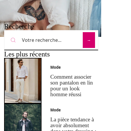
Recherche
Les plus récents
Mode
Comment associer
son pantalon en lin
pour un look
homme réussi
Mode
La pièce tendance à
avoir absolument