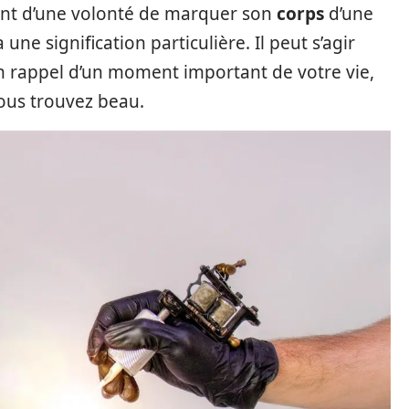
nt d’une volonté de marquer son
corps
d’une
ne signification particulière. Il peut s’agir
n rappel d’un moment important de votre vie,
ous trouvez beau.