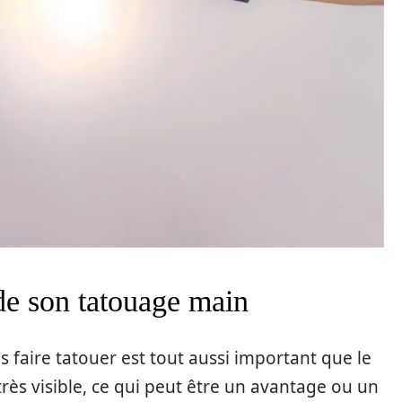
de son tatouage main
s faire tatouer est tout aussi important que le
rès visible, ce qui peut être un avantage ou un