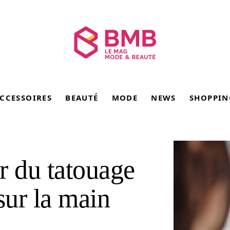
CCESSOIRES
BEAUTÉ
MODE
NEWS
SHOPPIN
 du tatouage
 sur la main