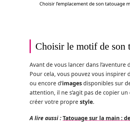
Choisir l’emplacement de son tatouage 
Choisir le motif de son
Avant de vous lancer dans l’aventure d
Pour cela, vous pouvez vous inspirer
ou encore d’
images
disponibles sur 
attention, il ne s’agit pas de copier un
créer votre propre
style
.
A lire aussi :
Tatouage sur la main : de