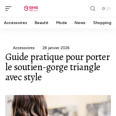
Accessoires
Beauté
Mode
News
Shopping
Accessoires
28 janvier 2026
Guide pratique pour porter
le soutien-gorge triangle
avec style