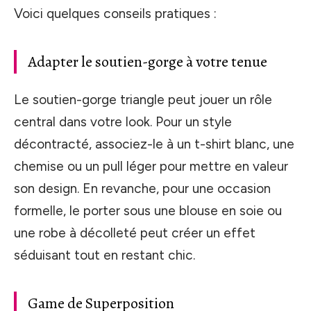
Voici quelques conseils pratiques :
Adapter le soutien-gorge à votre tenue
Le soutien-gorge triangle peut jouer un rôle
central dans votre look. Pour un style
décontracté, associez-le à un t-shirt blanc, une
chemise ou un pull léger pour mettre en valeur
son design. En revanche, pour une occasion
formelle, le porter sous une blouse en soie ou
une robe à décolleté peut créer un effet
séduisant tout en restant chic.
Game de Superposition