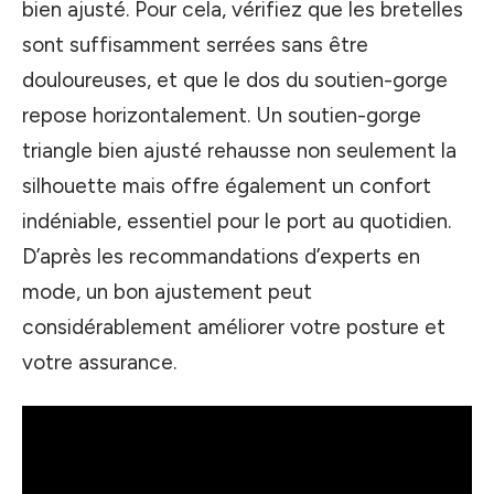
bien ajusté. Pour cela, vérifiez que les bretelles
sont suffisamment serrées sans être
douloureuses, et que le dos du soutien-gorge
repose horizontalement. Un soutien-gorge
triangle bien ajusté rehausse non seulement la
silhouette mais offre également un confort
indéniable, essentiel pour le port au quotidien.
D’après les recommandations d’experts en
mode, un bon ajustement peut
considérablement améliorer votre posture et
votre assurance.