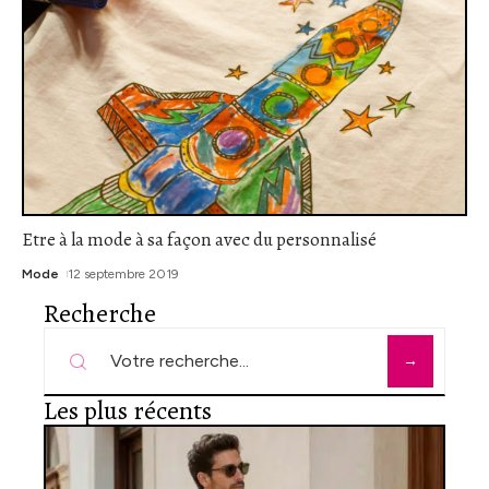
Etre à la mode à sa façon avec du personnalisé
Mode
12 septembre 2019
Recherche
Les plus récents