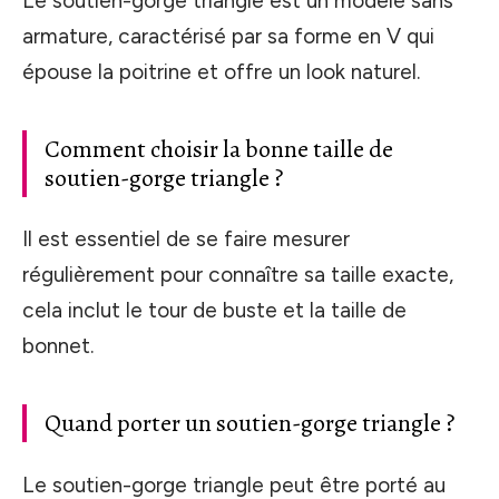
Le soutien-gorge triangle est un modèle sans
armature, caractérisé par sa forme en V qui
épouse la poitrine et offre un look naturel.
Comment choisir la bonne taille de
soutien-gorge triangle ?
Il est essentiel de se faire mesurer
régulièrement pour connaître sa taille exacte,
cela inclut le tour de buste et la taille de
bonnet.
Quand porter un soutien-gorge triangle ?
Le soutien-gorge triangle peut être porté au