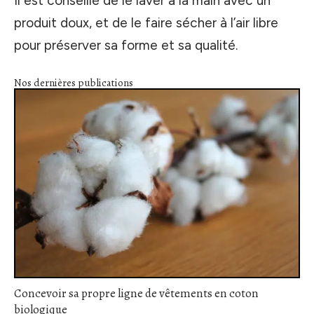
Il est conseillé de le laver à la main avec un
produit doux, et de le faire sécher à l’air libre
pour préserver sa forme et sa qualité.
Nos dernières publications
Concevoir sa propre ligne de vêtements en coton
biologique