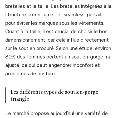
bretelles et la taille. Les bretelles intégrées à la
structure créent un effet seamless, parfait
pour éviter les marques sous les vêtements.
Quant à la taille, il est crucial de choisir le bon
dimensionnement, car cela influe directement
sur le soutien procuré. Selon une étude, environ
80% des femmes portent un soutien-gorge mal
ajusté, ce qui peut engendrer inconfort et
problèmes de posture.
Les différents types de soutien-gorge
triangle
Le marché propose aujourd’hui une variété de