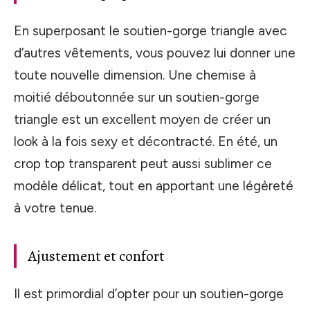
En superposant le soutien-gorge triangle avec
d’autres vêtements, vous pouvez lui donner une
toute nouvelle dimension. Une chemise à
moitié déboutonnée sur un soutien-gorge
triangle est un excellent moyen de créer un
look à la fois sexy et décontracté. En été, un
crop top transparent peut aussi sublimer ce
modèle délicat, tout en apportant une légèreté
à votre tenue.
Ajustement et confort
Il est primordial d’opter pour un soutien-gorge