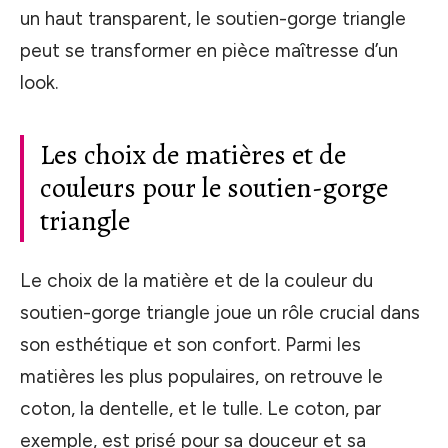
un haut transparent, le soutien-gorge triangle
peut se transformer en pièce maîtresse d’un
look.
Les choix de matières et de
couleurs pour le soutien-gorge
triangle
Le choix de la matière et de la couleur du
soutien-gorge triangle joue un rôle crucial dans
son esthétique et son confort. Parmi les
matières les plus populaires, on retrouve le
coton, la dentelle, et le tulle. Le coton, par
exemple, est prisé pour sa douceur et sa