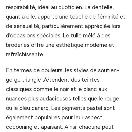
respirabilité, idéal au quotidien. La dentelle,
quant à elle, apporte une touche de féminité et
de sensualité, particulièrement appréciée lors
d’occasions spéciales. Le tulle mêlé à des
broderies offre une esthétique moderne et
rafraîchissante.
En termes de couleurs, les styles de soutien-
gorge triangle s’étendent des teintes
classiques comme le noir et le blanc aux
nuances plus audacieuses telles que le rouge
ou le bleu canard. Les pigments pastel sont
également populaires pour leur aspect
cocooning et apaisant. Ainsi, chacune peut