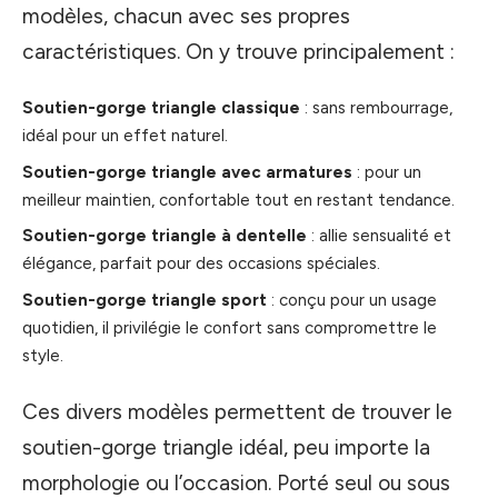
modèles, chacun avec ses propres
caractéristiques. On y trouve principalement :
Soutien-gorge triangle classique
: sans rembourrage,
idéal pour un effet naturel.
Soutien-gorge triangle avec armatures
: pour un
meilleur maintien, confortable tout en restant tendance.
Soutien-gorge triangle à dentelle
: allie sensualité et
élégance, parfait pour des occasions spéciales.
Soutien-gorge triangle sport
: conçu pour un usage
quotidien, il privilégie le confort sans compromettre le
style.
Ces divers modèles permettent de trouver le
soutien-gorge triangle idéal, peu importe la
morphologie ou l’occasion. Porté seul ou sous