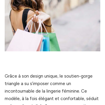
Grâce à son design unique, le soutien-gorge
triangle a su s’imposer comme un
incontournable de la lingerie féminine. Ce
modèle, à la fois élégant et confortable, séduit