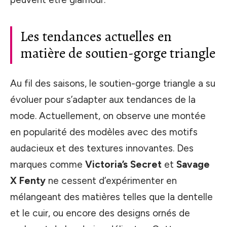
Les tendances actuelles en
matière de soutien-gorge triangle
Au fil des saisons, le soutien-gorge triangle a su
évoluer pour s’adapter aux tendances de la
mode. Actuellement, on observe une montée
en popularité des modèles avec des motifs
audacieux et des textures innovantes. Des
marques comme
Victoria’s Secret
et
Savage
X Fenty
ne cessent d’expérimenter en
mélangeant des matières telles que la dentelle
et le cuir, ou encore des designs ornés de