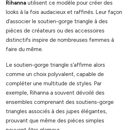
Rihanna
utilisent ce modèle pour créer des
looks à la fois audacieux et raffinés. Leur façon
d’associer le soutien-gorge triangle à des
pièces de créateurs ou des accessoires
distinctifs inspire de nombreuses femmes à
faire du même.
Le soutien-gorge triangle s’affirme alors
comme un choix polyvalent, capable de
compléter une multitude de styles. Par
exemple, Rihanna a souvent dévoilé des
ensembles comprenant des soutiens-gorge
triangles associés à des jupes élégantes,
prouvant que même des pièces simples
peuvent être glamour.