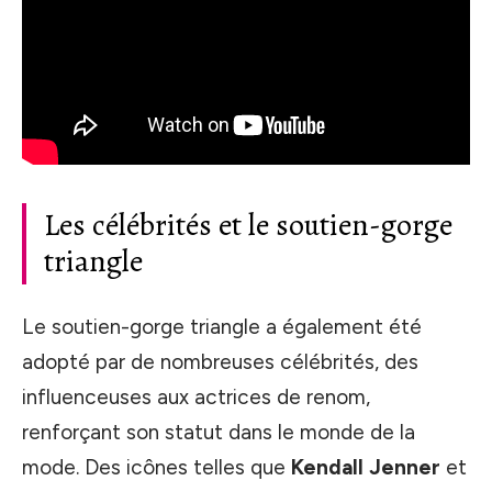
Les célébrités et le soutien-gorge
triangle
Le soutien-gorge triangle a également été
adopté par de nombreuses célébrités, des
influenceuses aux actrices de renom,
renforçant son statut dans le monde de la
mode. Des icônes telles que
Kendall Jenner
et