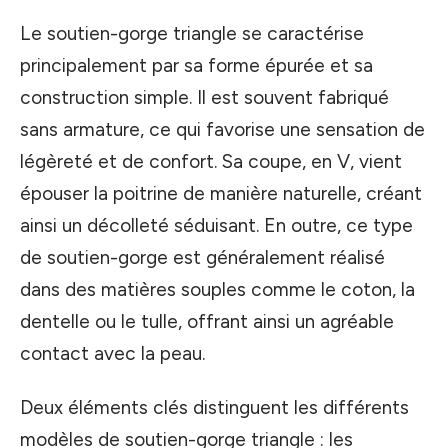
Le soutien-gorge triangle se caractérise
principalement par sa forme épurée et sa
construction simple. Il est souvent fabriqué
sans armature, ce qui favorise une sensation de
légèreté et de confort. Sa coupe, en V, vient
épouser la poitrine de manière naturelle, créant
ainsi un décolleté séduisant. En outre, ce type
de soutien-gorge est généralement réalisé
dans des matières souples comme le coton, la
dentelle ou le tulle, offrant ainsi un agréable
contact avec la peau.
Deux éléments clés distinguent les différents
modèles de soutien-gorge triangle : les