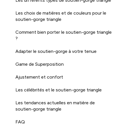
Les différents types de soutien-gorge triangle
Les choix de matières et de couleurs pour le
soutien-gorge triangle
Comment bien porter le soutien-gorge triangle
?
Adapter le soutien-gorge à votre tenue
Game de Superposition
Ajustement et confort
Les célébrités et le soutien-gorge triangle
Les tendances actuelles en matière de
soutien-gorge triangle
FAQ