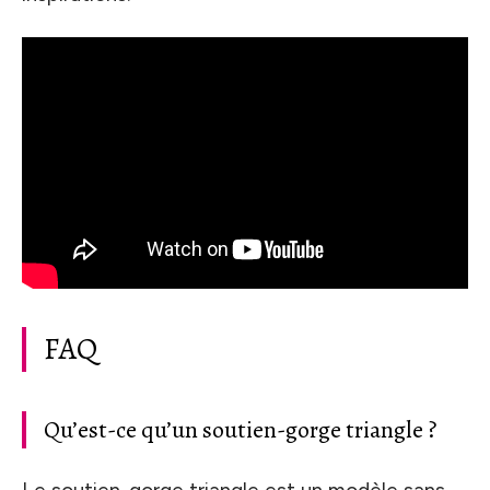
FAQ
Qu’est-ce qu’un soutien-gorge triangle ?