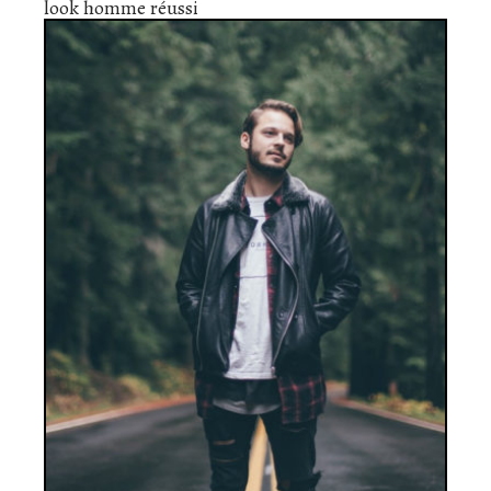
look homme réussi