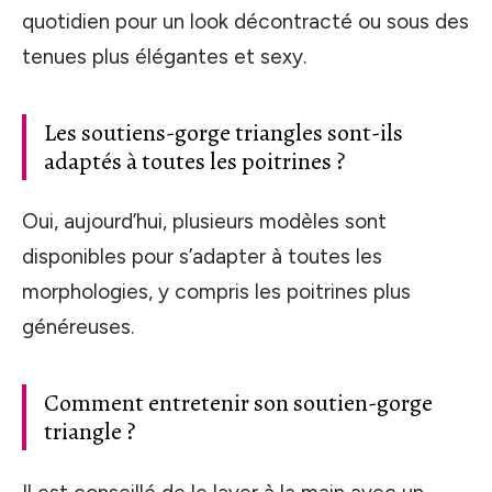
quotidien pour un look décontracté ou sous des
tenues plus élégantes et sexy.
Les soutiens-gorge triangles sont-ils
adaptés à toutes les poitrines ?
Oui, aujourd’hui, plusieurs modèles sont
disponibles pour s’adapter à toutes les
morphologies, y compris les poitrines plus
généreuses.
Comment entretenir son soutien-gorge
triangle ?