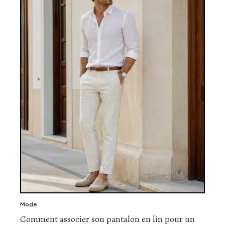
Mode
Comment associer son pantalon en lin pour un