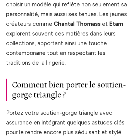
choisir un modèle qui reflète non seulement sa
personnalité, mais aussi ses tenues. Les jeunes
créateurs comme
Chantal Thomass
et
Etam
explorent souvent ces matières dans leurs
collections, apportant ainsi une touche
contemporaine tout en respectant les
traditions de la lingerie.
Comment bien porter le soutien-
gorge triangle ?
Portez votre soutien-gorge triangle avec
assurance en intégrant quelques astuces clés
pour le rendre encore plus séduisant et stylé.