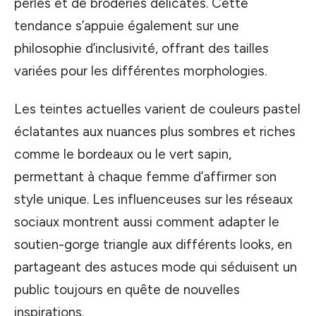
perles et de broderies délicates. Cette
tendance s’appuie également sur une
philosophie d’inclusivité, offrant des tailles
variées pour les différentes morphologies.
Les teintes actuelles varient de couleurs pastel
éclatantes aux nuances plus sombres et riches
comme le bordeaux ou le vert sapin,
permettant à chaque femme d’affirmer son
style unique. Les influenceuses sur les réseaux
sociaux montrent aussi comment adapter le
soutien-gorge triangle aux différents looks, en
partageant des astuces mode qui séduisent un
public toujours en quête de nouvelles
inspirations.