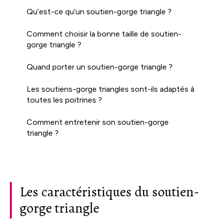
Qu’est-ce qu’un soutien-gorge triangle ?
Comment choisir la bonne taille de soutien-
gorge triangle ?
Quand porter un soutien-gorge triangle ?
Les soutiens-gorge triangles sont-ils adaptés à
toutes les poitrines ?
Comment entretenir son soutien-gorge
triangle ?
Les caractéristiques du soutien-
gorge triangle