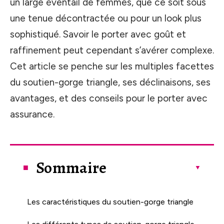
un large éventail de femmes, que ce soit sous
une tenue décontractée ou pour un look plus
sophistiqué. Savoir le porter avec goût et
raffinement peut cependant s’avérer complexe.
Cet article se penche sur les multiples facettes
du soutien-gorge triangle, ses déclinaisons, ses
avantages, et des conseils pour le porter avec
assurance.
Sommaire
Les caractéristiques du soutien-gorge triangle