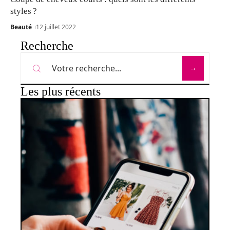
styles ?
Beauté
12 juillet 2022
Recherche
Les plus récents