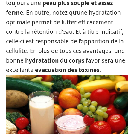
toujours une
peau plus souple et assez
ferme
. En outre, notez qu’une hydratation
optimale permet de lutter efficacement
contre la rétention d’eau. Et à titre indicatif,
celle-ci est responsable de l’apparition de la
cellulite. En plus de tous ces avantages, une
bonne
hydratation du corps
favorisera une
excellente
évacuation des toxines
.