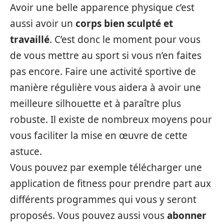
Avoir une belle apparence physique c’est
aussi avoir un
corps bien sculpté et
travaillé
. C’est donc le moment pour vous
de vous mettre au sport si vous n’en faites
pas encore. Faire une activité sportive de
manière régulière vous aidera à avoir une
meilleure silhouette et à paraître plus
robuste. Il existe de nombreux moyens pour
vous faciliter la mise en œuvre de cette
astuce.
Vous pouvez par exemple télécharger une
application de fitness pour prendre part aux
différents programmes qui vous y seront
proposés. Vous pouvez aussi vous
abonner