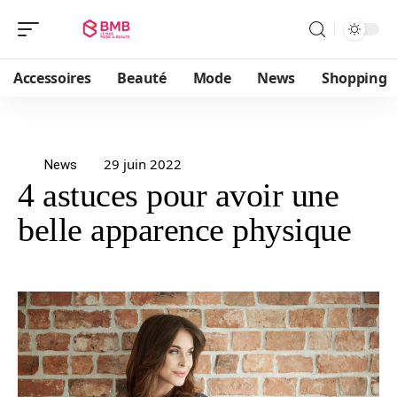
Accessoires
Beauté
Mode
News
Shopping
29 juin 2022
News
4 astuces pour avoir une
belle apparence physique