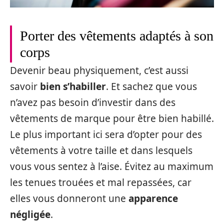
Porter des vêtements adaptés à son
corps
Devenir beau physiquement, c’est aussi
savoir
bien s’habiller
. Et sachez que vous
n’avez pas besoin d’investir dans des
vêtements de marque pour être bien habillé.
Le plus important ici sera d’opter pour des
vêtements à votre taille et dans lesquels
vous vous sentez à l’aise. Évitez au maximum
les tenues trouées et mal repassées, car
elles vous donneront une
apparence
négligée
.