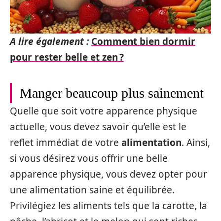
A lire également :
Comment bien dormir
pour rester belle et zen ?
Manger beaucoup plus sainement
Quelle que soit votre apparence physique
actuelle, vous devez savoir qu’elle est le
reflet immédiat de votre
alimentation
. Ainsi,
si vous désirez vous offrir une belle
apparence physique, vous devez opter pour
une alimentation saine et équilibrée.
Privilégiez les aliments tels que la carotte, la