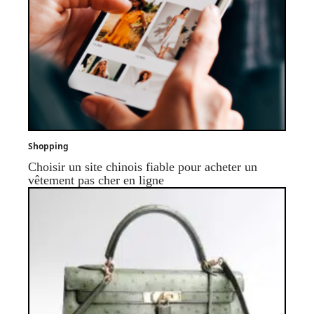
Shopping
Choisir un site chinois fiable pour acheter un
vêtement pas cher en ligne