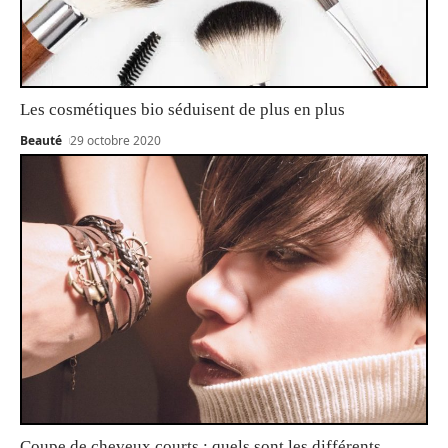
Les cosmétiques bio séduisent de plus en plus
Beauté
29 octobre 2020
Coupe de cheveux courts : quels sont les différents