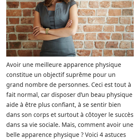
Avoir une meilleure apparence physique
constitue un objectif suprême pour un
grand nombre de personnes. Ceci est tout à
fait normal, car disposer d’un beau physique
aide à être plus confiant, à se sentir bien
dans son corps et surtout à côtoyer le succès
dans sa vie sociale. Mais, comment avoir une
belle apparence physique ? Voici 4 astuces