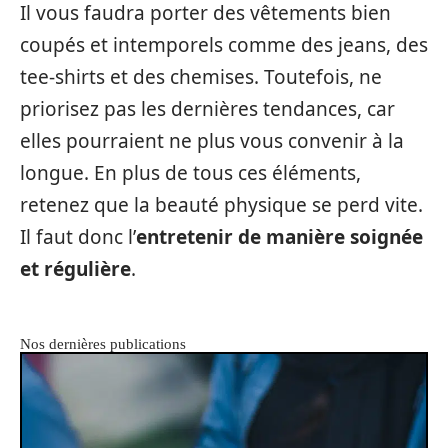
Il vous faudra porter des vêtements bien
coupés et intemporels comme des jeans, des
tee-shirts et des chemises. Toutefois, ne
priorisez pas les dernières tendances, car
elles pourraient ne plus vous convenir à la
longue. En plus de tous ces éléments,
retenez que la beauté physique se perd vite.
Il faut donc l’
entretenir de manière soignée
et régulière
.
Nos dernières publications