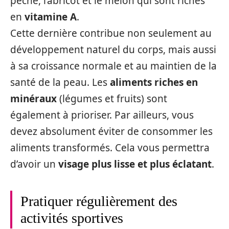
pêche, l’abricot et le melon qui sont riches
en
vitamine A
.
Cette dernière contribue non seulement au
développement naturel du corps, mais aussi
à sa croissance normale et au maintien de la
santé de la peau. Les
aliments riches en
minéraux
(légumes et fruits) sont
également à prioriser. Par ailleurs, vous
devez absolument éviter de consommer les
aliments transformés. Cela vous permettra
d’avoir un
visage plus lisse et plus éclatant
.
Pratiquer régulièrement des
activités sportives