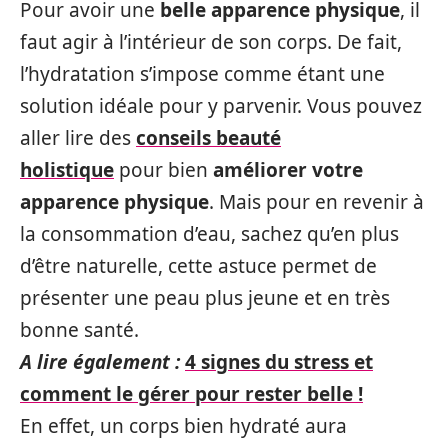
Pour avoir une
belle apparence physique
, il
faut agir à l’intérieur de son corps. De fait,
l’hydratation s’impose comme étant une
solution idéale pour y parvenir. Vous pouvez
aller lire des
conseils beauté
holistique
pour bien
améliorer votre
apparence physique
. Mais pour en revenir à
la consommation d’eau, sachez qu’en plus
d’être naturelle, cette astuce permet de
présenter une peau plus jeune et en très
bonne santé.
A lire également :
4 signes du stress et
comment le gérer pour rester belle !
En effet, un corps bien hydraté aura