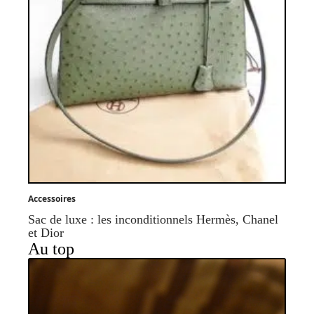
Accessoires
Sac de luxe : les inconditionnels Hermès, Chanel
et Dior
Au top