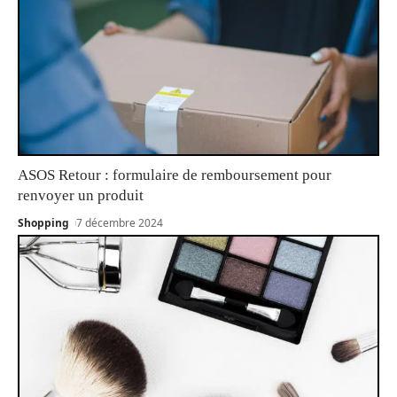
ASOS Retour : formulaire de remboursement pour
renvoyer un produit
Shopping
7 décembre 2024