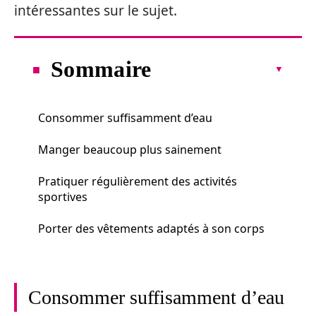
intéressantes sur le sujet.
Sommaire
Consommer suffisamment d’eau
Manger beaucoup plus sainement
Pratiquer régulièrement des activités
sportives
Porter des vêtements adaptés à son corps
Consommer suffisamment d’eau