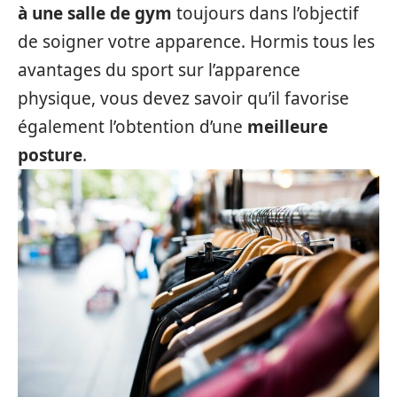
à une salle de gym
toujours dans l’objectif
de soigner votre apparence. Hormis tous les
avantages du sport sur l’apparence
physique, vous devez savoir qu’il favorise
également l’obtention d’une
meilleure
posture
.