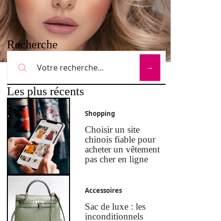
Recherche
Les plus récents
Shopping
Choisir un site
chinois fiable pour
acheter un vêtement
pas cher en ligne
Accessoires
Sac de luxe : les
inconditionnels