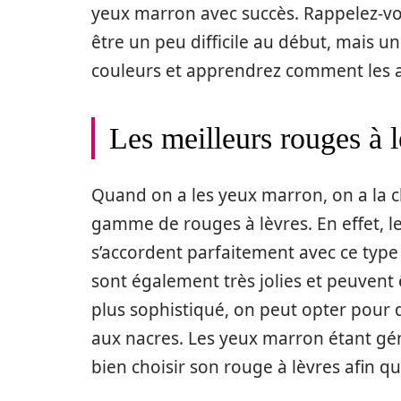
yeux marron avec succès. Rappelez-v
être un peu difficile au début, mais u
couleurs et apprendrez comment les ap
Les meilleurs rouges à 
Quand on a les yeux marron, on a la c
gamme de rouges à lèvres. En effet, l
s’accordent parfaitement avec ce type 
sont également très jolies et peuvent
plus sophistiqué, on peut opter pour d
aux nacres. Les yeux marron étant gén
bien choisir son rouge à lèvres afin qu