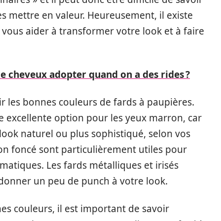
les mettre en valeur. Heureusement, il existe
vous aider à transformer votre look et à faire
e cheveux adopter quand on a des rides ?
sir les bonnes couleurs de fards à paupières.
e excellente option pour les yeux marron, car
 look naturel ou plus sophistiqué, selon vos
on foncé sont particulièrement utiles pour
matiques. Les fards métalliques et irisés
 donner un peu de punch à votre look.
es couleurs, il est important de savoir