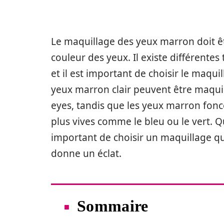
Le maquillage des yeux marron doit êt
couleur des yeux. Il existe différentes
et il est important de choisir le maqui
yeux marron clair peuvent être maqu
eyes, tandis que les yeux marron fonc
plus vives comme le bleu ou le vert. Qu
important de choisir un maquillage qu
donne un éclat.
Sommaire