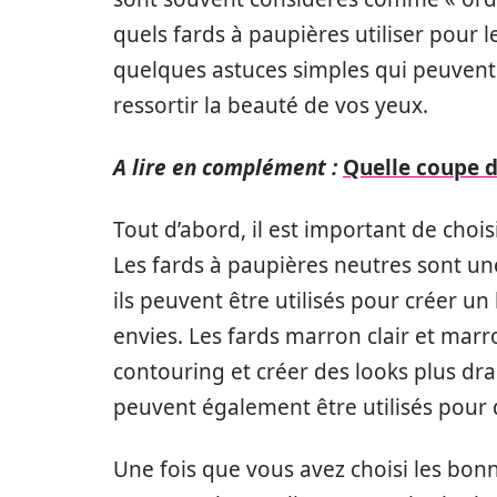
quels fards à paupières utiliser pour 
quelques astuces simples qui peuvent 
ressortir la beauté de vos yeux.
A lire en complément :
Quelle coupe d
Tout d’abord, il est important de choi
Les fards à paupières neutres sont un
ils peuvent être utilisés pour créer un
envies. Les fards marron clair et marr
contouring et créer des looks plus dra
peuvent également être utilisés pour
Une fois que vous avez choisi les bonn