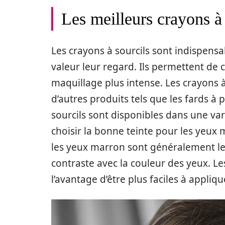
Les meilleurs crayons à
Les crayons à sourcils sont indispens
valeur leur regard. Ils permettent de 
maquillage plus intense. Les crayons à
d’autres produits tels que les fards à
sourcils sont disponibles dans une var
choisir la bonne teinte pour les yeux 
les yeux marron sont généralement les
contraste avec la couleur des yeux. L
l’avantage d’être plus faciles à appliq