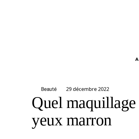
A
29 décembre 2022
Beauté
Quel maquillage
yeux marron