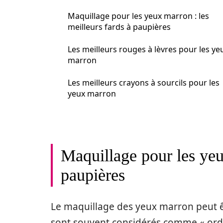
Maquillage pour les yeux marron : les
meilleurs fards à paupières
Les meilleurs rouges à lèvres pour les ye
marron
Les meilleurs crayons à sourcils pour les
yeux marron
Maquillage pour les yeu
paupières
Le maquillage des yeux marron peut ê
sont souvent considérés comme « ordina