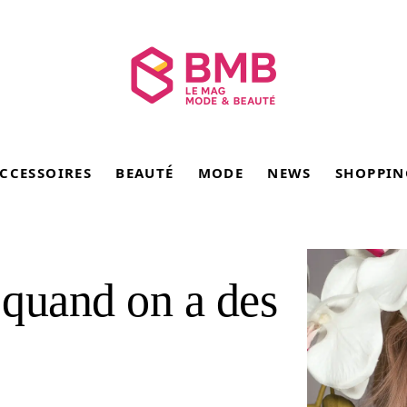
CCESSOIRES
BEAUTÉ
MODE
NEWS
SHOPPIN
 quand on a des