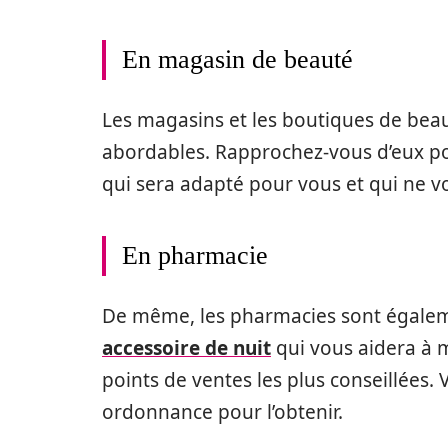
En magasin de beauté
Les magasins et les boutiques de beau
abordables. Rapprochez-vous d’eux po
qui sera adapté pour vous et qui ne vo
En pharmacie
De même, les pharmacies sont égaleme
accessoire de nuit
qui vous aidera à mi
points de ventes les plus conseillées
ordonnance pour l’obtenir.