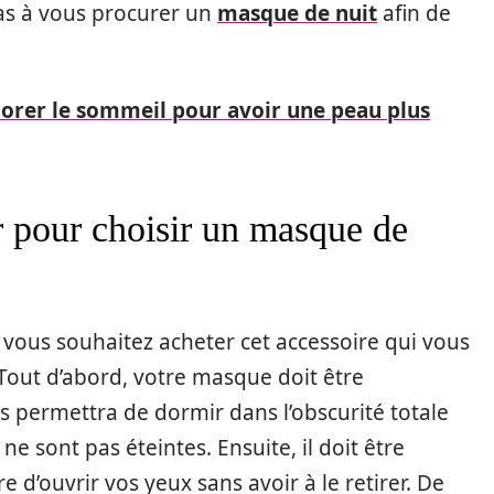
pas à vous procurer un
masque de nuit
afin de
rer le sommeil pour avoir une peau plus
er pour choisir un masque de
 vous souhaitez acheter cet accessoire qui vous
Tout d’abord, votre masque doit être
us permettra de dormir dans l’obscurité totale
 sont pas éteintes. Ensuite, il doit être
 d’ouvrir vos yeux sans avoir à le retirer. De