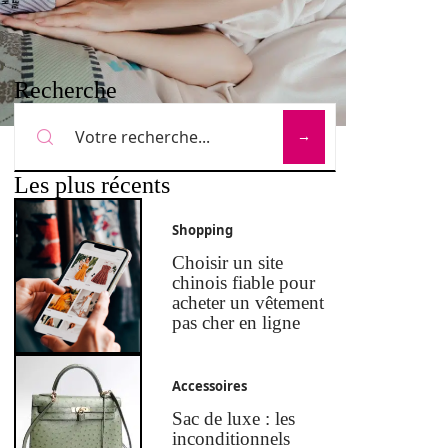
Recherche
Les plus récents
Shopping
Choisir un site
chinois fiable pour
acheter un vêtement
pas cher en ligne
Accessoires
Sac de luxe : les
inconditionnels