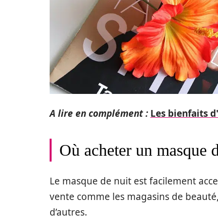
A lire en complément :
Les bienfaits 
Où acheter un masque d
Le masque de nuit est facilement acces
vente comme les magasins de beauté, 
d’autres.