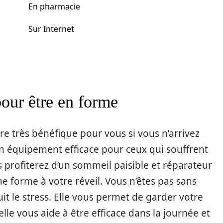
En pharmacie
Sur Internet
our être en forme
tre très bénéfique pour vous si vous n’arrivez
un équipement efficace pour ceux qui souffrent
s profiterez d’un sommeil paisible et réparateur
ne forme à votre réveil. Vous n’êtes pas sans
it le stress. Elle vous permet de garder votre
, elle vous aide à être efficace dans la journée et