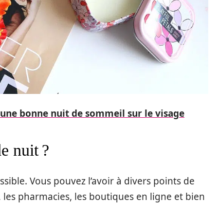
d'une bonne nuit de sommeil sur le visage
e nuit ?
sible. Vous pouvez l’avoir à divers points de
les pharmacies, les boutiques en ligne et bien