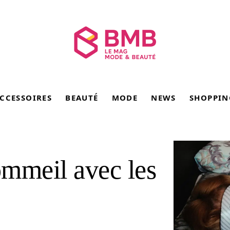
CCESSOIRES
BEAUTÉ
MODE
NEWS
SHOPPIN
ommeil avec les