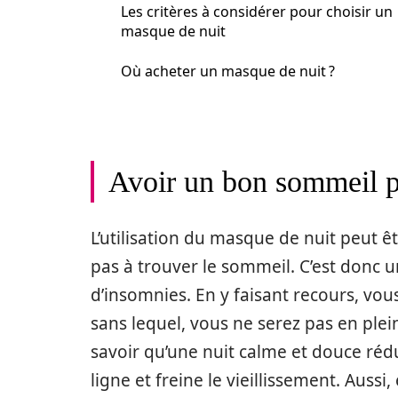
Les critères à considérer pour choisir un
masque de nuit
Où acheter un masque de nuit ?
Avoir un bon sommeil p
L’utilisation du masque de nuit peut ê
pas à trouver le sommeil. C’est donc 
d’insomnies. En y faisant recours, vou
sans lequel, vous ne serez pas en plei
savoir qu’une nuit calme et douce rédu
ligne et freine le vieillissement. Aussi