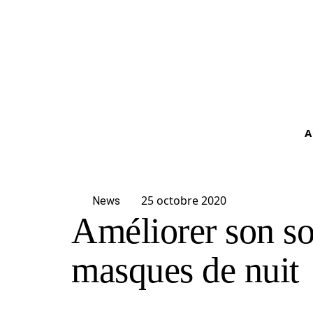
A
25 octobre 2020
News
Améliorer son s
masques de nuit