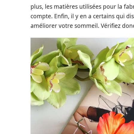
plus, les matières utilisées pour la fabr
compte. Enfin, il y en a certains qui d
améliorer votre sommeil. Vérifiez donc