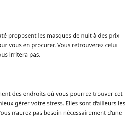
té proposent les masques de nuit à des prix
ur vous en procurer. Vous retrouverez celui
us irritera pas.
nt des endroits où vous pourrez trouver cet
eux gérer votre stress. Elles sont d’ailleurs les
. Vous n’aurez pas besoin nécessairement d’une