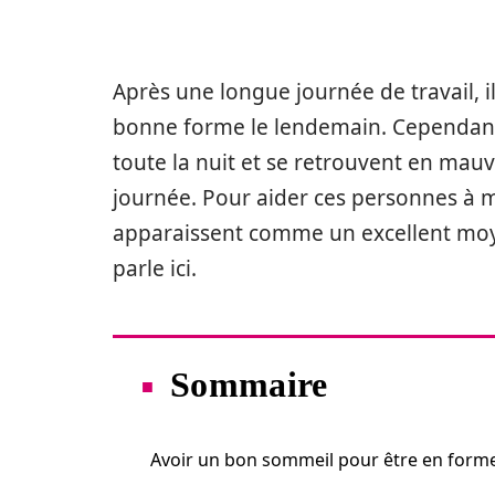
Après une longue journée de travail, il
bonne forme le lendemain. Cependant,
toute la nuit et se retrouvent en mau
journée. Pour aider ces personnes à m
apparaissent comme un excellent moyen
parle ici.
Sommaire
Avoir un bon sommeil pour être en form