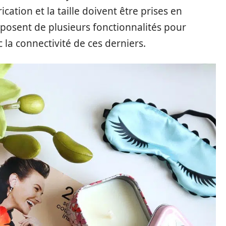
ication et la taille doivent être prises en
isposent de plusieurs fonctionnalités pour
 la connectivité de ces derniers.