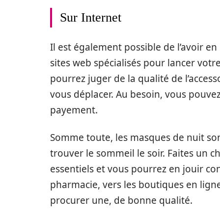
Sur Internet
Il est également possible de l’avoir e
sites web spécialisés pour lancer vot
pourrez juger de la qualité de l’acces
vous déplacer. Au besoin, vous pouvez s
payement.
Somme toute, les masques de nuit son
trouver le sommeil le soir. Faites un c
essentiels et vous pourrez en jouir co
pharmacie, vers les boutiques en lig
procurer une, de bonne qualité.