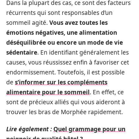
Dans la plupart des cas, ce sont des facteurs
récurrents qui sont responsables d’un
sommeil agité.
Vous avez toutes les
émotions négatives, une alimentation
déséquilibrée ou encore un mode de vie
sédentaire
. En identifiant généralement les
causes, vous réussissez enfin à favoriser cet
endormissement. Toutefois, il est possible
de
s’informer sur les compléments
alimentaire pour le sommeil
. En effet, ce
sont de précieux alliés qui vous aideront à
trouver les bras de Morphée rapidement.
Lire également :
Quel grammage pour un
peignoir de qualité hôtel ?