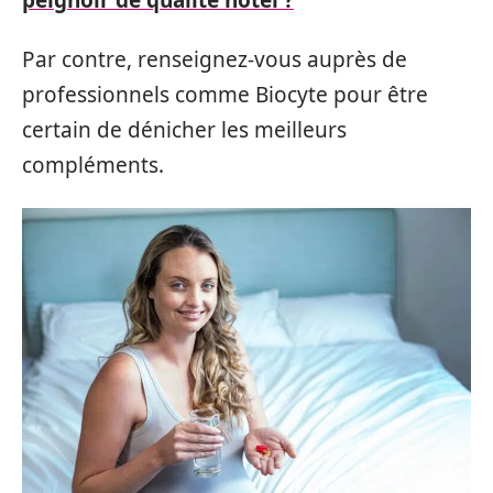
Par contre, renseignez-vous auprès de
professionnels comme Biocyte pour être
certain de dénicher les meilleurs
compléments.