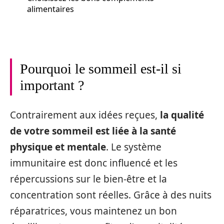
alimentaires
Pourquoi le sommeil est-il si
important ?
Contrairement aux idées reçues,
la qualité
de votre sommeil est liée à la santé
physique et mentale
. Le système
immunitaire est donc influencé et les
répercussions sur le bien-être et la
concentration sont réelles. Grâce à des nuits
réparatrices, vous maintenez un bon