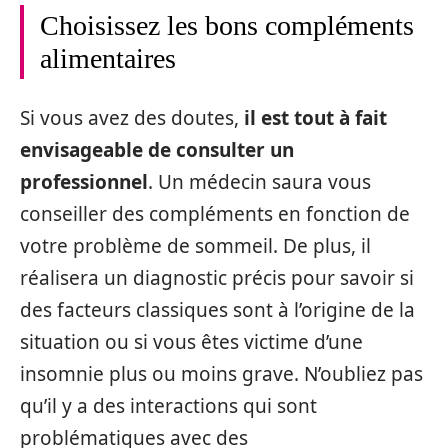
Choisissez les bons compléments
alimentaires
Si vous avez des doutes,
il est tout à fait
envisageable de consulter un
professionnel
. Un médecin saura vous
conseiller des compléments en fonction de
votre problème de sommeil. De plus, il
réalisera un diagnostic précis pour savoir si
des facteurs classiques sont à l’origine de la
situation ou si vous êtes victime d’une
insomnie plus ou moins grave. N’oubliez pas
qu’il y a des interactions qui sont
problématiques avec des