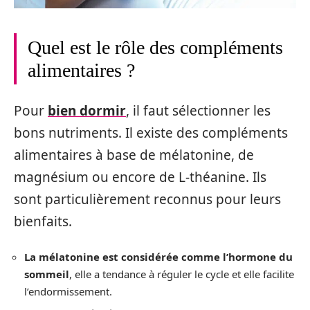
Quel est le rôle des compléments
alimentaires ?
Pour
bien dormir
, il faut sélectionner les
bons nutriments. Il existe des compléments
alimentaires à base de mélatonine, de
magnésium ou encore de L-théanine. Ils
sont particulièrement reconnus pour leurs
bienfaits.
La mélatonine est considérée comme l’hormone du
sommeil
, elle a tendance à réguler le cycle et elle facilite
l’endormissement.