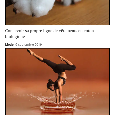
Concevoir sa propre ligne de vêtements en coton
biologique
Mode
5 septembre 2019