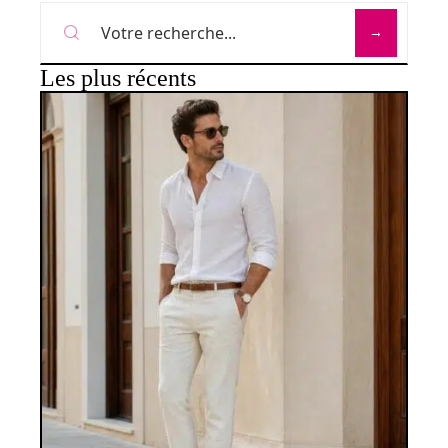
Les plus récents