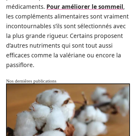
médicaments.
Pour améliorer le sommeil
,
les compléments alimentaires sont vraiment
incontournables s’ils sont sélectionnés avec
la plus grande rigueur. Certains proposent
d’autres nutriments qui sont tout aussi
efficaces comme la valériane ou encore la
passiflore.
Nos dernières publications