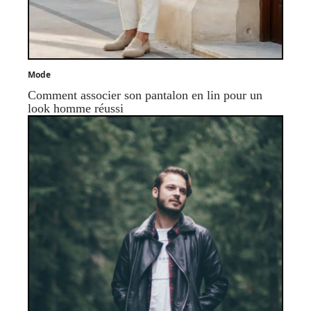
Mode
Comment associer son pantalon en lin pour un
look homme réussi