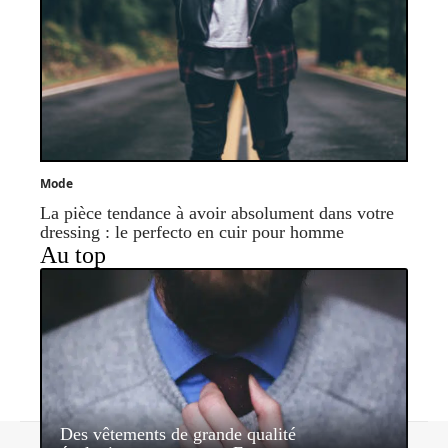
Mode
La pièce tendance à avoir absolument dans votre
dressing : le perfecto en cuir pour homme
Au top
Des vêtements de grande qualité
Contact
Mentions légales
Sitemap