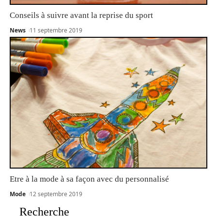
Conseils à suivre avant la reprise du sport
News
11 septembre 2019
Etre à la mode à sa façon avec du personnalisé
Mode
12 septembre 2019
Recherche