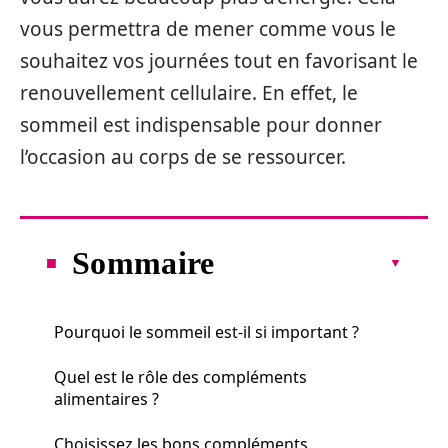
vous permettra de mener comme vous le
souhaitez vos journées tout en favorisant le
renouvellement cellulaire. En effet, le
sommeil est indispensable pour donner
l’occasion au corps de se ressourcer.
Sommaire
Pourquoi le sommeil est-il si important ?
Quel est le rôle des compléments
alimentaires ?
Choisissez les bons compléments