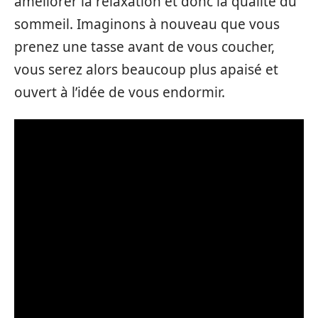
améliorer la relaxation et donc la qualité du
sommeil. Imaginons à nouveau que vous
prenez une tasse avant de vous coucher,
vous serez alors beaucoup plus apaisé et
ouvert à l’idée de vous endormir.