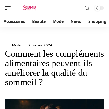
Accessoires
Beauté
Mode
News
Shopping
2 février 2024
Mode
Comment les compléments
alimentaires peuvent-ils
améliorer la qualité du
sommeil ?