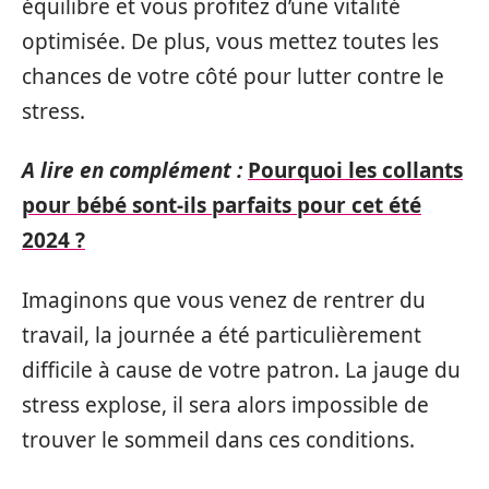
équilibre et vous profitez d’une vitalité
optimisée. De plus, vous mettez toutes les
chances de votre côté pour lutter contre le
stress.
A lire en complément :
Pourquoi les collants
pour bébé sont-ils parfaits pour cet été
2024 ?
Imaginons que vous venez de rentrer du
travail, la journée a été particulièrement
difficile à cause de votre patron. La jauge du
stress explose, il sera alors impossible de
trouver le sommeil dans ces conditions.