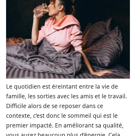
Le quotidien est éreintant entre la vie de
famille, les sorties avec les amis et le travail.
Difficile alors de se reposer dans ce
contexte, c’est donc le sommeil qui est le
premier impacté. En améliorant sa qualité,
vous aurez beaucoup plus d’énergie. Cela