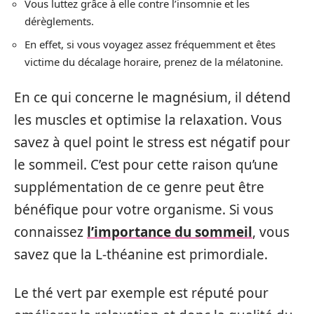
Vous luttez grâce à elle contre l’insomnie et les
dérèglements.
En effet, si vous voyagez assez fréquemment et êtes
victime du décalage horaire, prenez de la mélatonine.
En ce qui concerne le magnésium, il détend
les muscles et optimise la relaxation. Vous
savez à quel point le stress est négatif pour
le sommeil. C’est pour cette raison qu’une
supplémentation de ce genre peut être
bénéfique pour votre organisme. Si vous
connaissez
l’importance du sommeil
, vous
savez que la L-théanine est primordiale.
Le thé vert par exemple est réputé pour