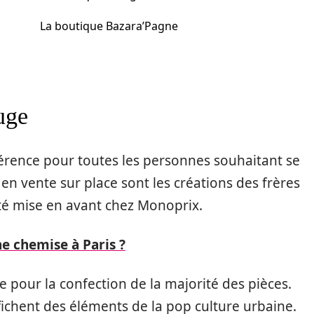
La boutique Bazara’Pagne
uge
rence pour toutes les personnes souhaitant se
 en vente sur place sont les créations des frères
té mise en avant chez Monoprix.
e chemise à Paris ?
ée pour la confection de la majorité des pièces.
fichent des éléments de la pop culture urbaine.