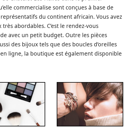
u’elle commercialise sont conçues à base de
représentatifs du continent africain. Vous avez
 très abordables. C’est le rendez-vous
de avec un petit budget. Outre les pièces
ssi des bijoux tels que des boucles d’oreilles
s en ligne, la boutique est également disponible