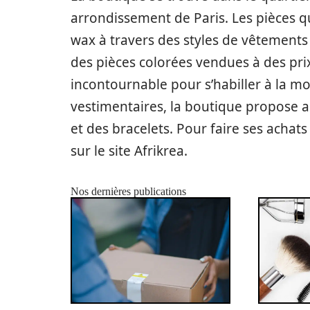
arrondissement de Paris. Les pièces q
wax à travers des styles de vêtements 
des pièces colorées vendues à des prix
incontournable pour s’habiller à la mo
vestimentaires, la boutique propose au
et des bracelets. Pour faire ses achat
sur le site Afrikrea.
Nos dernières publications