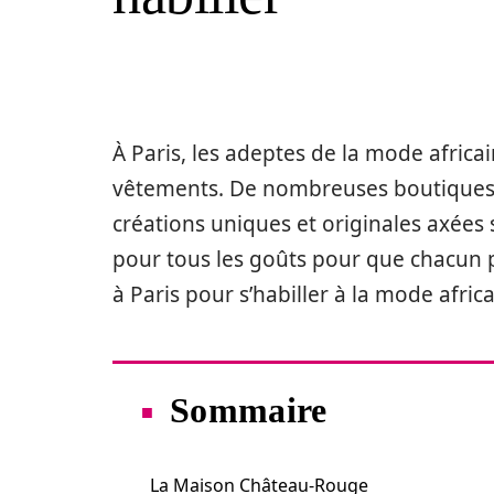
À Paris, les adeptes de la mode africa
vêtements. De nombreuses boutiques 
créations uniques et originales axées s
pour tous les goûts pour que chacun pu
à Paris pour s’habiller à la mode africa
Sommaire
La Maison Château-Rouge