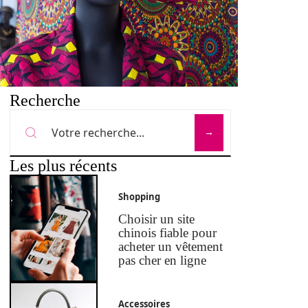
Recherche
Les plus récents
Shopping
Choisir un site
chinois fiable pour
acheter un vêtement
pas cher en ligne
Accessoires