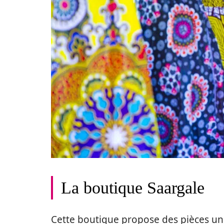
La boutique Saargale
Cette boutique propose des pièces uni