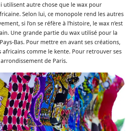
ui utilisent autre chose que le wax pour
fricaine. Selon lui, ce monopole rend les autres
ment, si l’on se réfère à l’histoire, le wax n’est
cain. Une grande partie du wax utilisé pour la
Pays-Bas. Pour mettre en avant ses créations,
us africains comme le kente. Pour retrouver ses
 arrondissement de Paris.