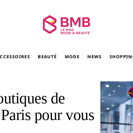
CCESSOIRES
BEAUTÉ
MODE
NEWS
SHOPPIN
outiques de
 Paris pour vous