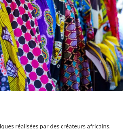
ques réalisées par des créateurs africains.