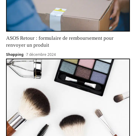
ASOS Retour : formulaire de remboursement pour
renvoyer un produit
Shopping
7 décembre 2024