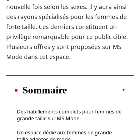
nouvelle fois selon les sexes. Il y aura ainsi
des rayons spécialisés pour les femmes de
forte taille. Ces derniers constituent un
privilège remarquable pour ce public cible.
Plusieurs offres y sont proposées sur MS
Mode dans cet espace.
Sommaire
Des habillements complets pour femmes de
grande taille sur MS Mode
Un espace dédié aux femmes de grande
taille adeptes de mode