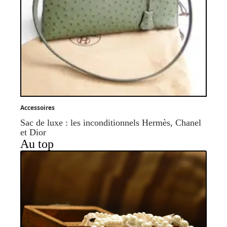
Accessoires
Sac de luxe : les inconditionnels Hermès, Chanel
et Dior
Au top