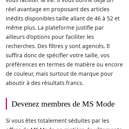
réel avantage en proposant des articles
inédits disponibles taille allant de 46 à 52 et
même plus. La plateforme justifie par
ailleurs d’options pour faciliter les
recherches. Des filtres y sont agencés. Il
suffira donc de spécifier votre taille, vos
préférences en termes de matière ou encore
de couleur, mais surtout de marque pour
aboutir à des résultats francs.
Devenez membres de MS Mode
Si vous êtes totalement séduites par les