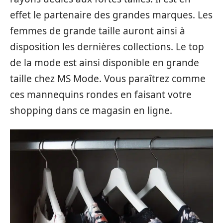
effet le partenaire des grandes marques. Les
femmes de grande taille auront ainsi à
disposition les dernières collections. Le top
de la mode est ainsi disponible en grande
taille chez MS Mode. Vous paraîtrez comme
ces mannequins rondes en faisant votre
shopping dans ce magasin en ligne.