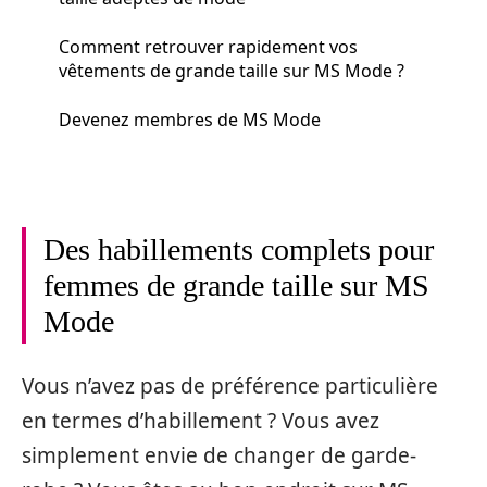
Comment retrouver rapidement vos
vêtements de grande taille sur MS Mode ?
Devenez membres de MS Mode
Des habillements complets pour
femmes de grande taille sur MS
Mode
Vous n’avez pas de préférence particulière
en termes d’habillement ? Vous avez
simplement envie de changer de garde-