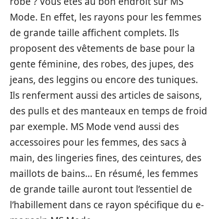
robe ? Vous êtes au bon endroit sur MS
Mode. En effet, les rayons pour les femmes
de grande taille affichent complets. Ils
proposent des vêtements de base pour la
gente féminine, des robes, des jupes, des
jeans, des leggins ou encore des tuniques.
Ils renferment aussi des articles de saisons,
des pulls et des manteaux en temps de froid
par exemple. MS Mode vend aussi des
accessoires pour les femmes, des sacs à
main, des lingeries fines, des ceintures, des
maillots de bains… En résumé, les femmes
de grande taille auront tout l’essentiel de
l’habillement dans ce rayon spécifique du e-