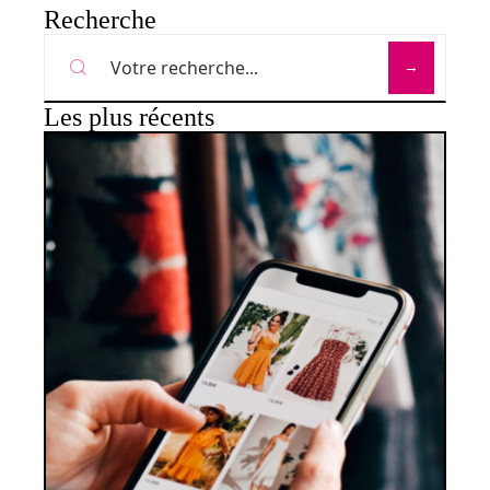
Recherche
Les plus récents