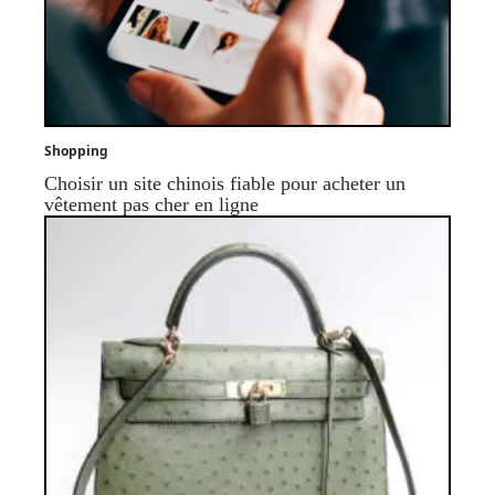
Shopping
Choisir un site chinois fiable pour acheter un
vêtement pas cher en ligne