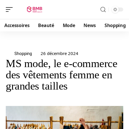
Accessoires
Beauté
Mode
News
Shopping
26 décembre 2024
Shopping
MS mode, le e-commerce
des vêtements femme en
grandes tailles