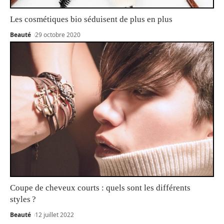
Les cosmétiques bio séduisent de plus en plus
Beauté
29 octobre 2020
Coupe de cheveux courts : quels sont les différents
styles ?
Beauté
12 juillet 2022