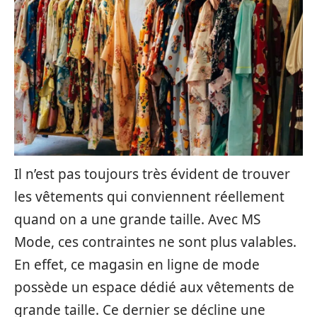
Il n’est pas toujours très évident de trouver
les vêtements qui conviennent réellement
quand on a une grande taille. Avec MS
Mode, ces contraintes ne sont plus valables.
En effet, ce magasin en ligne de mode
possède un espace dédié aux vêtements de
grande taille. Ce dernier se décline une