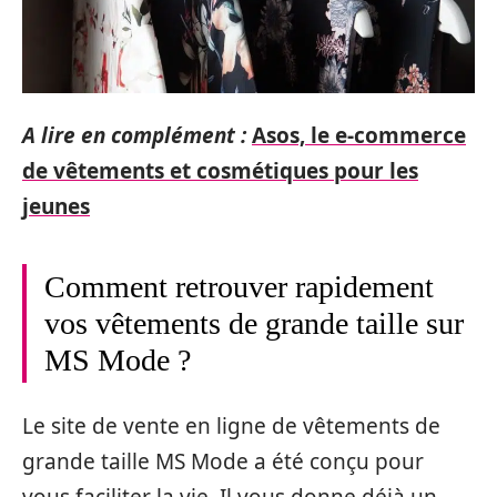
A lire en complément :
Asos, le e-commerce
de vêtements et cosmétiques pour les
jeunes
Comment retrouver rapidement
vos vêtements de grande taille sur
MS Mode ?
Le site de vente en ligne de vêtements de
grande taille MS Mode a été conçu pour
vous faciliter la vie. Il vous donne déjà un