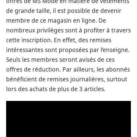
offres de MS Mode en matière de vêtements
de grande taille, il est possible de devenir
membre de ce magasin en ligne. De
nombreux privilèges sont à profiter à travers
cette inscription. En effet, des remises
intéressantes sont proposées par l’enseigne.
Seuls les membres seront avisés de ces
offres de réduction. Par ailleurs, les abonnés
bénéficient de remises journalières, surtout
lors des achats de plus de 3 articles.