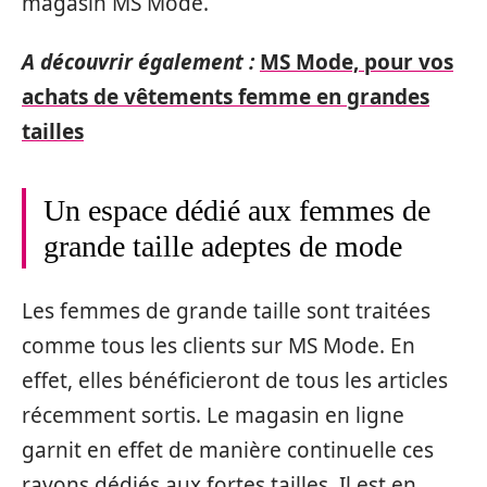
magasin MS Mode.
A découvrir également :
MS Mode, pour vos
achats de vêtements femme en grandes
tailles
Un espace dédié aux femmes de
grande taille adeptes de mode
Les femmes de grande taille sont traitées
comme tous les clients sur MS Mode. En
effet, elles bénéficieront de tous les articles
récemment sortis. Le magasin en ligne
garnit en effet de manière continuelle ces
rayons dédiés aux fortes tailles. Il est en