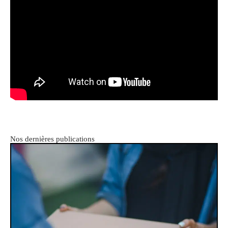
Nos dernières publications