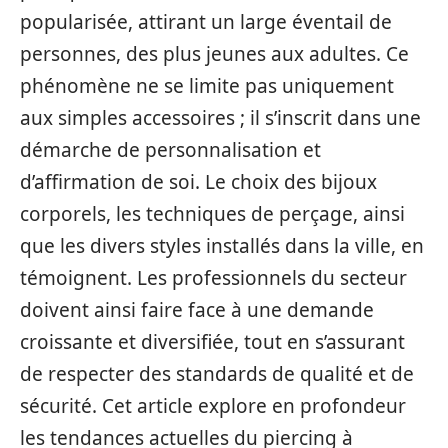
popularisée, attirant un large éventail de
personnes, des plus jeunes aux adultes. Ce
phénomène ne se limite pas uniquement
aux simples accessoires ; il s’inscrit dans une
démarche de personnalisation et
d’affirmation de soi. Le choix des bijoux
corporels, les techniques de perçage, ainsi
que les divers styles installés dans la ville, en
témoignent. Les professionnels du secteur
doivent ainsi faire face à une demande
croissante et diversifiée, tout en s’assurant
de respecter des standards de qualité et de
sécurité. Cet article explore en profondeur
les tendances actuelles du piercing à