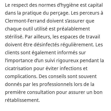
Le respect des normes d’hygiène est capital
dans la pratique du perçage. Les perceurs à
Clermont-Ferrand doivent s’assurer que
chaque outil utilisé est préalablement
stérilisé. Par ailleurs, les espaces de travail
doivent être désinfectés régulièrement. Les
clients sont également informés sur
l’importance d’un suivi rigoureux pendant la
cicatrisation pour éviter infections et
complications. Des conseils sont souvent
donnés par les professionnels lors de la
première consultation pour assurer un bon
rétablissement.