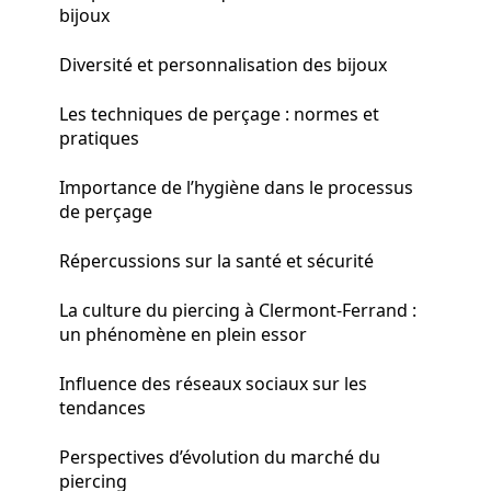
bijoux
Diversité et personnalisation des bijoux
Les techniques de perçage : normes et
pratiques
Importance de l’hygiène dans le processus
de perçage
Répercussions sur la santé et sécurité
La culture du piercing à Clermont-Ferrand :
un phénomène en plein essor
Influence des réseaux sociaux sur les
tendances
Perspectives d’évolution du marché du
piercing