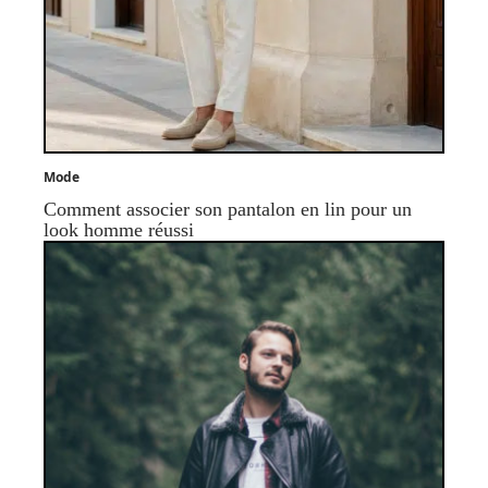
Mode
Comment associer son pantalon en lin pour un
look homme réussi