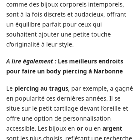
comme des bijoux corporels intemporels,
sont à la fois discrets et audacieux, offrant
un équilibre parfait pour ceux qui
souhaitent ajouter une petite touche
d’originalité à leur style.
A lire également :
Les meilleurs endroits
pour faire un body piercing à Narbonne
Le
piercing au tragus
, par exemple, a gagné
en popularité ces dernières années. Il se
situe sur le petit cartilage devant l’oreille et
offre une option de personnalisation
accessible. Les bijoux en
or
ou en
argent
sont les plus choisis, reflétant une recherche