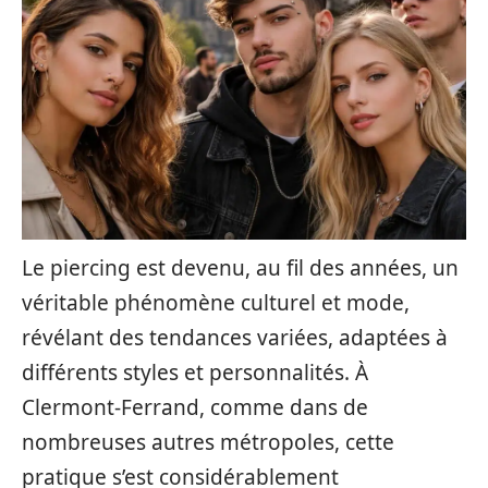
Le piercing est devenu, au fil des années, un
véritable phénomène culturel et mode,
révélant des tendances variées, adaptées à
différents styles et personnalités. À
Clermont-Ferrand, comme dans de
nombreuses autres métropoles, cette
pratique s’est considérablement