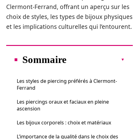
Clermont-Ferrand, offrant un aperçu sur les
choix de styles, les types de bijoux physiques
et les implications culturelles qui l’entourent.
Sommaire
Les styles de piercing préférés à Clermont-
Ferrand
Les piercings oraux et faciaux en pleine
ascension
Les bijoux corporels : choix et matériaux
L’importance de la qualité dans le choix des