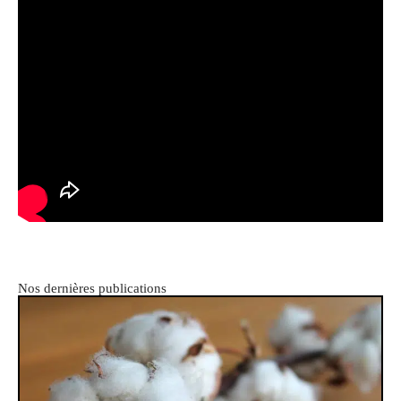
Nos dernières publications