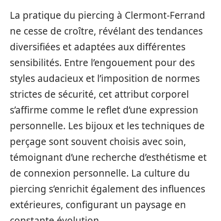
La pratique du piercing à Clermont-Ferrand
ne cesse de croître, révélant des tendances
diversifiées et adaptées aux différentes
sensibilités. Entre l’engouement pour des
styles audacieux et l’imposition de normes
strictes de sécurité, cet attribut corporel
s’affirme comme le reflet d’une expression
personnelle. Les bijoux et les techniques de
perçage sont souvent choisis avec soin,
témoignant d’une recherche d’esthétisme et
de connexion personnelle. La culture du
piercing s’enrichit également des influences
extérieures, configurant un paysage en
constante évolution.