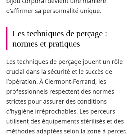
bijou corporal devient une manière
d’affirmer sa personnalité unique.
Les techniques de perçage :
normes et pratiques
Les techniques de perçage jouent un rôle
crucial dans la sécurité et le succès de
l’opération. À Clermont-Ferrand, les
professionnels respectent des normes
strictes pour assurer des conditions
d’hygiène irréprochables. Les perceurs
utilisent des équipements stérilisés et des
méthodes adaptées selon la zone à percer.