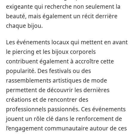
exigeante qui recherche non seulement la
beauté, mais également un récit derrière
chaque bijou.
Les événements locaux qui mettent en avant
le piercing et les bijoux corporels
contribuent également à accroître cette
popularité. Des festivals ou des
rassemblements artistiques de mode
permettent de découvrir les dernières
créations et de rencontrer des
professionnels passionnés. Ces événements
jouent un rôle clé dans le renforcement de
l’engagement communautaire autour de ces