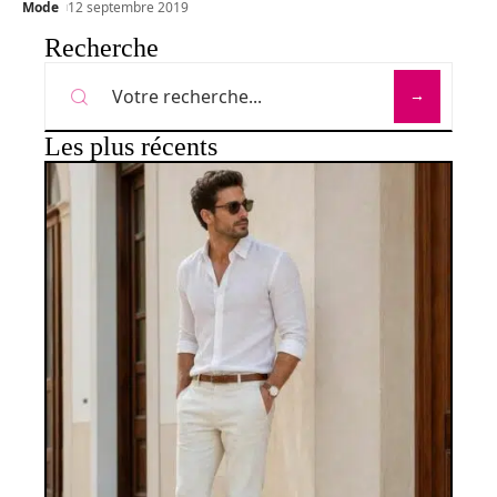
Mode
12 septembre 2019
Recherche
Les plus récents