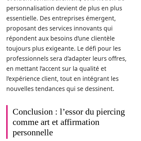
personnalisation devient de plus en plus
essentielle. Des entreprises émergent,
proposant des services innovants qui
répondent aux besoins d’une clientèle
toujours plus exigeante. Le défi pour les
professionnels sera d’adapter leurs offres,
en mettant l’accent sur la qualité et
l’expérience client, tout en intégrant les
nouvelles tendances qui se dessinent.
Conclusion : l’essor du piercing
comme art et affirmation
personnelle