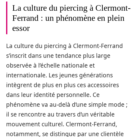
La culture du piercing à Clermont-
Ferrand : un phénomène en plein
essor
La culture du piercing à Clermont-Ferrand
s’inscrit dans une tendance plus large
observée à l’échelle nationale et
internationale. Les jeunes générations
intègrent de plus en plus ces accessoires
dans leur identité personnelle. Ce
phénomène va au-delà d’une simple mode ;
il se rencontre au travers d’un véritable
mouvement culturel. Clermont-Ferrand,
notamment, se distingue par une clientèle