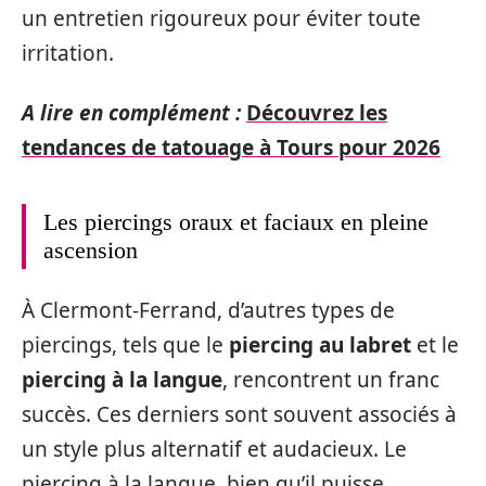
un entretien rigoureux pour éviter toute
irritation.
A lire en complément :
Découvrez les
tendances de tatouage à Tours pour 2026
Les piercings oraux et faciaux en pleine
ascension
À Clermont-Ferrand, d’autres types de
piercings, tels que le
piercing au labret
et le
piercing à la langue
, rencontrent un franc
succès. Ces derniers sont souvent associés à
un style plus alternatif et audacieux. Le
piercing à la langue, bien qu’il puisse