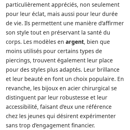
particulièrement appréciés, non seulement
pour leur éclat, mais aussi pour leur durée
de vie. Ils permettent une manière d’affirmer
son style tout en préservant la santé du
corps. Les modèles en
argent
, bien que
moins utilisés pour certains types de
piercings, trouvent également leur place
pour des styles plus adaptés. Leur brillance
et leur beauté en font un choix populaire. En
revanche, les bijoux en acier chirurgical se
distinguent par leur robustesse et leur
accessibilité, faisant d’eux une référence
chez les jeunes qui désirent expérimenter
sans trop d’engagement financier.