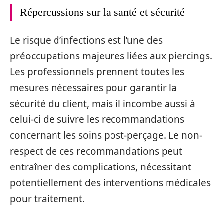
Répercussions sur la santé et sécurité
Le risque d’infections est l’une des
préoccupations majeures liées aux piercings.
Les professionnels prennent toutes les
mesures nécessaires pour garantir la
sécurité du client, mais il incombe aussi à
celui-ci de suivre les recommandations
concernant les soins post-perçage. Le non-
respect de ces recommandations peut
entraîner des complications, nécessitant
potentiellement des interventions médicales
pour traitement.