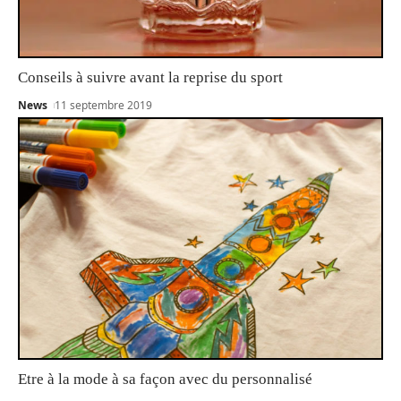
Conseils à suivre avant la reprise du sport
News
11 septembre 2019
Etre à la mode à sa façon avec du personnalisé