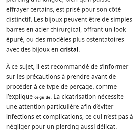
effrayer certains, est prisé pour son côté
distinctif. Les bijoux peuvent être de simples
barres en acier chirurgical, offrant un look
épuré, ou des modèles plus ostentatoires
avec des bijoux en
cristal
.
À ce sujet, il est recommandé de s’informer
sur les précautions à prendre avant de
procéder à ce type de perçage, comme
l’explique
. La cicatrisation nécessite
ce guide
une attention particulière afin d’éviter
infections et complications, ce qui n’est pas à
négliger pour un piercing aussi délicat.