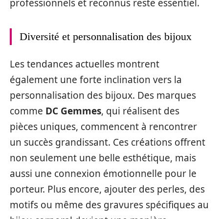
professionnels et reconnus reste essentiel.
Diversité et personnalisation des bijoux
Les tendances actuelles montrent
également une forte inclination vers la
personnalisation des bijoux. Des marques
comme
DC Gemmes
, qui réalisent des
pièces uniques, commencent à rencontrer
un succès grandissant. Ces créations offrent
non seulement une belle esthétique, mais
aussi une connexion émotionnelle pour le
porteur. Plus encore, ajouter des perles, des
motifs ou même des gravures spécifiques au