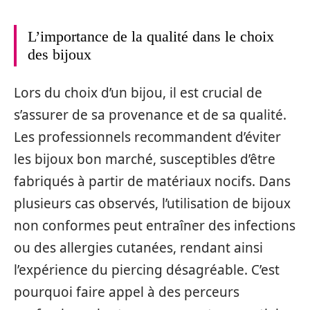
L’importance de la qualité dans le choix
des bijoux
Lors du choix d’un bijou, il est crucial de
s’assurer de sa provenance et de sa qualité.
Les professionnels recommandent d’éviter
les bijoux bon marché, susceptibles d’être
fabriqués à partir de matériaux nocifs. Dans
plusieurs cas observés, l’utilisation de bijoux
non conformes peut entraîner des infections
ou des allergies cutanées, rendant ainsi
l’expérience du piercing désagréable. C’est
pourquoi faire appel à des perceurs