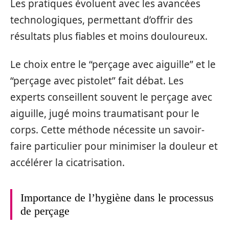
Les pratiques évoluent avec les avancées
technologiques, permettant d’offrir des
résultats plus fiables et moins douloureux.
Le choix entre le “perçage avec aiguille” et le
“perçage avec pistolet” fait débat. Les
experts conseillent souvent le perçage avec
aiguille, jugé moins traumatisant pour le
corps. Cette méthode nécessite un savoir-
faire particulier pour minimiser la douleur et
accélérer la cicatrisation.
Importance de l’hygiène dans le processus
de perçage