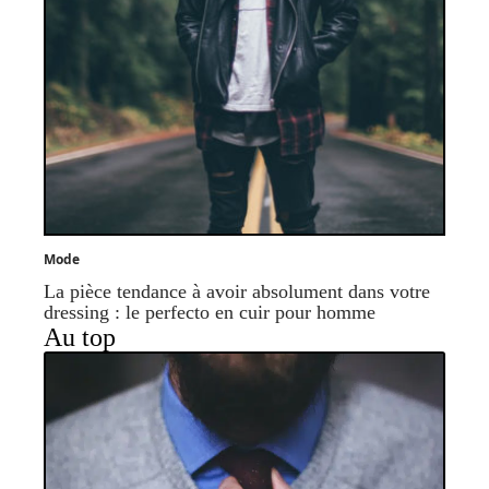
Mode
La pièce tendance à avoir absolument dans votre
dressing : le perfecto en cuir pour homme
Au top