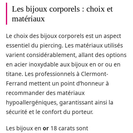
Les bijoux corporels : choix et
matériaux
Le choix des bijoux corporels est un aspect
essentiel du piercing. Les matériaux utilisés
varient considérablement, allant des options
en acier inoxydable aux bijoux en or ou en
titane. Les professionnels à Clermont-
Ferrand mettent un point d’honneur à
recommander des matériaux
hypoallergéniques, garantissant ainsi la
sécurité et le confort du porteur.
Les bijoux en
or
18 carats sont