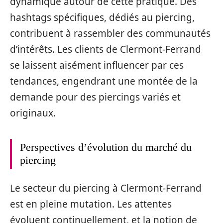
dynamique autour de cette pratique. Des
hashtags spécifiques, dédiés au piercing,
contribuent à rassembler des communautés
d’intérêts. Les clients de Clermont-Ferrand
se laissent aisément influencer par ces
tendances, engendrant une montée de la
demande pour des piercings variés et
originaux.
Perspectives d’évolution du marché du
piercing
Le secteur du piercing à Clermont-Ferrand
est en pleine mutation. Les attentes
évoluent continuellement, et la notion de