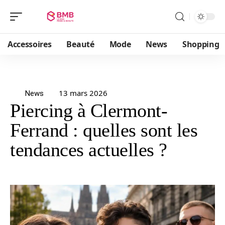
Accessoires
Beauté
Mode
News
Shopping
13 mars 2026
News
Piercing à Clermont-
Ferrand : quelles sont les
tendances actuelles ?