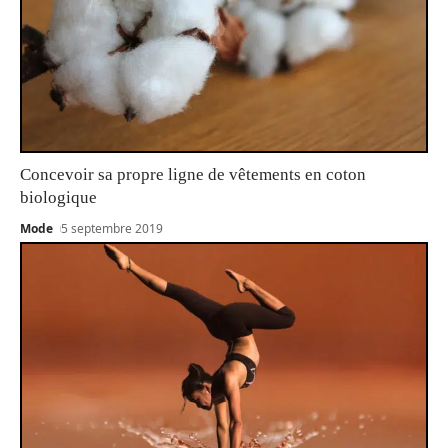
Concevoir sa propre ligne de vêtements en coton
biologique
Mode
5 septembre 2019