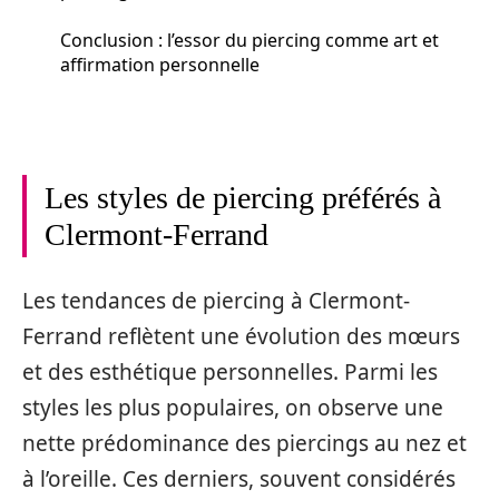
Conclusion : l’essor du piercing comme art et
affirmation personnelle
Les styles de piercing préférés à
Clermont-Ferrand
Les tendances de piercing à Clermont-
Ferrand reflètent une évolution des mœurs
et des esthétique personnelles. Parmi les
styles les plus populaires, on observe une
nette prédominance des piercings au nez et
à l’oreille. Ces derniers, souvent considérés