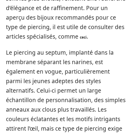
d’élégance et de raffinement. Pour un
aperçu des bijoux recommandés pour ce
type de piercing, il est utile de consulter des
articles spécialisés, comme
.
ceci
Le piercing au septum, implanté dans la
membrane séparant les narines, est
également en vogue, particulièrement
parmi les jeunes adeptes des styles
alternatifs. Celui-ci permet un large
échantillon de personnalisation, des simples
anneaux aux clous plus travaillés. Les
couleurs éclatantes et les motifs intrigants
attirent l’œil, mais ce type de piercing exige