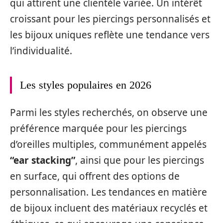
qui attirent une clientèle variée. Un intérêt
croissant pour les piercings personnalisés et
les bijoux uniques reflète une tendance vers
l’individualité.
Les styles populaires en 2026
Parmi les styles recherchés, on observe une
préférence marquée pour les piercings
d’oreilles multiples, communément appelés
“ear stacking”
, ainsi que pour les piercings
en surface, qui offrent des options de
personnalisation. Les tendances en matière
de bijoux incluent des matériaux recyclés et