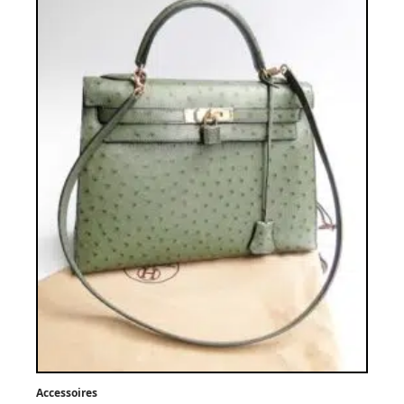
Accessoires