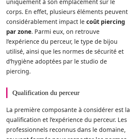
uniquement à son emplacement sur le
corps. En effet, plusieurs éléments peuvent
considérablement impact le
coût piercing
par zone
. Parmi eux, on retrouve
l’expérience du perceur, le type de bijou
utilisé, ainsi que les normes de sécurité et
d’hygiène adoptées par le studio de
piercing.
Qualification du perceur
La première composante à considérer est la
qualification et l’expérience du perceur. Les
professionnels reconnus dans le domaine,