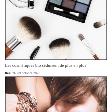
Les cosmétiques bio séduisent de plus en plus
Beauté
29 octobre 2020