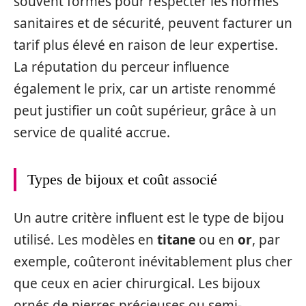
souvent formés pour respecter les normes
sanitaires et de sécurité, peuvent facturer un
tarif plus élevé en raison de leur expertise.
La réputation du perceur influence
également le prix, car un artiste renommé
peut justifier un coût supérieur, grâce à un
service de qualité accrue.
Types de bijoux et coût associé
Un autre critère influent est le type de bijou
utilisé. Les modèles en
titane
ou en
or
, par
exemple, coûteront inévitablement plus cher
que ceux en acier chirurgical. Les bijoux
ornés de pierres précieuses ou semi-