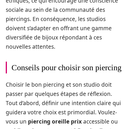
éthiques, ce qui encourage une conscience
sociale au sein de la communauté des
piercings. En conséquence, les studios
doivent s’adapter en offrant une gamme
diversifiée de bijoux répondant à ces
nouvelles attentes.
Conseils pour choisir son piercing
Choisir le bon piercing et son studio doit
passer par quelques étapes de réflexion.
Tout d’abord, définir une intention claire qui
guidera votre choix est primordial. Voulez-
vous un
piercing oreille prix
accessible ou