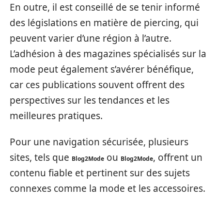
En outre, il est conseillé de se tenir informé
des législations en matière de piercing, qui
peuvent varier d’une région à l’autre.
L’adhésion à des magazines spécialisés sur la
mode peut également s’avérer bénéfique,
car ces publications souvent offrent des
perspectives sur les tendances et les
meilleures pratiques.
Pour une navigation sécurisée, plusieurs
sites, tels que
ou
, offrent un
Blog2Mode
Blog2Mode
contenu fiable et pertinent sur des sujets
connexes comme la mode et les accessoires.