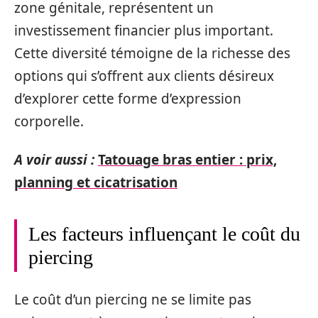
zone génitale, représentent un
investissement financier plus important.
Cette diversité témoigne de la richesse des
options qui s’offrent aux clients désireux
d’explorer cette forme d’expression
corporelle.
A voir aussi :
Tatouage bras entier : prix,
planning et cicatrisation
Les facteurs influençant le coût du
piercing
Le coût d’un piercing ne se limite pas