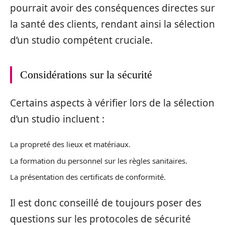
pourrait avoir des conséquences directes sur
la santé des clients, rendant ainsi la sélection
d’un studio compétent cruciale.
Considérations sur la sécurité
Certains aspects à vérifier lors de la sélection
d’un studio incluent :
La propreté des lieux et matériaux.
La formation du personnel sur les règles sanitaires.
La présentation des certificats de conformité.
Il est donc conseillé de toujours poser des
questions sur les protocoles de sécurité