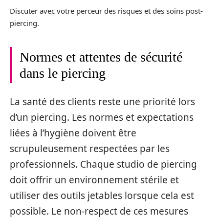
Discuter avec votre perceur des risques et des soins post-
piercing.
Normes et attentes de sécurité
dans le piercing
La santé des clients reste une priorité lors
d’un piercing. Les normes et expectations
liées à l’hygiène doivent être
scrupuleusement respectées par les
professionnels. Chaque studio de piercing
doit offrir un environnement stérile et
utiliser des outils jetables lorsque cela est
possible. Le non-respect de ces mesures