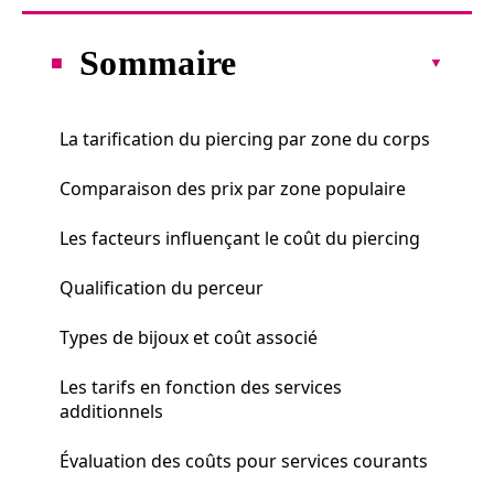
Sommaire
La tarification du piercing par zone du corps
Comparaison des prix par zone populaire
Les facteurs influençant le coût du piercing
Qualification du perceur
Types de bijoux et coût associé
Les tarifs en fonction des services
additionnels
Évaluation des coûts pour services courants