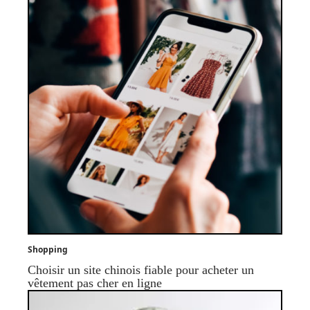
Shopping
Choisir un site chinois fiable pour acheter un
vêtement pas cher en ligne