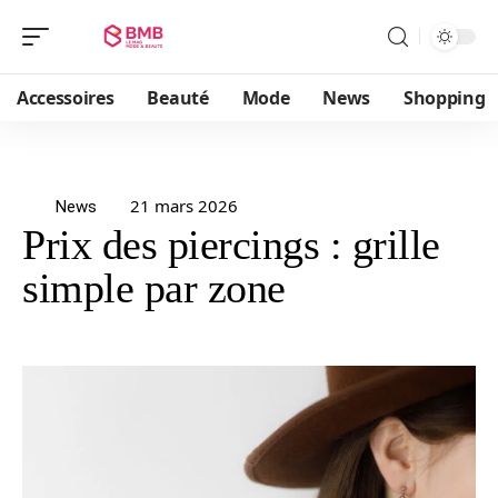
Accessoires
Beauté
Mode
News
Shopping
21 mars 2026
News
Prix des piercings : grille
simple par zone