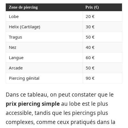
Zone de piercing
Prix (€)
Lobe
20 €
Helix (Cartilage)
30 €
Tragus
50 €
Nez
40 €
Langue
60 €
Arcade
50 €
Piercing génital
90 €
Dans ce tableau, on peut constater que le
prix piercing simple
au lobe est le plus
accessible, tandis que les piercings plus
complexes, comme ceux pratiqués dans la