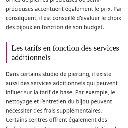
précieuses accentuent également le prix. Par
conséquent, il est conseillé d’évaluer le choix
des bijoux en fonction de son budget.
Les tarifs en fonction des services
additionnels
Dans certains studio de piercing, il existe
aussi des services additionnels qui peuvent
influer sur la tarif de base. Par exemple, le
nettoyage et l’entretien du bijou peuvent
nécessiter des frais supplémentaires.
Certains centres offrent également des