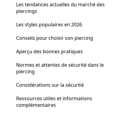
Les tendances actuelles du marché des
piercings
Les styles populaires en 2026
Conseils pour choisir son piercing
Aperçu des bonnes pratiques
Normes et attentes de sécurité dans le
piercing
Considérations sur la sécurité
Ressources utiles et informations
complémentaires