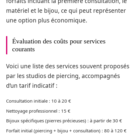
forfaits incluant la première consultation, le
matériel et le bijou, ce qui peut représenter
une option plus économique.
Évaluation des coûts pour services
courants
Voici une liste des services souvent proposés
par les studios de piercing, accompagnés
d’un tarif indicatif :
Consultation initiale : 10 à 20 €
Nettoyage professionnel : 15 €
Bijoux spécifiques (pierres précieuses) : à partir de 30 €
Forfait initial (piercing + bijou + consultation) : 80 à 120 €