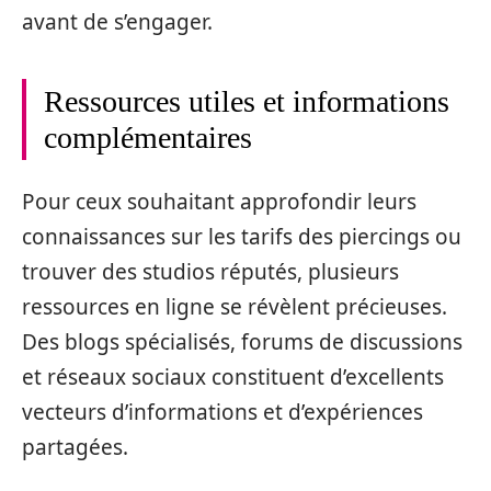
avant de s’engager.
Ressources utiles et informations
complémentaires
Pour ceux souhaitant approfondir leurs
connaissances sur les tarifs des piercings ou
trouver des studios réputés, plusieurs
ressources en ligne se révèlent précieuses.
Des blogs spécialisés, forums de discussions
et réseaux sociaux constituent d’excellents
vecteurs d’informations et d’expériences
partagées.