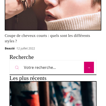
Coupe de cheveux courts : quels sont les différents
styles ?
Beauté
12 juillet 2022
Recherche
Les plus récents