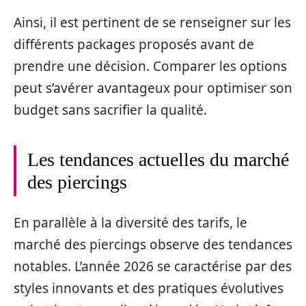
Ainsi, il est pertinent de se renseigner sur les
différents packages proposés avant de
prendre une décision. Comparer les options
peut s’avérer avantageux pour optimiser son
budget sans sacrifier la qualité.
Les tendances actuelles du marché
des piercings
En parallèle à la diversité des tarifs, le
marché des piercings observe des tendances
notables. L’année 2026 se caractérise par des
styles innovants et des pratiques évolutives