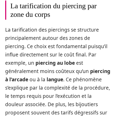
La tarification du piercing par
zone du corps
La tarification des piercings se structure
principalement autour des zones de
piercing. Ce choix est fondamental puisqu’il
influe directement sur le coût final. Par
exemple, un
piercing au lobe
est
généralement moins coûteux qu’un
piercing
à l’arcade
ou à la
langue
. Ce phénomène
s’explique par la complexité de la procédure,
le temps requis pour l’exécution et la
douleur associée. De plus, les bijoutiers
proposent souvent des tarifs dégressifs sur