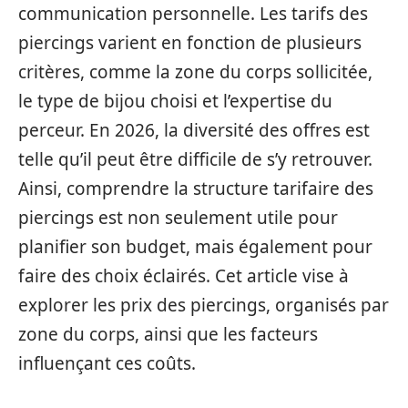
communication personnelle. Les tarifs des
piercings varient en fonction de plusieurs
critères, comme la zone du corps sollicitée,
le type de bijou choisi et l’expertise du
perceur. En 2026, la diversité des offres est
telle qu’il peut être difficile de s’y retrouver.
Ainsi, comprendre la structure tarifaire des
piercings est non seulement utile pour
planifier son budget, mais également pour
faire des choix éclairés. Cet article vise à
explorer les prix des piercings, organisés par
zone du corps, ainsi que les facteurs
influençant ces coûts.