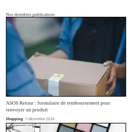
Nos dernières publications
ASOS Retour : formulaire de remboursement pour
renvoyer un produit
Shopping
7 décembre 2024