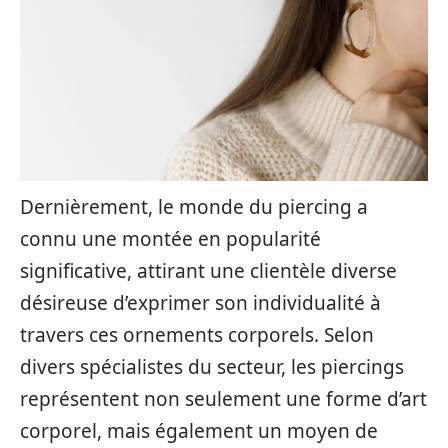
Dernièrement, le monde du piercing a
connu une montée en popularité
significative, attirant une clientèle diverse
désireuse d’exprimer son individualité à
travers ces ornements corporels. Selon
divers spécialistes du secteur, les piercings
représentent non seulement une forme d’art
corporel, mais également un moyen de