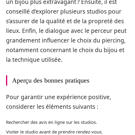
un bijou plus extravagant ? Ensuite, il est
conseillé d’explorer plusieurs studios pour
s’assurer de la qualité et de la propreté des
lieux. Enfin, le dialogue avec le perceur peut
grandement influencer le choix du piercing,
notamment concernant le choix du bijou et
la technique utilisée.
Aperçu des bonnes pratiques
Pour garantir une expérience positive,
considerer les éléments suivants :
Rechercher des avis en ligne sur les studios.
Visiter le studio avant de prendre rendez-vous.