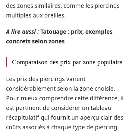
des zones similaires, comme les piercings
multiples aux oreilles.
A lire aussi :
Tatouage : prix, exemples
concrets selon zones
Comparaison des prix par zone populaire
Les prix des piercings varient
considérablement selon la zone choisie.
Pour mieux comprendre cette différence, il
est pertinent de considérer un tableau
récapitulatif qui fournit un aperçu clair des
coûts associés à chaque type de piercing.