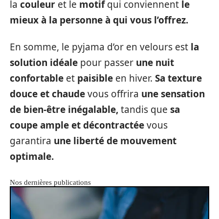
la
couleur
et le
motif
qui conviennent
le
mieux à la personne à qui vous l’offrez.
En somme, le pyjama d’or en velours est
la
solution idéale
pour passer
une nuit
confortable
et
paisible
en hiver.
Sa texture
douce et chaude
vous offrira
une sensation
de bien-être inégalable,
tandis que
sa
coupe ample et décontractée
vous
garantira
une liberté de mouvement
optimale.
Nos dernières publications