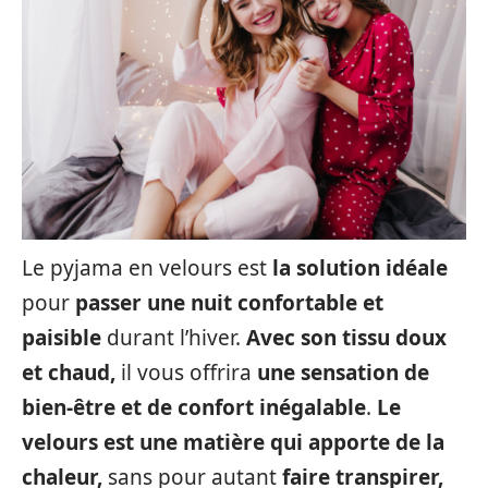
Le pyjama en velours est
la solution idéale
pour
passer une nuit confortable et
paisible
durant l’hiver.
Avec son tissu doux
et chaud,
il vous offrira
une sensation de
bien-être et de confort inégalable
.
Le
velours est une matière qui apporte de la
chaleur,
sans pour autant
faire transpirer,