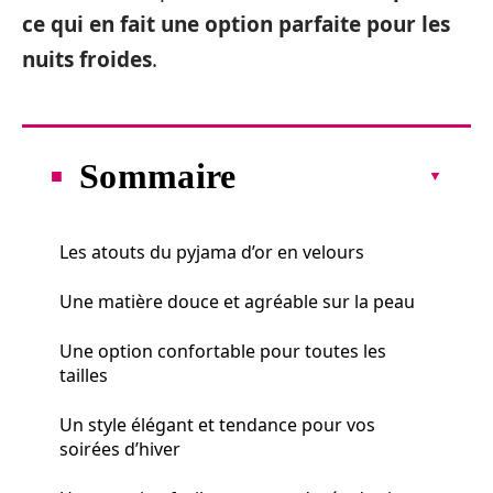
ce qui en fait une option parfaite pour les
nuits froides
.
Sommaire
Les atouts du pyjama d’or en velours
Une matière douce et agréable sur la peau
Une option confortable pour toutes les
tailles
Un style élégant et tendance pour vos
soirées d’hiver