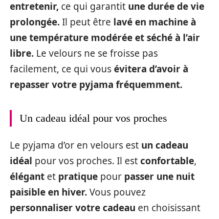
entretenir,
ce qui garantit
une durée de vie
prolongée.
Il peut être
lavé en machine à
une température modérée et séché à l’air
libre.
Le velours ne se froisse pas
facilement, ce qui vous
évitera d’avoir à
repasser votre pyjama fréquemment.
Un cadeau idéal pour vos proches
Le pyjama d’or en velours est
un cadeau
idéal
pour vos proches. Il est
confortable
,
élégant
et
pratique
pour
passer une nuit
paisible en hiver.
Vous pouvez
personnaliser votre cadeau
en choisissant