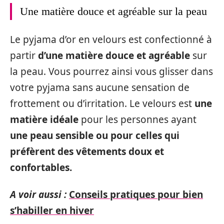
Une matière douce et agréable sur la peau
Le pyjama d’or en velours est confectionné à
partir
d’une matière douce et agréable
sur
la peau. Vous pourrez ainsi vous glisser dans
votre pyjama sans aucune sensation de
frottement ou d’irritation. Le velours est
une
matière idéale
pour les personnes ayant
une peau sensible ou pour celles qui
préfèrent des vêtements doux et
confortables.
A voir aussi :
Conseils pratiques pour bien
s’habiller en hiver