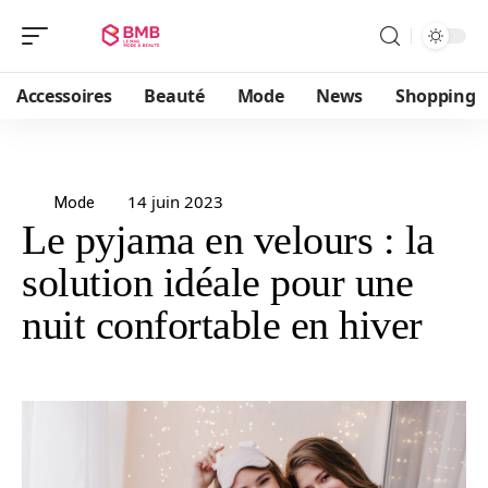
Accessoires
Beauté
Mode
News
Shopping
14 juin 2023
Mode
Le pyjama en velours : la
solution idéale pour une
nuit confortable en hiver