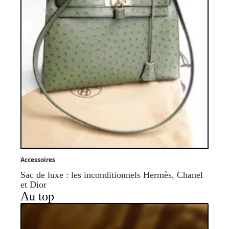
Accessoires
Sac de luxe : les inconditionnels Hermès, Chanel
et Dior
Au top