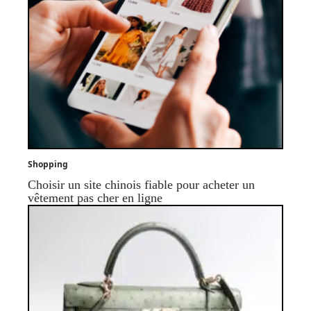
Shopping
Choisir un site chinois fiable pour acheter un
vêtement pas cher en ligne