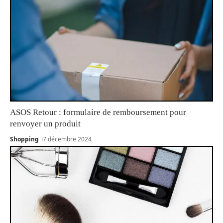
ASOS Retour : formulaire de remboursement pour
renvoyer un produit
Shopping
7 décembre 2024