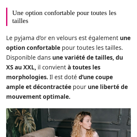
Une option confortable pour toutes les
tailles
Le pyjama d’or en velours est également
une
option confortable
pour toutes les tailles.
Disponible dans
une variété de tailles, du
XS au XXL,
il convient
à toutes les
morphologies.
Il est doté
d’une coupe
ample et décontractée
pour
une liberté de
mouvement optimale.