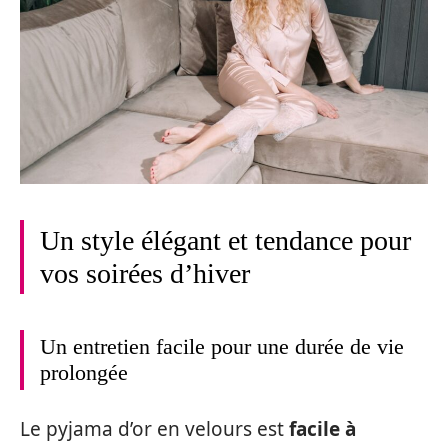
Un style élégant et tendance pour
vos soirées d’hiver
Un entretien facile pour une durée de vie
prolongée
Le pyjama d’or en velours est
facile à