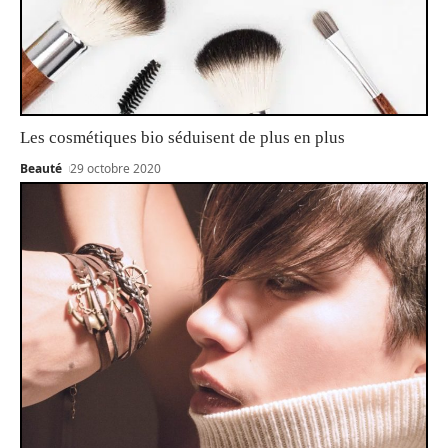
Les cosmétiques bio séduisent de plus en plus
Beauté
29 octobre 2020