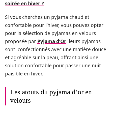
soirée en hiver ?
Si vous cherchez un pyjama chaud et
confortable pour l’hiver, vous pouvez opter
pour la sélection de pyjamas en velours
proposée par
Pyjama d’Or
. leurs pyjamas
sont confectionnés avec une matière douce
et agréable sur la peau, offrant ainsi une
solution confortable pour passer une nuit
paisible en hiver.
Les atouts du pyjama d’or en
velours