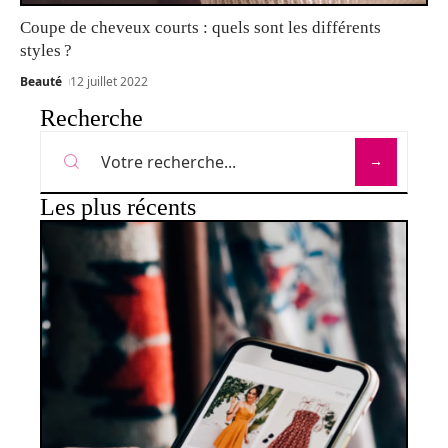
Coupe de cheveux courts : quels sont les différents
styles ?
Beauté
12 juillet 2022
Recherche
Les plus récents