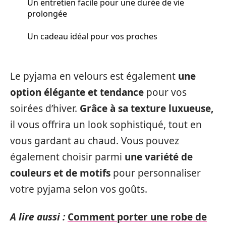
Un entretien facile pour une durée de vie
prolongée
Un cadeau idéal pour vos proches
Le pyjama en velours est également
une
option élégante et tendance
pour vos
soirées d’hiver.
Grâce à sa texture luxueuse,
il vous offrira un look sophistiqué, tout en
vous gardant au chaud. Vous pouvez
également choisir parmi
une variété de
couleurs et de motifs
pour personnaliser
votre pyjama selon vos goûts.
A lire aussi :
Comment porter une robe de