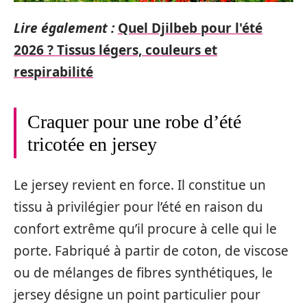
Lire également :
Quel Djilbeb pour l'été
2026 ? Tissus légers, couleurs et
respirabilité
Craquer pour une robe d’été
tricotée en jersey
Le jersey revient en force. Il constitue un
tissu à privilégier pour l’été en raison du
confort extrême qu’il procure à celle qui le
porte. Fabriqué à partir de coton, de viscose
ou de mélanges de fibres synthétiques, le
jersey désigne un point particulier pour