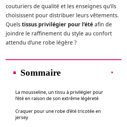
couturiers de qualité et les enseignes qu’ils
choisissent pour distribuer leurs vêtements.
Quels
tissus privilégier pour l’été
afin de
joindre le raffinement du style au confort
attendu d’une robe légère ?
Sommaire
La mousseline, un tissu à privilégier pour
l’été en raison de son extrême légèreté
Craquer pour une robe d’été tricotée en
jersey