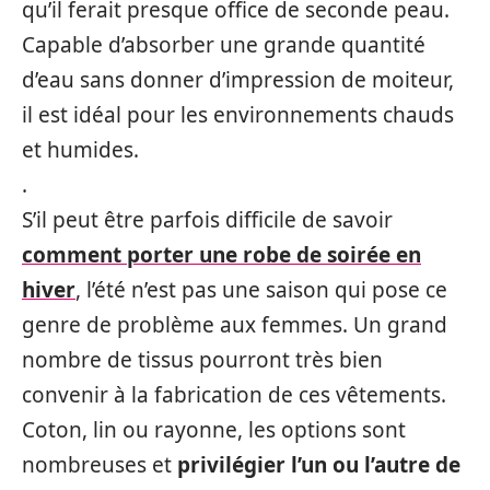
qu’il ferait presque office de seconde peau.
Capable d’absorber une grande quantité
d’eau sans donner d’impression de moiteur,
il est idéal pour les environnements chauds
et humides.
.
S’il peut être parfois difficile de savoir
comment porter une robe de soirée en
hiver
, l’été n’est pas une saison qui pose ce
genre de problème aux femmes. Un grand
nombre de tissus pourront très bien
convenir à la fabrication de ces vêtements.
Coton, lin ou rayonne, les options sont
nombreuses et
privilégier l’un ou l’autre de