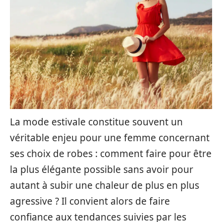
La mode estivale constitue souvent un
véritable enjeu pour une femme concernant
ses choix de robes : comment faire pour être
la plus élégante possible sans avoir pour
autant à subir une chaleur de plus en plus
agressive ? Il convient alors de faire
confiance aux tendances suivies par les