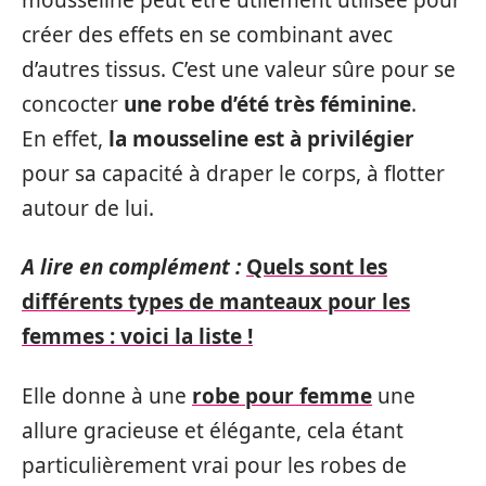
créer des effets en se combinant avec
d’autres tissus. C’est une valeur sûre pour se
concocter
une robe d’été très féminine
.
En effet,
la mousseline est à privilégier
pour sa capacité à draper le corps, à flotter
autour de lui.
A lire en complément :
Quels sont les
différents types de manteaux pour les
femmes : voici la liste !
Elle donne à une
robe pour femme
une
allure gracieuse et élégante, cela étant
particulièrement vrai pour les robes de