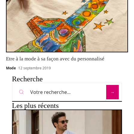
Etre à la mode à sa façon avec du personnalisé
Mode
12 septembre 2019
Recherche
Les plus récents