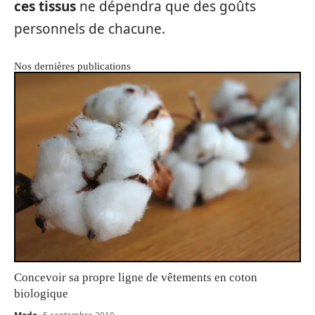
ces tissus
ne dépendra que des goûts
personnels de chacune.
Nos dernières publications
Concevoir sa propre ligne de vêtements en coton
biologique