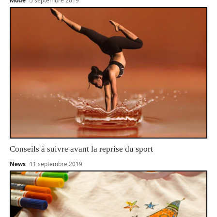
Mode
5 septembre 2019
Conseils à suivre avant la reprise du sport
News
11 septembre 2019