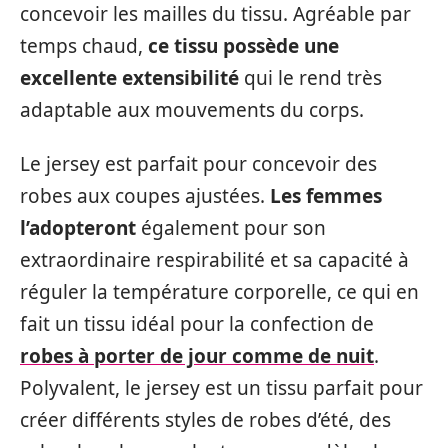
concevoir les mailles du tissu. Agréable par
temps chaud,
ce tissu possède une
excellente extensibilité
qui le rend très
adaptable aux mouvements du corps.
Le jersey est parfait pour concevoir des
robes aux coupes ajustées.
Les femmes
l’adopteront
également pour son
extraordinaire respirabilité et sa capacité à
réguler la température corporelle, ce qui en
fait un tissu idéal pour la confection de
robes à porter de jour comme de nuit
.
Polyvalent, le jersey est un tissu parfait pour
créer différents styles de robes d’été, des