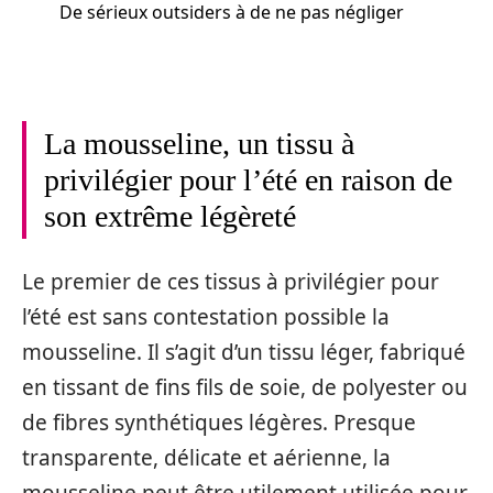
De sérieux outsiders à de ne pas négliger
La mousseline, un tissu à
privilégier pour l’été en raison de
son extrême légèreté
Le premier de ces tissus à privilégier pour
l’été est sans contestation possible la
mousseline. Il s’agit d’un tissu léger, fabriqué
en tissant de fins fils de soie, de polyester ou
de fibres synthétiques légères. Presque
transparente, délicate et aérienne, la
mousseline peut être utilement utilisée pour