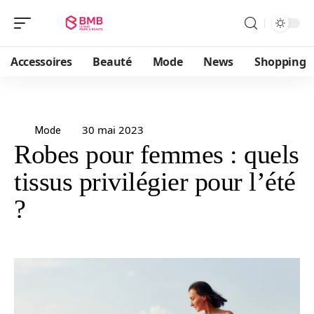
Accessoires
Beauté
Mode
News
Shopping
30 mai 2023
Mode
Robes pour femmes : quels
tissus privilégier pour l’été
?