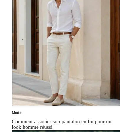
Mode
Comment associer son pantalon en lin pour un
look homme réussi