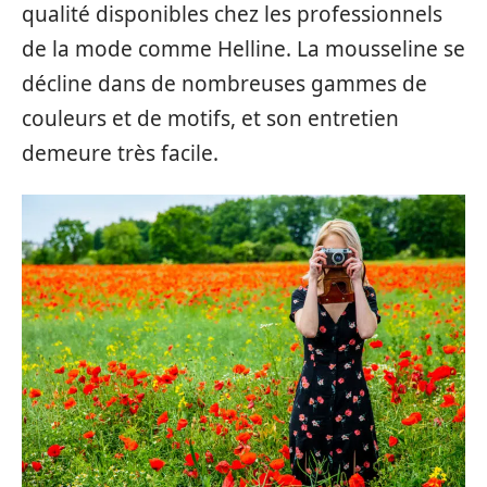
qualité disponibles chez les professionnels
de la mode comme Helline. La mousseline se
décline dans de nombreuses gammes de
couleurs et de motifs, et son entretien
demeure très facile.