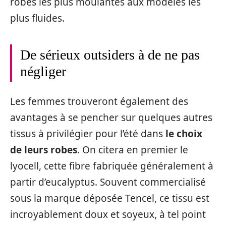
robes les plus moulantes aux modèles les
plus fluides.
De sérieux outsiders à de ne pas
négliger
Les femmes trouveront également des
avantages à se pencher sur quelques autres
tissus à privilégier pour l’été dans
le choix
de leurs robes
. On citera en premier le
lyocell, cette fibre fabriquée généralement à
partir d’eucalyptus. Souvent commercialisé
sous la marque déposée Tencel, ce tissu est
incroyablement doux et soyeux, à tel point