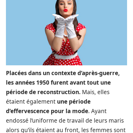
Placées dans un contexte d’après-guerre,
les années 1950 furent avant tout une
période de reconstruction.
Mais, elles
étaient également
une période
d’effervescence pour la mode
. Ayant
endossé l’uniforme de travail de leurs maris
alors qu’ils étaient au front, les femmes sont