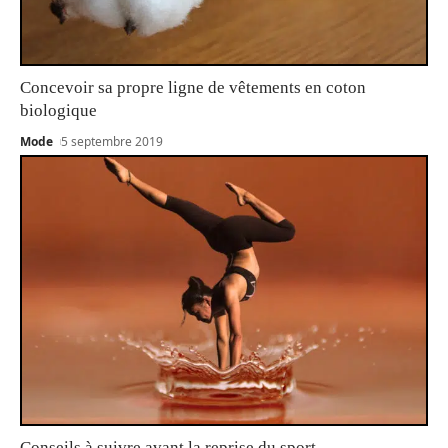
Concevoir sa propre ligne de vêtements en coton
biologique
Mode
5 septembre 2019
Conseils à suivre avant la reprise du sport