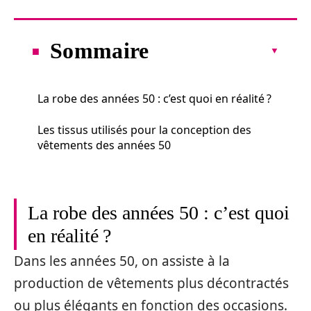
Sommaire
La robe des années 50 : c’est quoi en réalité ?
Les tissus utilisés pour la conception des
vêtements des années 50
La robe des années 50 : c’est quoi
en réalité ?
Dans les années 50, on assiste à la
production de vêtements plus décontractés
ou plus élégants en fonction des occasions.