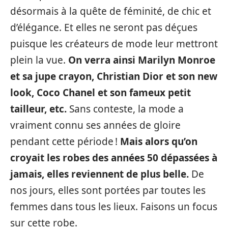
désormais à la quête de féminité, de chic et
d’élégance. Et elles ne seront pas déçues
puisque les créateurs de mode leur mettront
plein la vue.
On verra ainsi Marilyn Monroe
et sa jupe crayon, Christian Dior et son new
look, Coco Chanel et son fameux petit
tailleur, etc.
Sans conteste, la mode a
vraiment connu ses années de gloire
pendant cette période !
Mais alors qu’on
croyait les robes des années 50 dépassées à
jamais, elles reviennent de plus belle.
De
nos jours, elles sont portées par toutes les
femmes dans tous les lieux. Faisons un focus
sur cette robe.