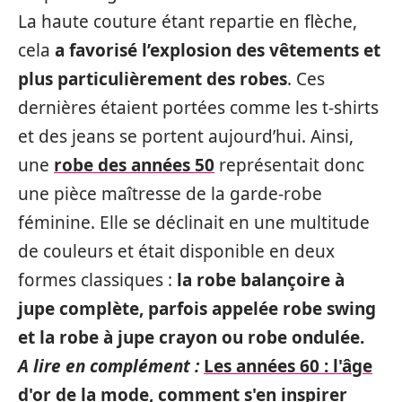
La haute couture étant repartie en flèche,
cela
a favorisé l’explosion des vêtements et
plus particulièrement des robes
. Ces
dernières étaient portées comme les t-shirts
et des jeans se portent aujourd’hui. Ainsi,
une
robe des années 50
représentait donc
une pièce maîtresse de la garde-robe
féminine. Elle se déclinait en une multitude
de couleurs et était disponible en deux
formes classiques :
la robe balançoire à
jupe complète, parfois appelée robe swing
et la robe à jupe crayon ou robe ondulée.
A lire en complément :
Les années 60 : l'âge
d'or de la mode, comment s'en inspirer