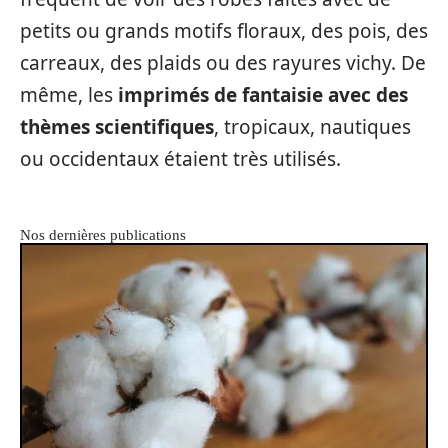
petits ou grands motifs floraux, des pois, des
carreaux, des plaids ou des rayures vichy. De
même, les
imprimés de fantaisie avec des
thèmes scientifiques
, tropicaux, nautiques
ou occidentaux étaient très utilisés.
Nos dernières publications