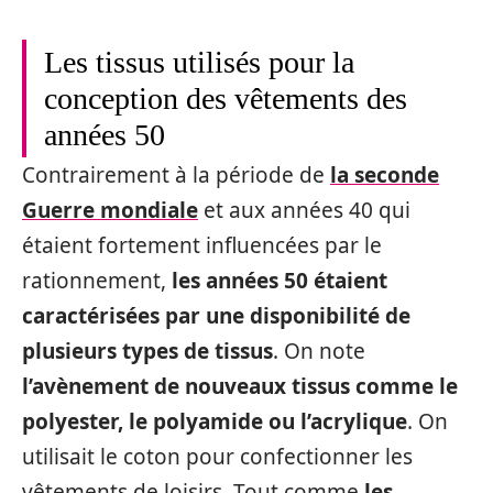
Les tissus utilisés pour la
conception des vêtements des
années 50
Contrairement à la période de
la seconde
Guerre mondiale
et aux années 40 qui
étaient fortement influencées par le
rationnement,
les années 50 étaient
caractérisées par une disponibilité de
plusieurs types de tissus
. On note
l’avènement de nouveaux tissus comme le
polyester, le polyamide ou l’acrylique
. On
utilisait le coton pour confectionner les
vêtements de loisirs. Tout comme
les