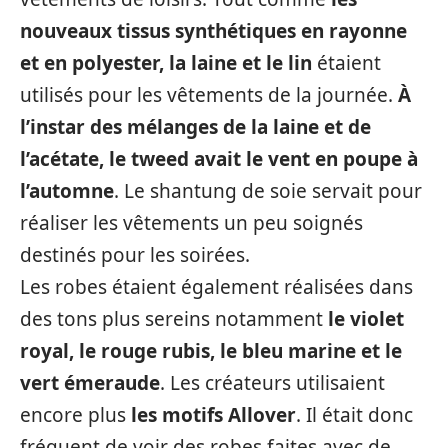
nouveaux tissus synthétiques en rayonne
et en polyester, la laine et le lin
étaient
utilisés pour les vêtements de la journée.
À
l’instar des mélanges de la laine et de
l’acétate, le tweed avait le vent en poupe à
l’automne
. Le shantung de soie servait pour
réaliser les vêtements un peu soignés
destinés pour les soirées.
Les robes étaient également réalisées dans
des tons plus sereins notamment
le violet
royal, le rouge rubis, le bleu marine et le
vert émeraude
. Les créateurs utilisaient
encore plus
les motifs Allover
. Il était donc
fréquent de voir des robes faites avec de