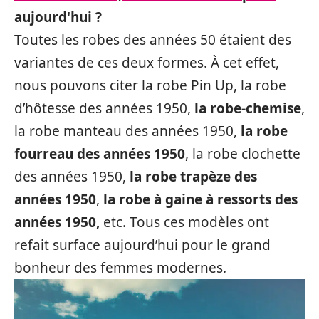
aujourd'hui ?
Toutes les robes des années 50 étaient des
variantes de ces deux formes. À cet effet,
nous pouvons citer la robe Pin Up, la robe
d’hôtesse des années 1950,
la robe-chemise
,
la robe manteau des années 1950,
la robe
fourreau des années 1950
, la robe clochette
des années 1950,
la robe trapèze des
années 1950
,
la robe à gaine à ressorts des
années 1950,
etc. Tous ces modèles ont
refait surface aujourd’hui pour le grand
bonheur des femmes modernes.