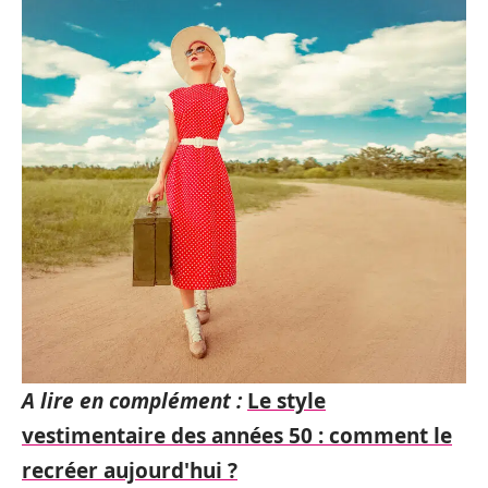
A lire en complément :
Le style
vestimentaire des années 50 : comment le
recréer aujourd'hui ?