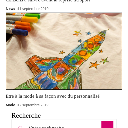
News
11 septembre 2019
Etre à la mode à sa façon avec du personnalisé
Mode
12 septembre 2019
Recherche