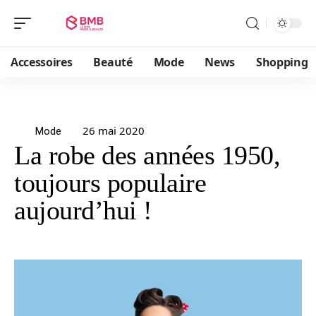
Accessoires
Beauté
Mode
News
Shopping
26 mai 2020
Mode
La robe des années 1950,
toujours populaire
aujourd’hui !