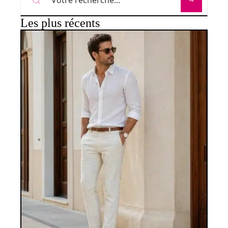
Les plus récents