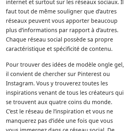
internet et surtout sur les réseaux sociaux. Il
faut tout de même souligner que d’autres
réseaux peuvent vous apporter beaucoup
plus d’informations par rapport à d’autres.
Chaque réseau social possède sa propre
caractéristique et spécificité de contenu.
Pour trouver des idées de modèle ongle gel,
il convient de chercher sur Pinterest ou
Instagram. Vous y trouverez toutes les
inspirations venant de tous les créateurs qui
se trouvent aux quatre coins du monde.
C’est le réseau de l’inspiration et vous ne
manquerez pas d’idée une fois que vous
vous immergez dans ce réseau social. De