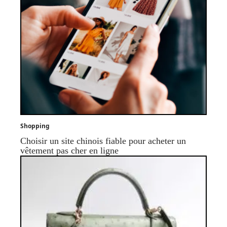
Shopping
Choisir un site chinois fiable pour acheter un
vêtement pas cher en ligne