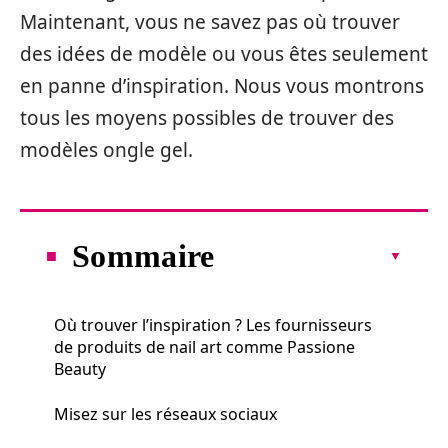
Maintenant, vous ne savez pas où trouver
des idées de modèle ou vous êtes seulement
en panne d’inspiration. Nous vous montrons
tous les moyens possibles de trouver des
modèles ongle gel.
Sommaire
Où trouver l’inspiration ? Les fournisseurs
de produits de nail art comme Passione
Beauty
Misez sur les réseaux sociaux