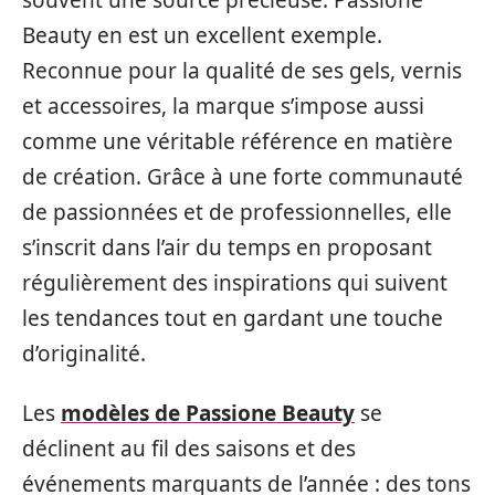
Beauty en est un excellent exemple.
Reconnue pour la qualité de ses gels, vernis
et accessoires, la marque s’impose aussi
comme une véritable référence en matière
de création. Grâce à une forte communauté
de passionnées et de professionnelles, elle
s’inscrit dans l’air du temps en proposant
régulièrement des inspirations qui suivent
les tendances tout en gardant une touche
d’originalité.
Les
modèles de Passione Beauty
se
déclinent au fil des saisons et des
événements marquants de l’année : des tons