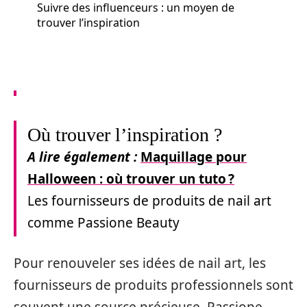
Suivre des influenceurs : un moyen de
trouver l’inspiration
Où trouver l’inspiration ?
A lire également :
Maquillage pour
Halloween : où trouver un tuto ?
Les fournisseurs de produits de nail art
comme Passione Beauty
Pour renouveler ses idées de nail art, les
fournisseurs de produits professionnels sont
souvent une source précieuse. Passione