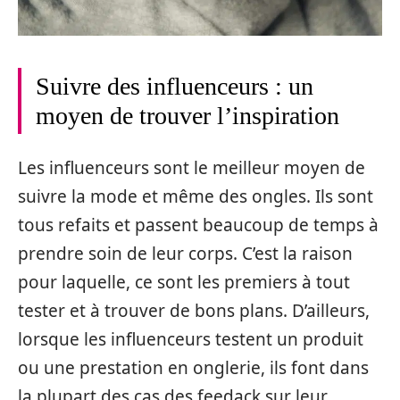
Suivre des influenceurs : un
moyen de trouver l’inspiration
Les influenceurs sont le meilleur moyen de
suivre la mode et même des ongles. Ils sont
tous refaits et passent beaucoup de temps à
prendre soin de leur corps. C’est la raison
pour laquelle, ce sont les premiers à tout
tester et à trouver de bons plans. D’ailleurs,
lorsque les influenceurs testent un produit
ou une prestation en onglerie, ils font dans
la plupart des cas des feedack sur leur