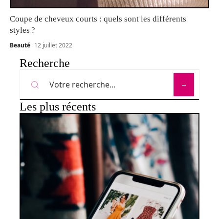
Coupe de cheveux courts : quels sont les différents
styles ?
Beauté
12 juillet 2022
Recherche
Les plus récents