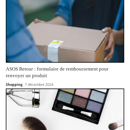
ASOS Retour : formulaire de remboursement pour
renvoyer un produit
Shopping
7 décembre 2024