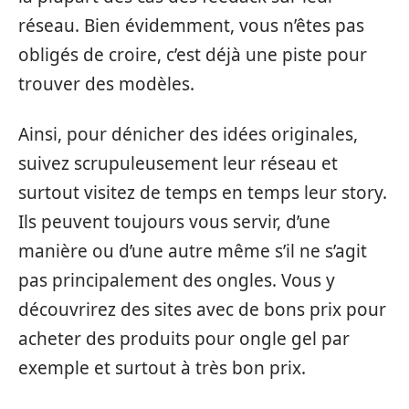
réseau. Bien évidemment, vous n’êtes pas
obligés de croire, c’est déjà une piste pour
trouver des modèles.
Ainsi, pour dénicher des idées originales,
suivez scrupuleusement leur réseau et
surtout visitez de temps en temps leur story.
Ils peuvent toujours vous servir, d’une
manière ou d’une autre même s’il ne s’agit
pas principalement des ongles. Vous y
découvrirez des sites avec de bons prix pour
acheter des produits pour ongle gel par
exemple et surtout à très bon prix.