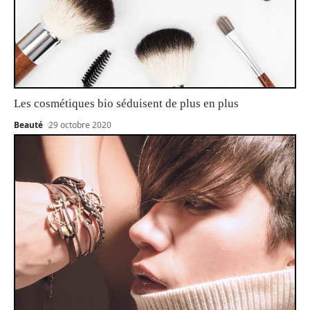
Les cosmétiques bio séduisent de plus en plus
Beauté
29 octobre 2020