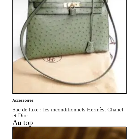
Accessoires
Sac de luxe : les inconditionnels Hermès, Chanel
et Dior
Au top