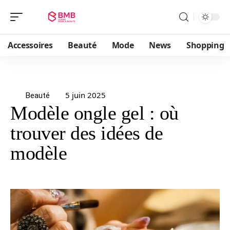
Accessoires
Beauté
Mode
News
Shopping
5 juin 2025
Beauté
Modèle ongle gel : où
trouver des idées de
modèle