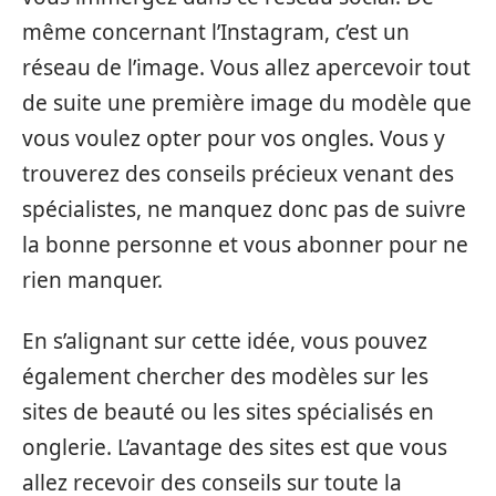
même concernant l’Instagram, c’est un
réseau de l’image. Vous allez apercevoir tout
de suite une première image du modèle que
vous voulez opter pour vos ongles. Vous y
trouverez des conseils précieux venant des
spécialistes, ne manquez donc pas de suivre
la bonne personne et vous abonner pour ne
rien manquer.
En s’alignant sur cette idée, vous pouvez
également chercher des modèles sur les
sites de beauté ou les sites spécialisés en
onglerie. L’avantage des sites est que vous
allez recevoir des conseils sur toute la