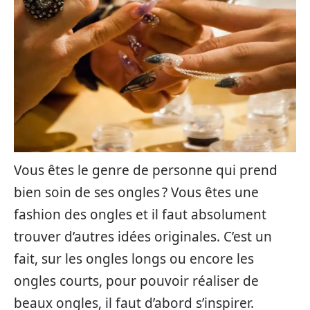
Vous êtes le genre de personne qui prend
bien soin de ses ongles ? Vous êtes une
fashion des ongles et il faut absolument
trouver d’autres idées originales. C’est un
fait, sur les ongles longs ou encore les
ongles courts, pour pouvoir réaliser de
beaux ongles, il faut d’abord s’inspirer.