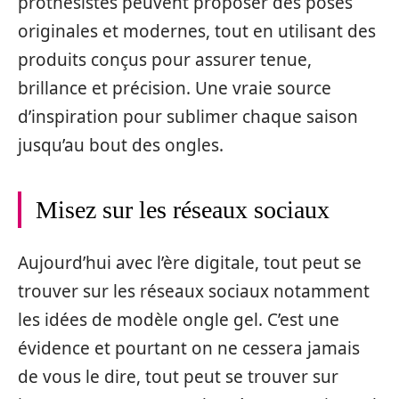
prothésistes peuvent proposer des poses
originales et modernes, tout en utilisant des
produits conçus pour assurer tenue,
brillance et précision. Une vraie source
d’inspiration pour sublimer chaque saison
jusqu’au bout des ongles.
Misez sur les réseaux sociaux
Aujourd’hui avec l’ère digitale, tout peut se
trouver sur les réseaux sociaux notamment
les idées de modèle ongle gel. C’est une
évidence et pourtant on ne cessera jamais
de vous le dire, tout peut se trouver sur