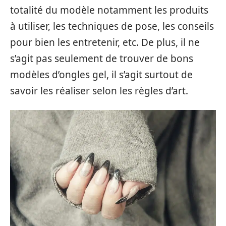
totalité du modèle notamment les produits
à utiliser, les techniques de pose, les conseils
pour bien les entretenir, etc. De plus, il ne
s’agit pas seulement de trouver de bons
modèles d’ongles gel, il s’agit surtout de
savoir les réaliser selon les règles d’art.