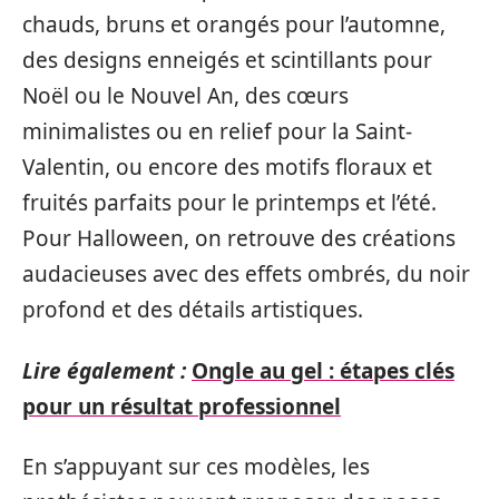
chauds, bruns et orangés pour l’automne,
des designs enneigés et scintillants pour
Noël ou le Nouvel An, des cœurs
minimalistes ou en relief pour la Saint-
Valentin, ou encore des motifs floraux et
fruités parfaits pour le printemps et l’été.
Pour Halloween, on retrouve des créations
audacieuses avec des effets ombrés, du noir
profond et des détails artistiques.
Lire également :
Ongle au gel : étapes clés
pour un résultat professionnel
En s’appuyant sur ces modèles, les