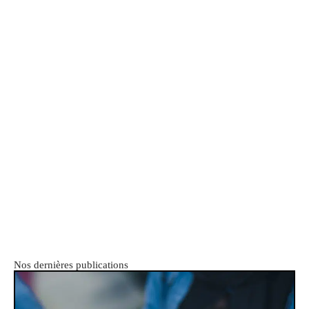
Nos dernières publications