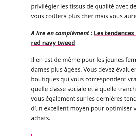
privilégier les tissus de qualité avec
vous coûtera plus cher mais vous aur
A lire en complément :
Les tendances 
red navy tweed
Il en est de même pour les jeunes fe
dames plus âgées. Vous devez évaluer 
boutiques qui vous correspondent vra
quelle classe sociale et à quelle tran
vous également sur les dernières tendan
d’un excellent moyen pour optimiser vo
achats.