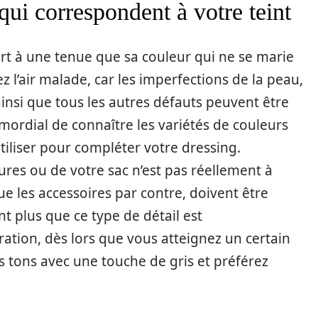
 qui correspondent à votre teint
tort à une tenue que sa couleur qui ne se marie
z l’air malade, car les imperfections de la peau,
insi que tous les autres défauts peuvent être
imordial de connaître les variétés de couleurs
tiliser pour compléter votre dressing.
sures ou de votre sac n’est pas réellement à
e les accessoires par contre, doivent être
t plus que ce type de détail est
tion, dès lors que vous atteignez un certain
s tons avec une touche de gris et préférez