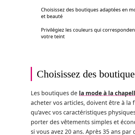
Choisissez des boutiques adaptées en m
et beauté
Privilégiez les couleurs qui corresponden
votre teint
Choisissez des boutique
Les boutiques de
la mode à la chapell
acheter vos articles, doivent être à la
qu’avec vos caractéristiques physiqu
porter des vêtements simples et écon
si vous avez 20 ans. Après 35 ans par c