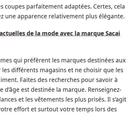
 des coupes parfaitement adaptées. Certes, cela
ez une apparence relativement plus élégante.
actuelles de la mode avec la marque Sacai
mmes qui préfèrent les marques destinées aux
les différents magasins et ne choisir que les
iment. Faites des recherches pour savoir à
che d’âge est destinée la marque. Renseignez-
ces et les vêtements les plus prisés. Il s’agit
tre effort et surtout votre temps lors des