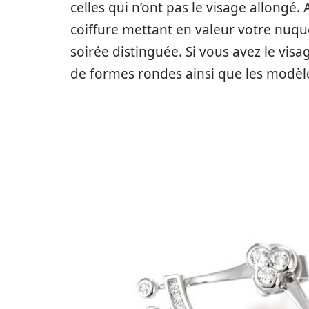
celles qui n’ont pas le visage allongé.
coiffure mettant en valeur votre nuq
soirée distinguée. Si vous avez le visag
de formes rondes ainsi que les modèl