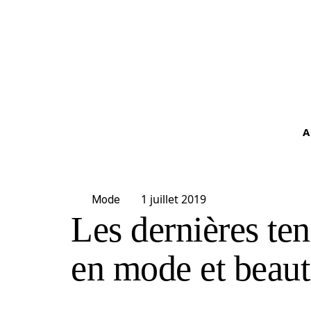
A
1 juillet 2019
Mode
Les dernières ten
en mode et beaut