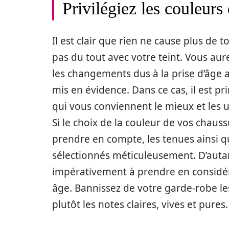
Privilégiez les couleurs
Il est clair que rien ne cause plus de 
pas du tout avec votre teint. Vous aure
les changements dus à la prise d’âge a
mis en évidence. Dans ce cas, il est pr
qui vous conviennent le mieux et les u
Si le choix de la couleur de vos chaus
prendre en compte, les tenues ainsi qu
sélectionnés méticuleusement. D’autan
impérativement à prendre en considéra
âge. Bannissez de votre garde-robe le
plutôt les notes claires, vives et pures.