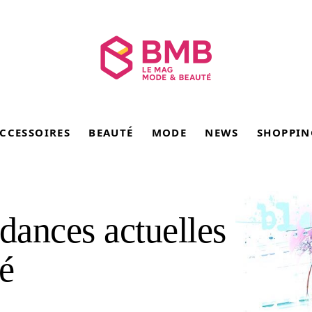
CCESSOIRES
BEAUTÉ
MODE
NEWS
SHOPPIN
dances actuelles
é