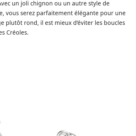
 Avec un joli chignon ou un autre style de
ue, vous serez parfaitement élégante pour une
e plutôt rond, il est mieux d’éviter les boucles
es Créoles.