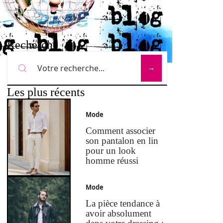
Recherche
Les plus récents
Mode
Comment associer
son pantalon en lin
pour un look
homme réussi
Mode
La pièce tendance à
avoir absolument