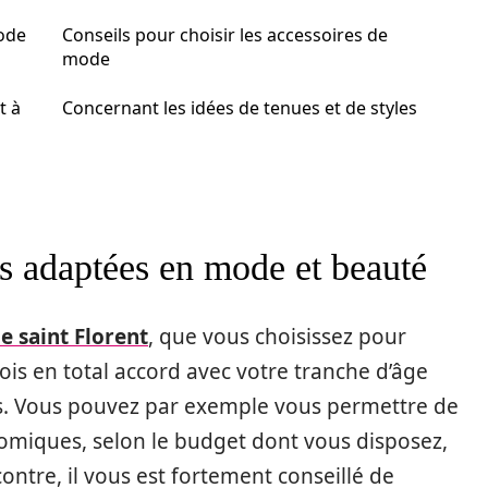
ode
Conseils pour choisir les accessoires de
mode
t à
Concernant les idées de tenues et de styles
s adaptées en mode et beauté
e saint Florent
, que vous choisissez pour
 fois en total accord avec votre tranche d’âge
es. Vous pouvez par exemple vous permettre de
omiques, selon le budget dont vous disposez,
ontre, il vous est fortement conseillé de