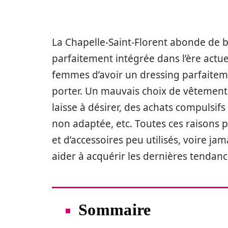
La Chapelle-Saint-Florent abonde de
parfaitement intégrée dans l’ère actuel
femmes d’avoir un dressing parfaiteme
porter. Un mauvais choix de vêtement
laisse à désirer, des achats compulsi
non adaptée, etc. Toutes ces raisons 
et d’accessoires peu utilisés, voire ja
aider à acquérir les dernières tendanc
Sommaire