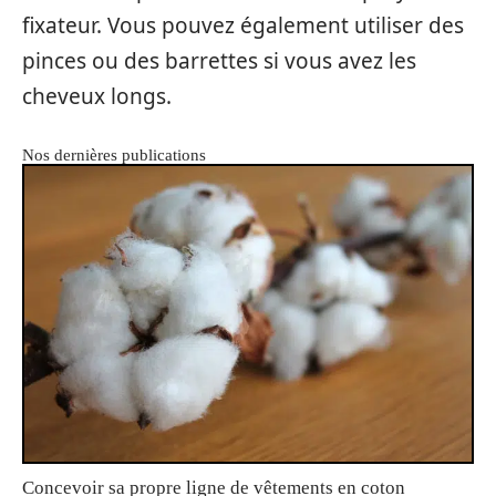
fixateur. Vous pouvez également utiliser des
pinces ou des barrettes si vous avez les
cheveux longs.
Nos dernières publications
Concevoir sa propre ligne de vêtements en coton