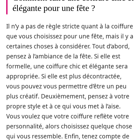
élégante pour une fête ?
Il n’y a pas de règle stricte quant à la coiffure
que vous choisissez pour une fête, mais il y a
certaines choses à considérer. Tout d’abord,
pensez à l’ambiance de la fête. Si elle est
formelle, une coiffure chic et élégante sera
appropriée. Si elle est plus décontractée,
vous pouvez vous permettre d’être un peu
plus créatif. Deuxièmement, pensez à votre
propre style et à ce qui vous met à l’aise.
Vous voulez que votre coiffure reflète votre
personnalité, alors choisissez quelque chose
qui vous ressemble. Enfin, tenez compte de