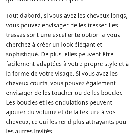
Tout d’abord, si vous avez les cheveux longs,
vous pouvez envisager de les tresser. Les
tresses sont une excellente option si vous
cherchez à créer un look élégant et
sophistiqué. De plus, elles peuvent être
facilement adaptées à votre propre style et à
la forme de votre visage. Si vous avez les
cheveux courts, vous pouvez également
envisager de les toucher ou de les boucler.
Les boucles et les ondulations peuvent
ajouter du volume et de la texture à vos
cheveux, ce qui les rend plus attrayants pour
les autres invités.