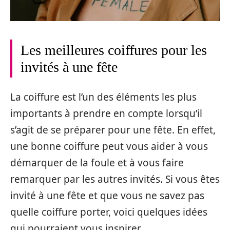
Les meilleures coiffures pour les
invités à une fête
La coiffure est l’un des éléments les plus
importants à prendre en compte lorsqu’il
s’agit de se préparer pour une fête. En effet,
une bonne coiffure peut vous aider à vous
démarquer de la foule et à vous faire
remarquer par les autres invités. Si vous êtes
invité à une fête et que vous ne savez pas
quelle coiffure porter, voici quelques idées
qui pourraient vous inspirer.