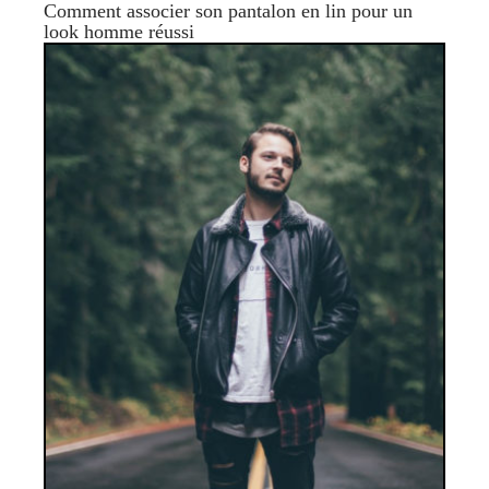
Comment associer son pantalon en lin pour un
look homme réussi