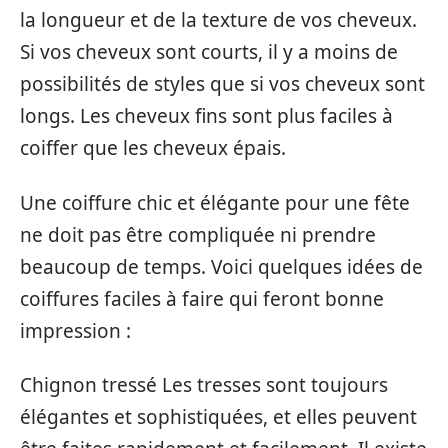
la longueur et de la texture de vos cheveux.
Si vos cheveux sont courts, il y a moins de
possibilités de styles que si vos cheveux sont
longs. Les cheveux fins sont plus faciles à
coiffer que les cheveux épais.
Une coiffure chic et élégante pour une fête
ne doit pas être compliquée ni prendre
beaucoup de temps. Voici quelques idées de
coiffures faciles à faire qui feront bonne
impression :
Chignon tressé Les tresses sont toujours
élégantes et sophistiquées, et elles peuvent