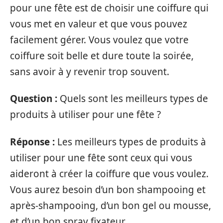
pour une fête est de choisir une coiffure qui
vous met en valeur et que vous pouvez
facilement gérer. Vous voulez que votre
coiffure soit belle et dure toute la soirée,
sans avoir à y revenir trop souvent.
Question :
Quels sont les meilleurs types de
produits à utiliser pour une fête ?
Réponse :
Les meilleurs types de produits à
utiliser pour une fête sont ceux qui vous
aideront à créer la coiffure que vous voulez.
Vous aurez besoin d’un bon shampooing et
après-shampooing, d’un bon gel ou mousse,
et d’un bon spray fixateur.