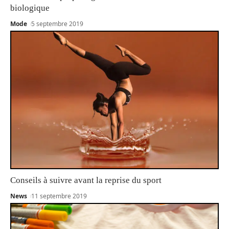
biologique
Mode
5 septembre 2019
Conseils à suivre avant la reprise du sport
News
11 septembre 2019