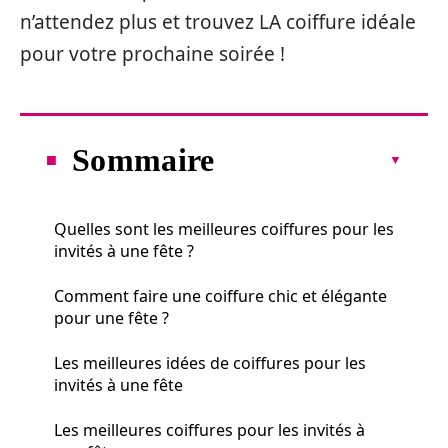
n’attendez plus et trouvez LA coiffure idéale
pour votre prochaine soirée !
Sommaire
Quelles sont les meilleures coiffures pour les
invités à une fête ?
Comment faire une coiffure chic et élégante
pour une fête ?
Les meilleures idées de coiffures pour les
invités à une fête
Les meilleures coiffures pour les invités à