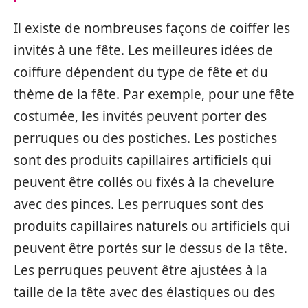
Il existe de nombreuses façons de coiffer les
invités à une fête. Les meilleures idées de
coiffure dépendent du type de fête et du
thème de la fête. Par exemple, pour une fête
costumée, les invités peuvent porter des
perruques ou des postiches. Les postiches
sont des produits capillaires artificiels qui
peuvent être collés ou fixés à la chevelure
avec des pinces. Les perruques sont des
produits capillaires naturels ou artificiels qui
peuvent être portés sur le dessus de la tête.
Les perruques peuvent être ajustées à la
taille de la tête avec des élastiques ou des