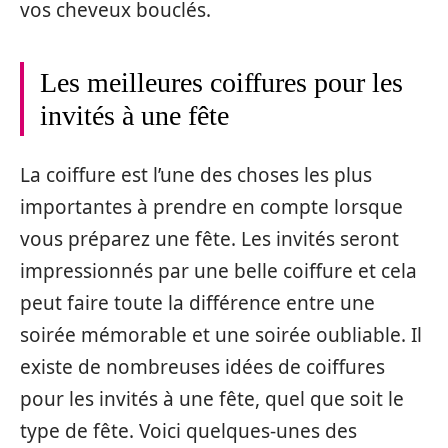
vos cheveux bouclés.
Les meilleures coiffures pour les
invités à une fête
La coiffure est l’une des choses les plus
importantes à prendre en compte lorsque
vous préparez une fête. Les invités seront
impressionnés par une belle coiffure et cela
peut faire toute la différence entre une
soirée mémorable et une soirée oubliable. Il
existe de nombreuses idées de coiffures
pour les invités à une fête, quel que soit le
type de fête. Voici quelques-unes des