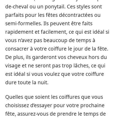
de-cheval ou un ponytail. Ces styles sont
parfaits pour les fêtes décontractées ou
semi-formelles. Ils peuvent être faits
rapidement et facilement, ce qui est idéal si
vous n’avez pas beaucoup de temps à
consacrer à votre coiffure le jour de la fête.
De plus, ils garderont vos cheveux hors du
visage et ne seront pas trop lâches, ce qui
est idéal si vous voulez que votre coiffure
dure toute la nuit.
Quelles que soient les coiffures que vous
choisissez d’essayer pour votre prochaine
fête, assurez-vous de prendre le temps de