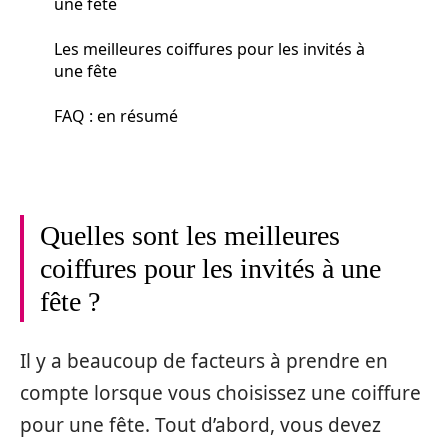
une fête
Les meilleures coiffures pour les invités à
une fête
FAQ : en résumé
Quelles sont les meilleures
coiffures pour les invités à une
fête ?
Il y a beaucoup de facteurs à prendre en
compte lorsque vous choisissez une coiffure
pour une fête. Tout d’abord, vous devez