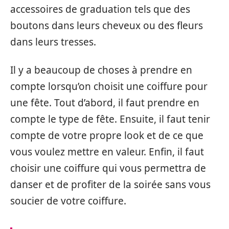
accessoires de graduation tels que des
boutons dans leurs cheveux ou des fleurs
dans leurs tresses.
Il y a beaucoup de choses à prendre en
compte lorsqu’on choisit une coiffure pour
une fête. Tout d’abord, il faut prendre en
compte le type de fête. Ensuite, il faut tenir
compte de votre propre look et de ce que
vous voulez mettre en valeur. Enfin, il faut
choisir une coiffure qui vous permettra de
danser et de profiter de la soirée sans vous
soucier de votre coiffure.