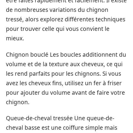
être faites rapidement et facilement. Il existe
de nombreuses variations du chignon
tressé, alors explorez différentes techniques
pour trouver celle qui vous convient le
mieux.
Chignon bouclé Les boucles additionnent du
volume et de la texture aux cheveux, ce qui
les rend parfaits pour les chignons. Si vous
avez les cheveux fins, utilisez un fer à friser
pour ajouter du volume avant de faire votre
chignon.
Queue-de-cheval tressée Une queue-de-
cheval basse est une coiffure simple mais