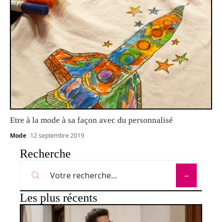
Etre à la mode à sa façon avec du personnalisé
Mode
12 septembre 2019
Recherche
Les plus récents