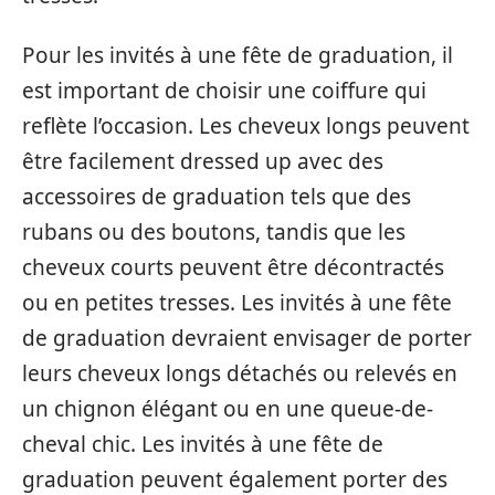
Pour les invités à une fête de graduation, il
est important de choisir une coiffure qui
reflète l’occasion. Les cheveux longs peuvent
être facilement dressed up avec des
accessoires de graduation tels que des
rubans ou des boutons, tandis que les
cheveux courts peuvent être décontractés
ou en petites tresses. Les invités à une fête
de graduation devraient envisager de porter
leurs cheveux longs détachés ou relevés en
un chignon élégant ou en une queue-de-
cheval chic. Les invités à une fête de
graduation peuvent également porter des