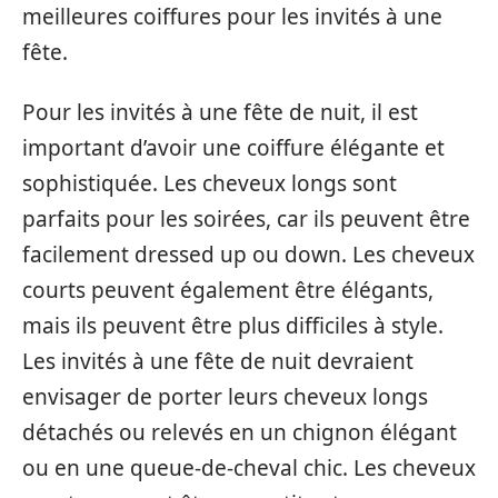
meilleures coiffures pour les invités à une
fête.
Pour les invités à une fête de nuit, il est
important d’avoir une coiffure élégante et
sophistiquée. Les cheveux longs sont
parfaits pour les soirées, car ils peuvent être
facilement dressed up ou down. Les cheveux
courts peuvent également être élégants,
mais ils peuvent être plus difficiles à style.
Les invités à une fête de nuit devraient
envisager de porter leurs cheveux longs
détachés ou relevés en un chignon élégant
ou en une queue-de-cheval chic. Les cheveux