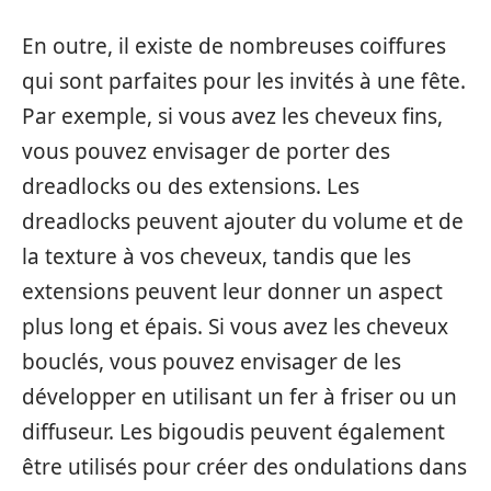
En outre, il existe de nombreuses coiffures
qui sont parfaites pour les invités à une fête.
Par exemple, si vous avez les cheveux fins,
vous pouvez envisager de porter des
dreadlocks ou des extensions. Les
dreadlocks peuvent ajouter du volume et de
la texture à vos cheveux, tandis que les
extensions peuvent leur donner un aspect
plus long et épais. Si vous avez les cheveux
bouclés, vous pouvez envisager de les
développer en utilisant un fer à friser ou un
diffuseur. Les bigoudis peuvent également
être utilisés pour créer des ondulations dans