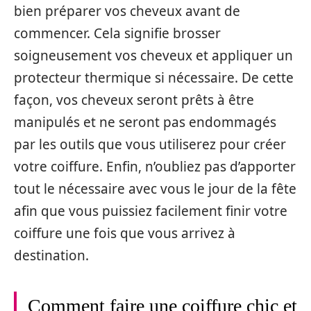
bien préparer vos cheveux avant de
commencer. Cela signifie brosser
soigneusement vos cheveux et appliquer un
protecteur thermique si nécessaire. De cette
façon, vos cheveux seront prêts à être
manipulés et ne seront pas endommagés
par les outils que vous utiliserez pour créer
votre coiffure. Enfin, n’oubliez pas d’apporter
tout le nécessaire avec vous le jour de la fête
afin que vous puissiez facilement finir votre
coiffure une fois que vous arrivez à
destination.
Comment faire une coiffure chic et