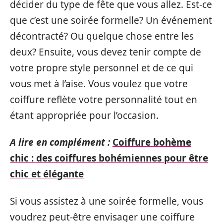
décider du type de fête que vous allez. Est-ce
que c’est une soirée formelle? Un événement
décontracté? Ou quelque chose entre les
deux? Ensuite, vous devez tenir compte de
votre propre style personnel et de ce qui
vous met à l’aise. Vous voulez que votre
coiffure reflète votre personnalité tout en
étant appropriée pour l’occasion.
A lire en complément :
Coiffure bohème
chic : des coiffures bohémiennes pour être
chic et élégante
Si vous assistez à une soirée formelle, vous
voudrez peut-être envisager une coiffure