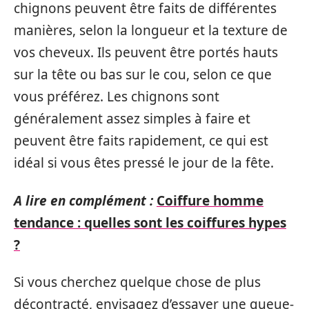
chignons peuvent être faits de différentes
manières, selon la longueur et la texture de
vos cheveux. Ils peuvent être portés hauts
sur la tête ou bas sur le cou, selon ce que
vous préférez. Les chignons sont
généralement assez simples à faire et
peuvent être faits rapidement, ce qui est
idéal si vous êtes pressé le jour de la fête.
A lire en complément :
Coiffure homme
tendance : quelles sont les coiffures hypes
?
Si vous cherchez quelque chose de plus
décontracté, envisagez d’essayer une queue-