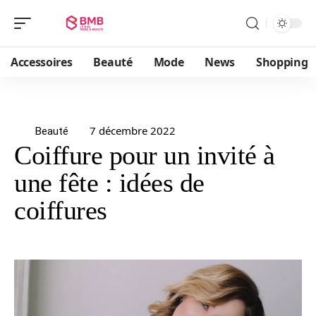
Accessoires
Beauté
Mode
News
Shopping
7 décembre 2022
Beauté
Coiffure pour un invité à
une fête : idées de
coiffures