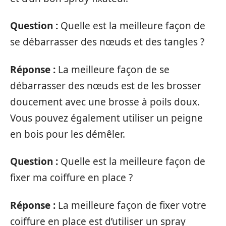
Question :
Quelle est la meilleure façon de
se débarrasser des nœuds et des tangles ?
Réponse :
La meilleure façon de se
débarrasser des nœuds est de les brosser
doucement avec une brosse à poils doux.
Vous pouvez également utiliser un peigne
en bois pour les démêler.
Question :
Quelle est la meilleure façon de
fixer ma coiffure en place ?
Réponse :
La meilleure façon de fixer votre
coiffure en place est d’utiliser un spray