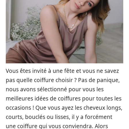
Vous êtes invité à une fête et vous ne savez
pas quelle coiffure choisir ? Pas de panique,
nous avons sélectionné pour vous les
meilleures idées de coiffures pour toutes les
occasions ! Que vous ayez les cheveux longs,
courts, bouclés ou lisses, il y a forcément
une coiffure qui vous conviendra. Alors