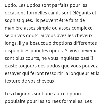
updo. Les updos sont parfaits pour les
occasions formelles car ils sont élégants et
sophistiqués. Ils peuvent être faits de
manière assez simple ou assez complexe,
selon vos goûts. Si vous avez les cheveux
longs, il y a beaucoup d’options différentes
disponibles pour les updos. Si vos cheveux
sont plus courts, ne vous inquiétez pas! Il
existe toujours des updos que vous pouvez
essayer qui feront ressortir la longueur et la
texture de vos cheveux.
Les chignons sont une autre option
populaire pour les soirées formelles. Les