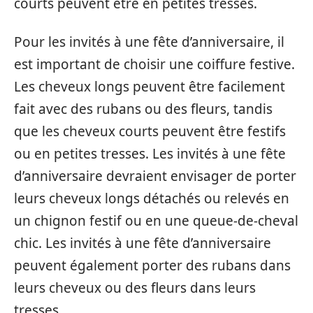
courts peuvent être en petites tresses.
Pour les invités à une fête d’anniversaire, il
est important de choisir une coiffure festive.
Les cheveux longs peuvent être facilement
fait avec des rubans ou des fleurs, tandis
que les cheveux courts peuvent être festifs
ou en petites tresses. Les invités à une fête
d’anniversaire devraient envisager de porter
leurs cheveux longs détachés ou relevés en
un chignon festif ou en une queue-de-cheval
chic. Les invités à une fête d’anniversaire
peuvent également porter des rubans dans
leurs cheveux ou des fleurs dans leurs
tresses.