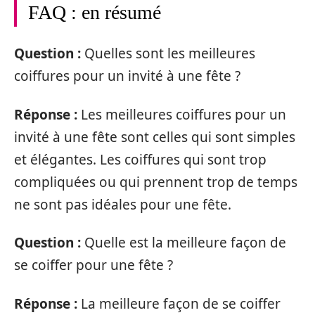
FAQ : en résumé
Question :
Quelles sont les meilleures
coiffures pour un invité à une fête ?
Réponse :
Les meilleures coiffures pour un
invité à une fête sont celles qui sont simples
et élégantes. Les coiffures qui sont trop
compliquées ou qui prennent trop de temps
ne sont pas idéales pour une fête.
Question :
Quelle est la meilleure façon de
se coiffer pour une fête ?
Réponse :
La meilleure façon de se coiffer