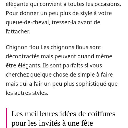
élégante qui convient à toutes les occasions.
Pour donner un peu plus de style à votre
queue-de-cheval, tressez-la avant de
l’attacher.
Chignon flou Les chignons flous sont
décontractés mais peuvent quand même
être élégants. Ils sont parfaits si vous
cherchez quelque chose de simple à faire
mais qui a l’air un peu plus sophistiqué que
les autres styles.
Les meilleures idées de coiffures
pour les invités à une fête