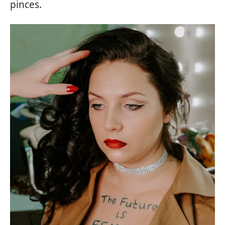
pinces.