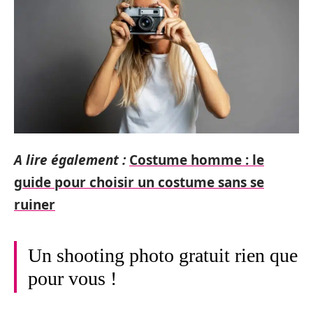
A lire également :
Costume homme : le
guide pour choisir un costume sans se
ruiner
Un shooting photo gratuit rien que
pour vous !