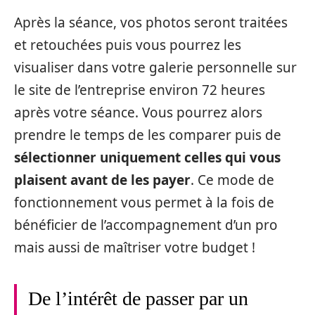
Après la séance, vos photos seront traitées
et retouchées puis vous pourrez les
visualiser dans votre galerie personnelle sur
le site de l’entreprise environ 72 heures
après votre séance. Vous pourrez alors
prendre le temps de les comparer puis de
sélectionner uniquement celles qui vous
plaisent avant de les payer
. Ce mode de
fonctionnement vous permet à la fois de
bénéficier de l’accompagnement d’un pro
mais aussi de maîtriser votre budget !
De l’intérêt de passer par un