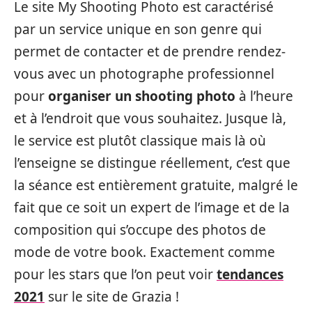
Le site My Shooting Photo est caractérisé
par un service unique en son genre qui
permet de contacter et de prendre rendez-
vous avec un photographe professionnel
pour
organiser un shooting photo
à l’heure
et à l’endroit que vous souhaitez. Jusque là,
le service est plutôt classique mais là où
l’enseigne se distingue réellement, c’est que
la séance est entièrement gratuite, malgré le
fait que ce soit un expert de l’image et de la
composition qui s’occupe des photos de
mode de votre book. Exactement comme
pour les stars que l’on peut voir
tendances
2021
sur le site de Grazia !