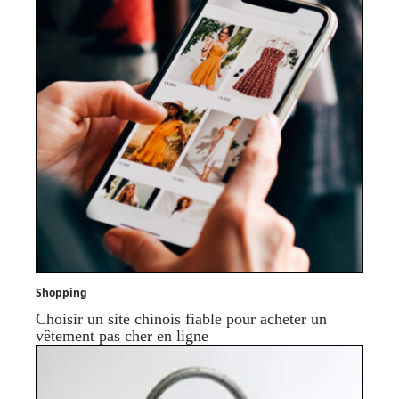
Shopping
Choisir un site chinois fiable pour acheter un
vêtement pas cher en ligne