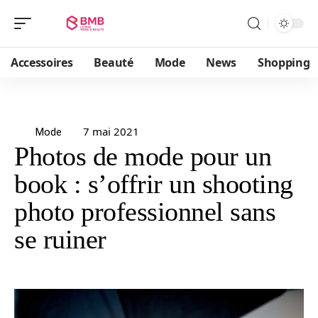
Accessoires
Beauté
Mode
News
Shopping
7 mai 2021
Mode
Photos de mode pour un
book : s’offrir un shooting
photo professionnel sans
se ruiner