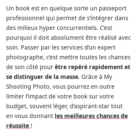
Un book est en quelque sorte un passeport
professionnel qui permet de s’intégrer dans
des milieux hyper concurrentiels. C’est
pourquoi il doit absolument être réalisé avec
soin. Passer par les services d’un expert
photographe, c’est mettre toutes les chances
de son côté pour
être repéré rapidement et
se distinguer de la masse
. Grâce à My
Shooting Photo, vous pourrez en outre
limiter l’impact de votre book sur votre
budget, souvent léger, d’aspirant-star tout
en vous donnant
les meilleures chances de
réussite
!