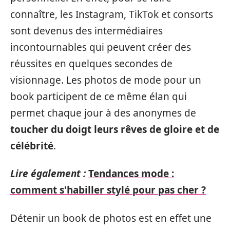
connaître, les Instagram, TikTok et consorts
sont devenus des intermédiaires
incontournables qui peuvent créer des
réussites en quelques secondes de
visionnage. Les photos de mode pour un
book participent de ce même élan qui
permet chaque jour à des anonymes de
toucher du doigt leurs rêves de gloire et de
célébrité
.
Lire également :
Tendances mode :
comment s'habiller stylé pour pas cher ?
Détenir un book de photos est en effet une