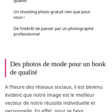
qualité
Un shooting photo gratuit rien que pour
vous !
De l’intérêt de passer par un photographe
professionnel
Des photos de mode pour un book
de qualité
A l’heure des réseaux sociaux, il est devenu
évident que notre image est le meilleur
vecteur de notre réussite individuelle et
personnelle. En effet, pour se faire