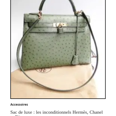
Accessoires
Sac de luxe : les inconditionnels Hermès, Chanel