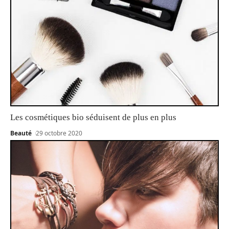
Les cosmétiques bio séduisent de plus en plus
Beauté
29 octobre 2020