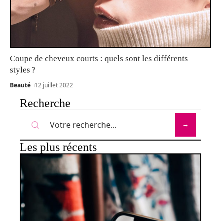
Coupe de cheveux courts : quels sont les différents
styles ?
Beauté
12 juillet 2022
Recherche
Les plus récents