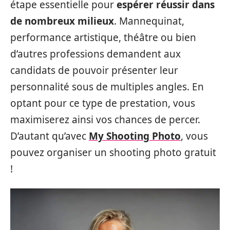
étape essentielle pour
espérer réussir dans
de nombreux milieux
. Mannequinat,
performance artistique, théâtre ou bien
d’autres professions demandent aux
candidats de pouvoir présenter leur
personnalité sous de multiples angles. En
optant pour ce type de prestation, vous
maximiserez ainsi vos chances de percer.
D’autant qu’avec
My Shooting Photo
, vous
pouvez organiser un shooting photo gratuit
!