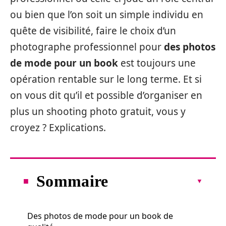
ou bien que l’on soit un simple individu en
quête de visibilité, faire le choix d’un
photographe professionnel pour
des photos
de mode pour un book
est toujours une
opération rentable sur le long terme. Et si
on vous dit qu’il et possible d’organiser en
plus un shooting photo gratuit, vous y
croyez ? Explications.
Sommaire
Des photos de mode pour un book de