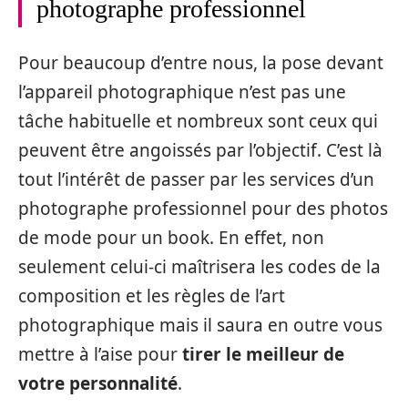
photographe professionnel
Pour beaucoup d’entre nous, la pose devant
l’appareil photographique n’est pas une
tâche habituelle et nombreux sont ceux qui
peuvent être angoissés par l’objectif. C’est là
tout l’intérêt de passer par les services d’un
photographe professionnel pour des photos
de mode pour un book. En effet, non
seulement celui-ci maîtrisera les codes de la
composition et les règles de l’art
photographique mais il saura en outre vous
mettre à l’aise pour
tirer le meilleur de
votre personnalité
.