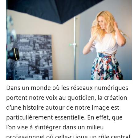
Dans un monde où les réseaux numériques
portent notre voix au quotidien, la création
d’une histoire autour de notre image est
particulièrement essentielle. En effet, que
l’on vise à s’intégrer dans un milieu
professionnel où celle-ci joue un rôle central