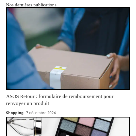
Nos dernières publications
ASOS Retour : formulaire de remboursement pour
renvoyer un produit
Shopping
7 décembre 2024