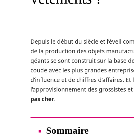
Depuis le début du siècle et l’éveil c
de la production des objets manufact
géants se sont construit sur la base de
coude avec les plus grandes entrepri
d’influence et de chiffres d’affaires. Et
l’approvisionnement des grossistes et 
pas cher
.
Sommaire