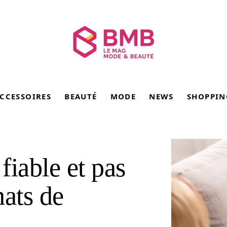
CCESSOIRES
BEAUTÉ
MODE
NEWS
SHOPPIN
fiable et pas
hats de