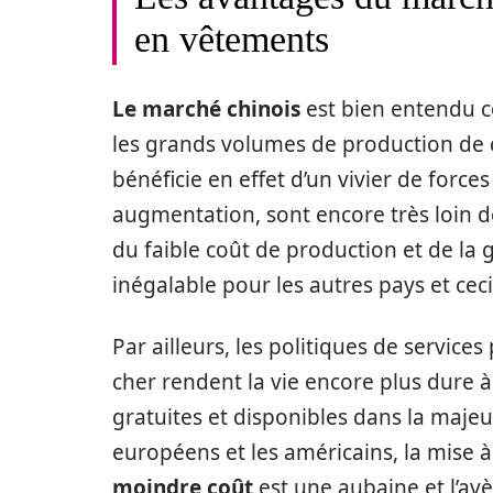
en vêtements
Le marché chinois
est bien entendu c
les grands volumes de production de 
bénéficie en effet d’un vivier de forces
augmentation, sont encore très loin 
du faible coût de production et de la
inégalable pour les autres pays et cec
Par ailleurs, les politiques de services
cher rendent la vie encore plus dure à
gratuites et disponibles dans la maje
européens et les américains, la mise à
moindre coût
est une aubaine et l’