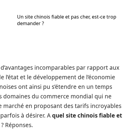
Un site chinois fiable et pas cher, est-ce trop
demander ?
e d’avantages incomparables par rapport aux
 de l’état et le développement de l’économie
noises ont ainsi pu s’étendre en un temps
 les domaines du commerce mondial qui ne
le marché en proposant des tarifs incroyables
 parfois à désirer. A
quel site chinois fiable et
 ? Réponses.