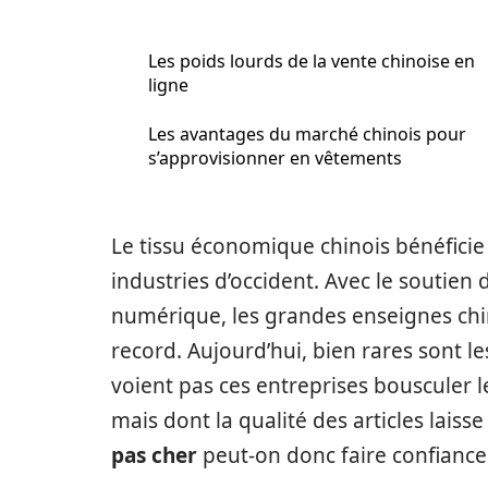
Les poids lourds de la vente chinoise en
ligne
Les avantages du marché chinois pour
s’approvisionner en vêtements
Le tissu économique chinois bénéfici
industries d’occident. Avec le soutien
numérique, les grandes enseignes chi
record. Aujourd’hui, bien rares sont
voient pas ces entreprises bousculer 
mais dont la qualité des articles laisse
pas cher
peut-on donc faire confiance