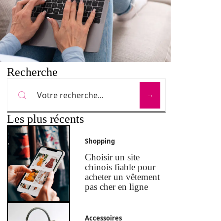
Recherche
Les plus récents
Shopping
Choisir un site
chinois fiable pour
acheter un vêtement
pas cher en ligne
Accessoires