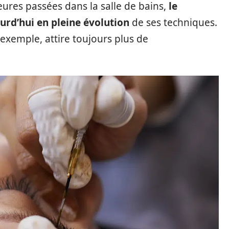
eures passées dans la salle de bains,
le
rd’hui en pleine évolution
de ses techniques.
 exemple, attire toujours plus de