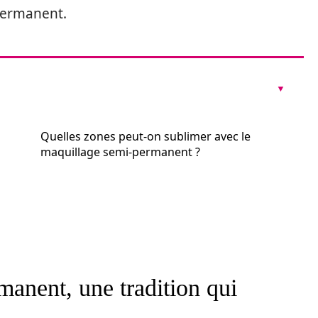
permanent.
Quelles zones peut-on sublimer avec le
maquillage semi-permanent ?
anent, une tradition qui