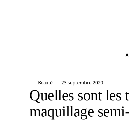
A
23 septembre 2020
Beauté
Quelles sont les
maquillage semi