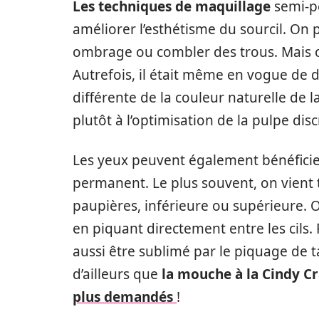
Les techniques de maquillage
semi-pe
améliorer l’esthétisme du sourcil. On 
ombrage ou combler des trous. Mais on
Autrefois, il était même en vogue de d
différente de la couleur naturelle de l
plutôt à l’optimisation de la pulpe disc
Les yeux peuvent également bénéficie
permanent. Le plus souvent, on vient tr
paupières, inférieure ou supérieure. 
en piquant directement entre les cils. 
aussi être sublimé par le piquage de t
d’ailleurs que
la mouche à la Cindy C
plus demandés
!