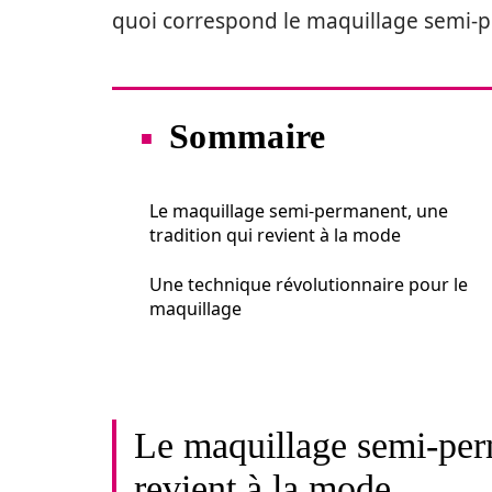
quoi correspond le maquillage semi-
Sommaire
Le maquillage semi-permanent, une
tradition qui revient à la mode
Une technique révolutionnaire pour le
maquillage
Le maquillage semi-perm
revient à la mode