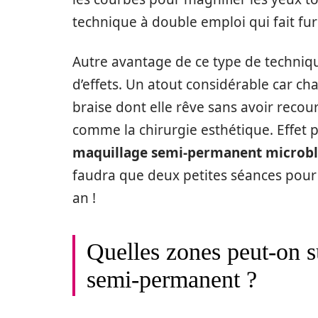
technique à double emploi qui fait fur
Autre avantage de ce type de techniqu
d’effets. Un atout considérable car ch
braise dont elle rêve sans avoir recou
comme la chirurgie esthétique. Effet po
maquillage semi-permanent microb
faudra que deux petites séances pour 
an !
Quelles zones peut-on s
semi-permanent ?