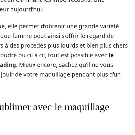
eur aujourd’hui.
e, elle permet d’obtenir une grande variété
aque femme peut ainsi s’offrir le regard de
rs à des procédés plus lourds et bien plus chers
udré ou cil à cil, tout est possible avec
le
lading
. Mieux encore, sachez qu’il ne vous
jouir de votre maquillage pendant plus d’un
ublimer avec le maquillage