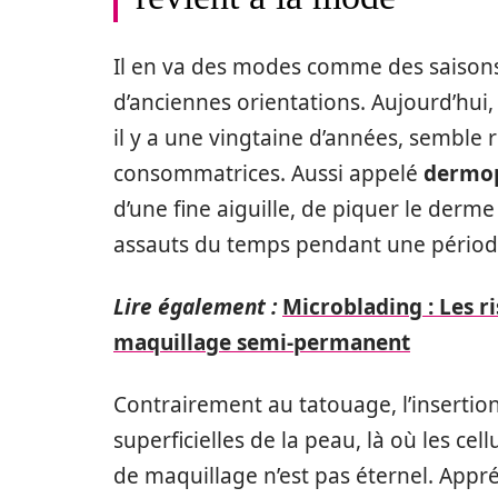
Il en va des modes comme des saisons.
d’anciennes orientations. Aujourd’hui
il y a une vingtaine d’années, semble 
consommatrices. Aussi appelé
dermo
d’une fine aiguille, de piquer le derme
assauts du temps pendant une période
Lire également :
Microblading : Les r
maquillage semi-permanent
Contrairement au tatouage, l’insertio
superficielles de la peau, là où les cel
de maquillage n’est pas éternel. Appr