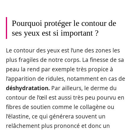
Pourquoi protéger le contour de
ses yeux est si important ?
Le contour des yeux est l’une des zones les
plus fragiles de notre corps. La finesse de sa
peau la rend par exemple très propice à
l’apparition de ridules, notamment en cas de
déshydratation.
Par ailleurs, le derme du
contour de l’œil est aussi très peu pourvu en
fibres de soutien comme le collagène ou
l’élastine, ce qui générera souvent un
relâchement plus prononcé et donc un