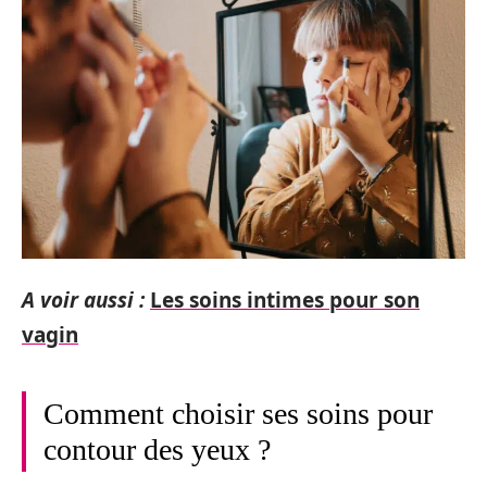
A voir aussi :
Les soins intimes pour son
vagin
Comment choisir ses soins pour
contour des yeux ?