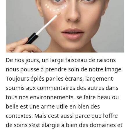
De nos jours, un large faisceau de raisons
nous pousse à prendre soin de notre image.
Toujours épiés par les écrans, largement
soumis aux commentaires des autres dans
tous nos environnements, se faire beau ou
belle est une arme utile en bien des
contextes. Mais c’est aussi parce que l’offre
de soins s’est élargie à bien des domaines et