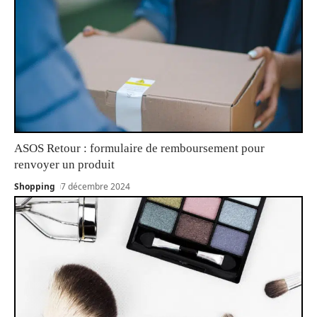
ASOS Retour : formulaire de remboursement pour
renvoyer un produit
Shopping
7 décembre 2024