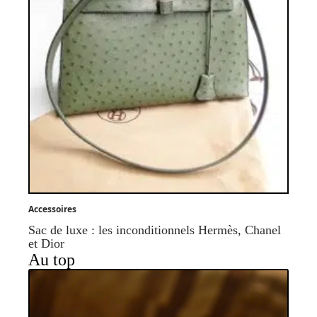
Accessoires
Sac de luxe : les inconditionnels Hermès, Chanel
et Dior
Au top