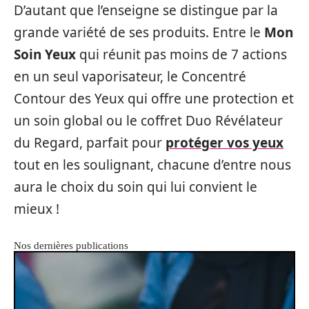
D’autant que l’enseigne se distingue par la
grande variété de ses produits. Entre le
Mon
Soin Yeux
qui réunit pas moins de 7 actions
en un seul vaporisateur, le Concentré
Contour des Yeux qui offre une protection et
un soin global ou le coffret Duo Révélateur
du Regard, parfait pour
protéger vos yeux
tout en les soulignant, chacune d’entre nous
aura le choix du soin qui lui convient le
mieux !
Nos dernières publications