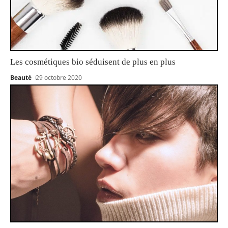
Les cosmétiques bio séduisent de plus en plus
Beauté
29 octobre 2020