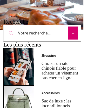
Recherche
Les plus récents
Shopping
Choisir un site
chinois fiable pour
acheter un vêtement
pas cher en ligne
Accessoires
Sac de luxe : les
inconditionnels