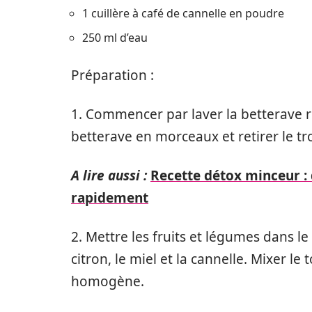
1 cuillère à café de cannelle en poudre
250 ml d’eau
Préparation :
1. Commencer par laver la betterave 
betterave en morceaux et retirer le 
A lire aussi :
Recette détox minceur :
rapidement
2. Mettre les fruits et légumes dans le 
citron, le miel et la cannelle. Mixer l
homogène.