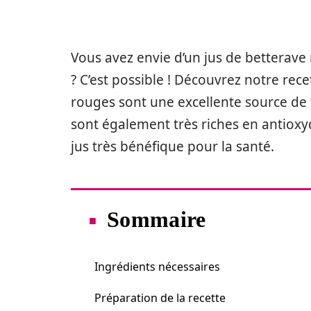
Vous avez envie d’un jus de betterave 
? C’est possible ! Découvrez notre rece
rouges sont une excellente source de f
sont également très riches en antioxy
jus très bénéfique pour la santé.
Sommaire
Ingrédients nécessaires
Préparation de la recette