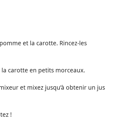
 pomme et la carotte. Rincez-les
 la carotte en petits morceaux.
 mixeur et mixez jusqu’à obtenir un jus
tez !