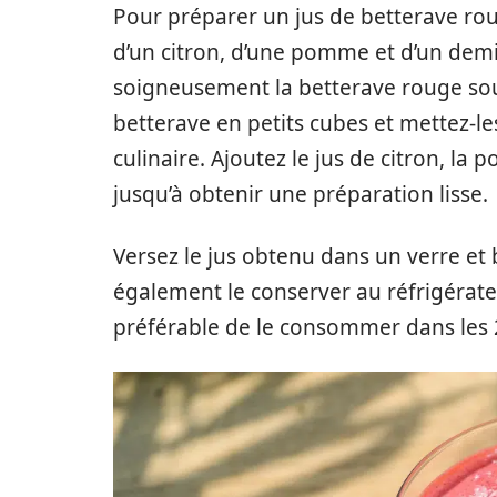
Pour préparer un jus de betterave ro
d’un citron, d’une pomme et d’un demi
soigneusement la betterave rouge sous
betterave en petits cubes et mettez-le
culinaire. Ajoutez le jus de citron, la
jusqu’à obtenir une préparation lisse.
Versez le jus obtenu dans un verre e
également le conserver au réfrigérate
préférable de le consommer dans les 