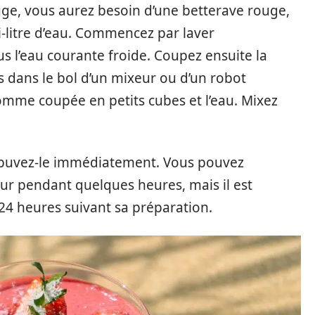
uge, vous aurez besoin d’une betterave rouge,
-litre d’eau. Commencez par laver
 l’eau courante froide. Coupez ensuite la
s dans le bol d’un mixeur ou d’un robot
 pomme coupée en petits cubes et l’eau. Mixez
t buvez-le immédiatement. Vous pouvez
ur pendant quelques heures, mais il est
24 heures suivant sa préparation.