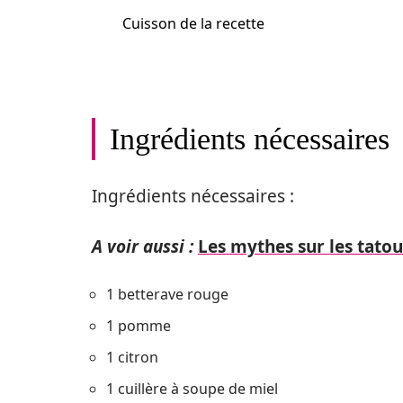
Cuisson de la recette
Ingrédients nécessaires
Ingrédients nécessaires :
A voir aussi :
Les mythes sur les tato
1 betterave rouge
1 pomme
1 citron
1 cuillère à soupe de miel